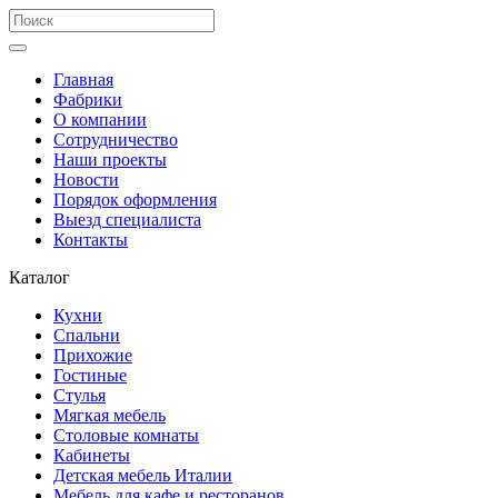
Главная
Фабрики
О компании
Сотрудничество
Наши проекты
Новости
Порядок оформления
Выезд специалиста
Контакты
Каталог
Кухни
Спальни
Прихожие
Гостиные
Стулья
Мягкая мебель
Столовые комнаты
Кабинеты
Детская мебель Италии
Мебель для кафе и ресторанов