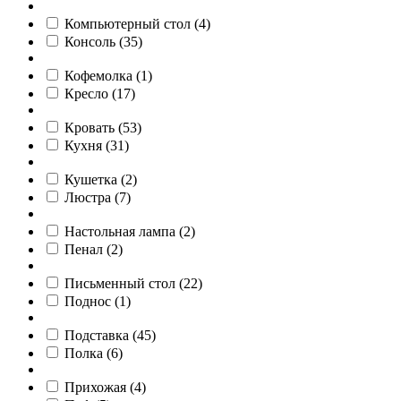
Компьютерный стол
(
4
)
Консоль
(
35
)
Кофемолка
(
1
)
Кресло
(
17
)
Кровать
(
53
)
Кухня
(
31
)
Кушетка
(
2
)
Люстра
(
7
)
Настольная лампа
(
2
)
Пенал
(
2
)
Письменный стол
(
22
)
Поднос
(
1
)
Подставка
(
45
)
Полка
(
6
)
Прихожая
(
4
)