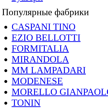
Популярные фабрики
CASPANI TINO
EZIO BELLOTTI
FORMITALIA
MIRANDOLA
MM LAMPADARI
MODENESE
MORELLO GIANPAOL
TONIN