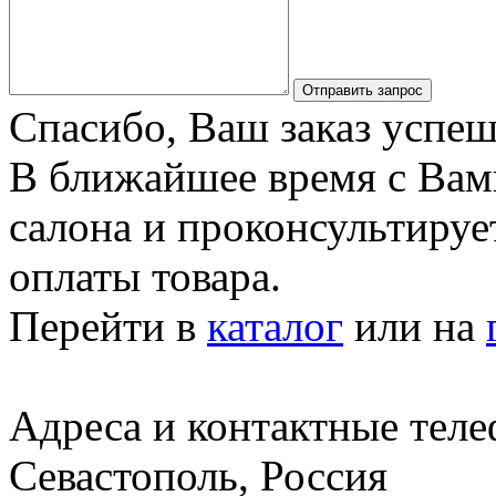
Отправить запрос
Спасибо, Ваш заказ успеш
В ближайшее время с Вам
салона и проконсультируе
оплаты товара.
Перейти в
каталог
или на
Адреса и контактные тел
Севастополь, Россия