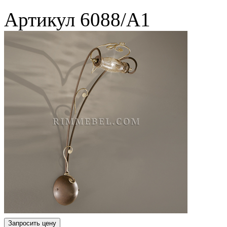
Артикул
6088/A1
Запросить цену