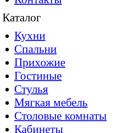
Каталог
Кухни
Спальни
Прихожие
Гостиные
Стулья
Мягкая мебель
Столовые комнаты
Кабинеты