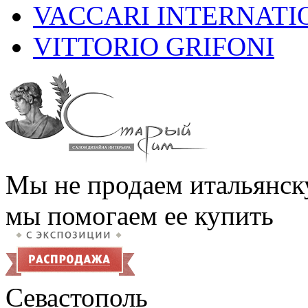
VACCARI INTERNATI
VITTORIO GRIFONI
Мы не продаем итальянск
мы помогаем ее купить
Севастополь