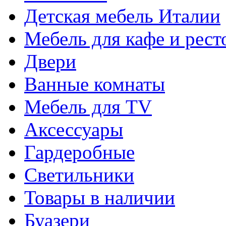
Детская мебель Италии
Мебель для кафе и рест
Двери
Ванные комнаты
Мебель для TV
Аксессуары
Гардеробные
Светильники
Товары в наличии
Буазери