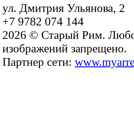
ул. Дмитрия Ульянова, 2
+7 9782 074 144
2026 © Старый Рим. Любо
изображений запрещено.
Партнер сети:
www.myarre