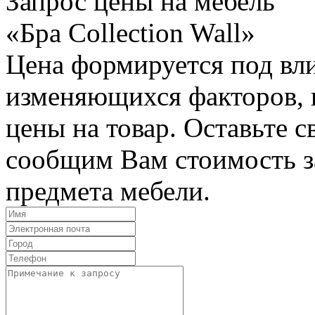
Запрос цены на мебель
«Бра Collection Wall»
Цена формируется под вл
изменяющихся факторов, п
цены на товар. Оставьте 
сообщим Вам стоимость з
предмета мебели.