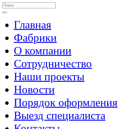
Главная
Фабрики
О компании
Сотрудничество
Наши проекты
Новости
Порядок оформления
Выезд специалиста
Контакты