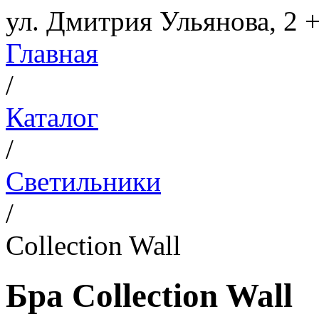
ул. Дмитрия Ульянова, 2
+
Главная
/
Каталог
/
Светильники
/
Collection Wall
Бра Collection Wall