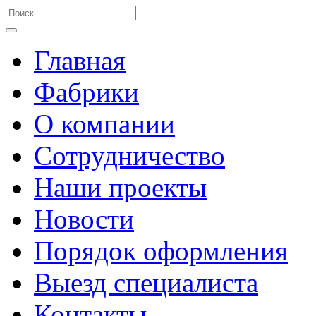
Главная
Фабрики
О компании
Сотрудничество
Наши проекты
Новости
Порядок оформления
Выезд специалиста
Контакты