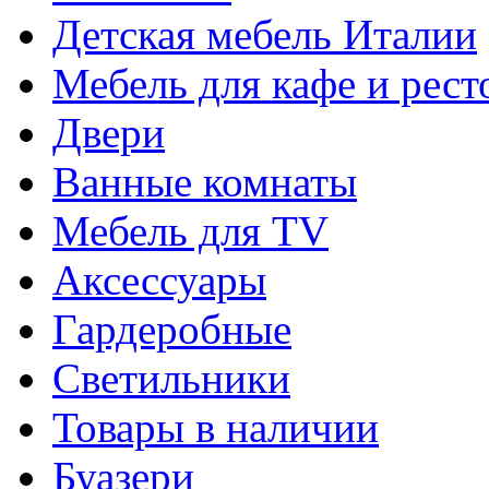
Детская мебель Италии
Мебель для кафе и рест
Двери
Ванные комнаты
Мебель для TV
Аксессуары
Гардеробные
Светильники
Товары в наличии
Буазери