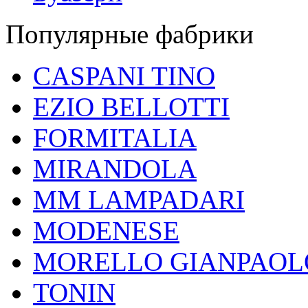
Популярные фабрики
CASPANI TINO
EZIO BELLOTTI
FORMITALIA
MIRANDOLA
MM LAMPADARI
MODENESE
MORELLO GIANPAOL
TONIN