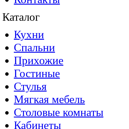
Каталог
Кухни
Спальни
Прихожие
Гостиные
Стулья
Мягкая мебель
Столовые комнаты
Кабинеты