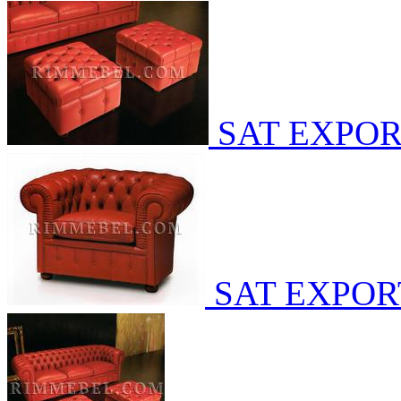
SAT EXPO
SAT EXPOR