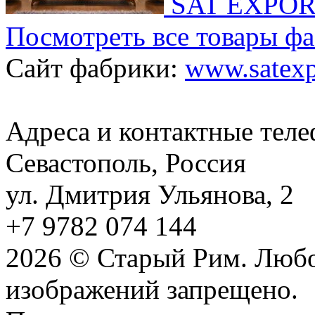
SAT EXPO
Посмотреть все товары ф
Сайт фабрики:
www.satexpo
Адреса и контактные тел
Севастополь, Россия
ул. Дмитрия Ульянова, 2
+7 9782 074 144
2026 © Старый Рим. Любо
изображений запрещено.