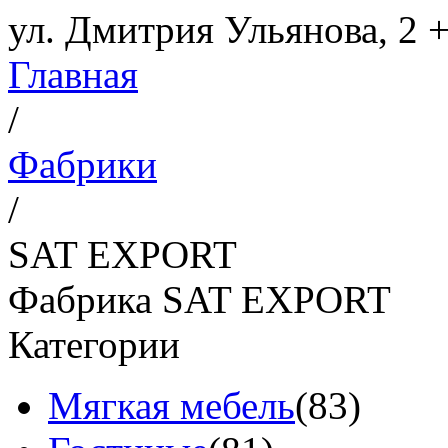
ул. Дмитрия Ульянова, 2
+
Главная
/
Фабрики
/
SAT EXPORT
Фабрика SAT EXPORT
Категории
Мягкая мебель
(83)