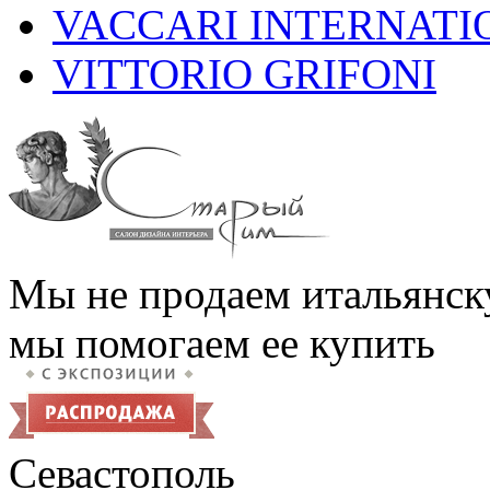
VACCARI INTERNATI
VITTORIO GRIFONI
Мы не продаем итальянск
мы помогаем ее купить
Севастополь