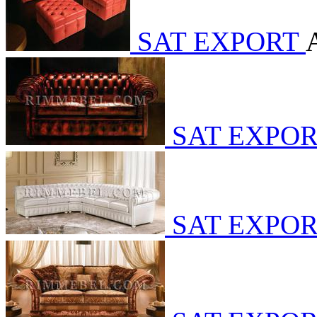
SAT EXPORT
SAT EXPO
SAT EXPO