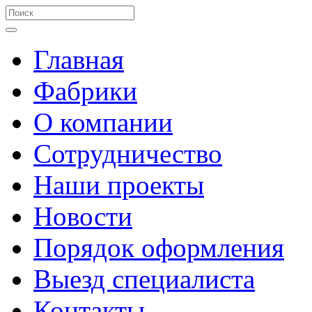
Главная
Фабрики
О компании
Сотрудничество
Наши проекты
Новости
Порядок оформления
Выезд специалиста
Контакты