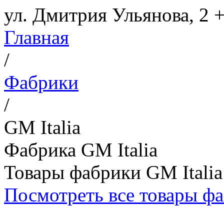
ул. Дмитрия Ульянова, 2
+
Главная
/
Фабрики
/
GM Italia
Фабрика GM Italia
Товары фабрики GM Italia
Посмотреть все товары ф