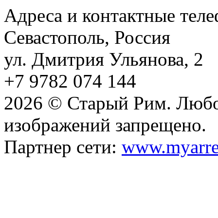
Адреса и контактные тел
Севастополь, Россия
ул. Дмитрия Ульянова, 2
+7 9782 074 144
2026 © Старый Рим. Любо
изображений запрещено.
Партнер сети:
www.myarre