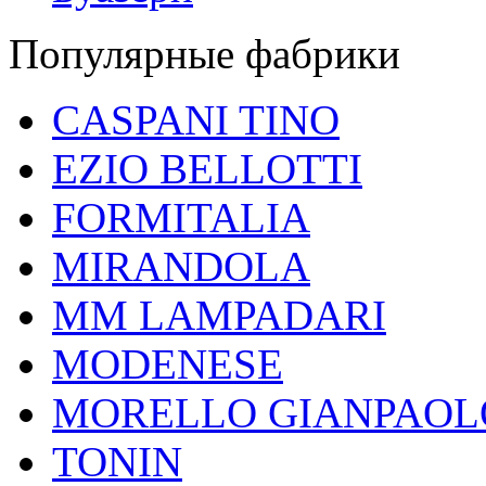
Популярные фабрики
CASPANI TINO
EZIO BELLOTTI
FORMITALIA
MIRANDOLA
MM LAMPADARI
MODENESE
MORELLO GIANPAOL
TONIN