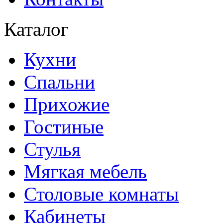
Каталог
Кухни
Спальни
Прихожие
Гостиные
Стулья
Мягкая мебель
Столовые комнаты
Кабинеты