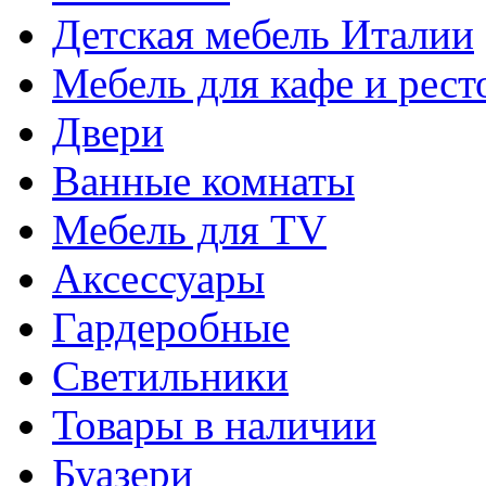
Детская мебель Италии
Мебель для кафе и рест
Двери
Ванные комнаты
Мебель для TV
Аксессуары
Гардеробные
Светильники
Товары в наличии
Буазери