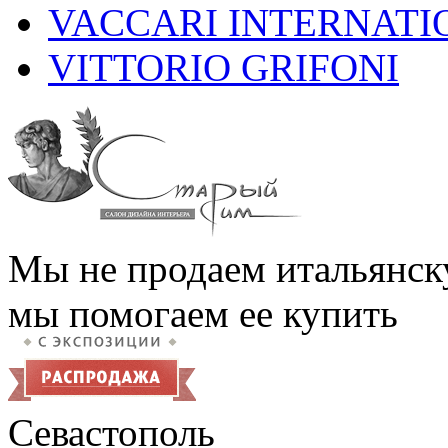
VACCARI INTERNATI
VITTORIO GRIFONI
Мы не продаем итальянск
мы помогаем ее купить
Севастополь