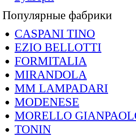
Популярные фабрики
CASPANI TINO
EZIO BELLOTTI
FORMITALIA
MIRANDOLA
MM LAMPADARI
MODENESE
MORELLO GIANPAOL
TONIN