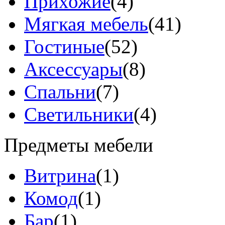
Прихожие
(4)
Мягкая мебель
(41)
Гостиные
(52)
Аксессуары
(8)
Спальни
(7)
Светильники
(4)
Предметы мебели
Витрина
(1)
Комод
(1)
Бар
(1)