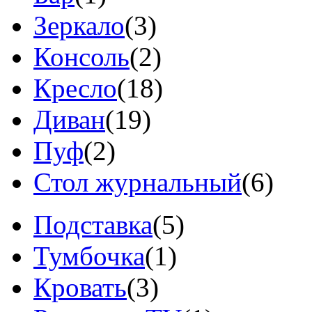
Зеркало
(3)
Консоль
(2)
Кресло
(18)
Диван
(19)
Пуф
(2)
Стол журнальный
(6)
Подставка
(5)
Тумбочка
(1)
Кровать
(3)