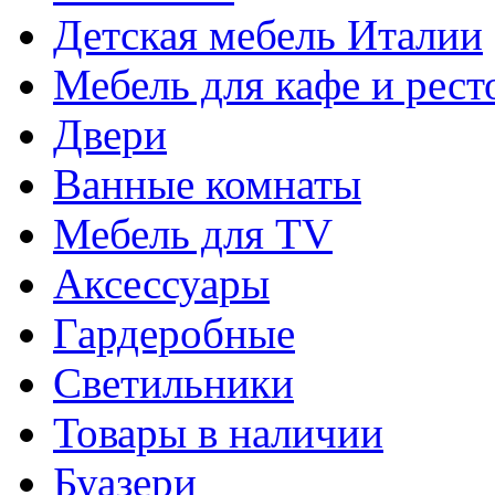
Детская мебель Италии
Мебель для кафе и рест
Двери
Ванные комнаты
Мебель для TV
Аксессуары
Гардеробные
Светильники
Товары в наличии
Буазери