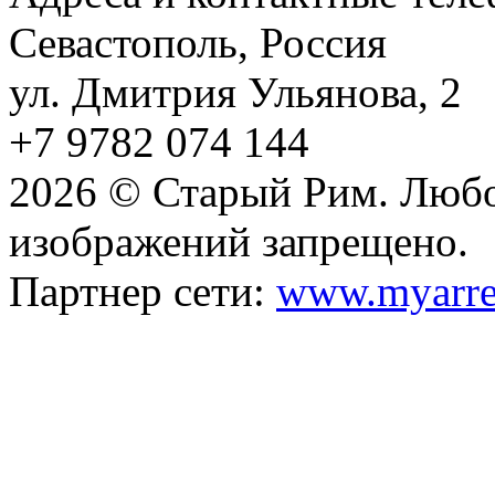
Севастополь, Россия
ул. Дмитрия Ульянова, 2
+7 9782 074 144
2026 © Старый Рим. Любо
изображений запрещено.
Партнер сети:
www.myarre