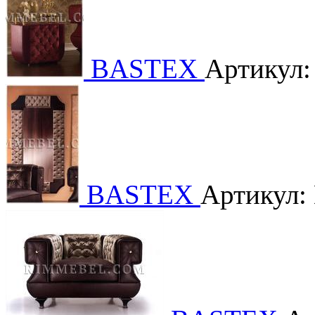
BASTEX
Артикул
BASTEX
Артикул