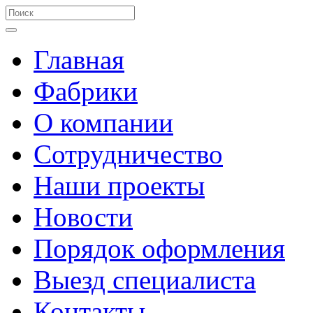
Главная
Фабрики
О компании
Сотрудничество
Наши проекты
Новости
Порядок оформления
Выезд специалиста
Контакты