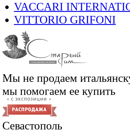
VACCARI INTERNATI
VITTORIO GRIFONI
Мы не продаем итальянск
мы помогаем ее купить
Севастополь