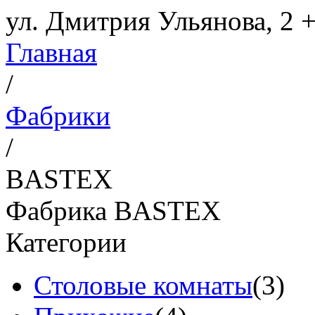
ул. Дмитрия Ульянова, 2
+
Главная
/
Фабрики
/
BASTEX
Фабрика BASTEX
Категории
Столовые комнаты
(3)