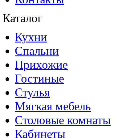
Каталог
Кухни
Спальни
Прихожие
Гостиные
Стулья
Мягкая мебель
Столовые комнаты
Кабинеты