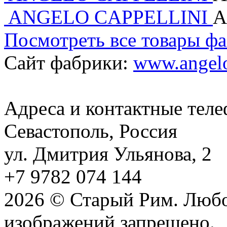
ANGELO CAPPELLINI
А
Посмотреть все товары ф
Сайт фабрики:
www.angelo
Адреса и контактные тел
Севастополь, Россия
ул. Дмитрия Ульянова, 2
+7 9782 074 144
2026 © Старый Рим. Любо
изображений запрещено.