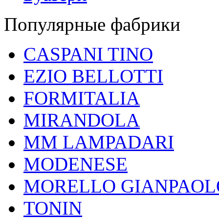
Популярные фабрики
CASPANI TINO
EZIO BELLOTTI
FORMITALIA
MIRANDOLA
MM LAMPADARI
MODENESE
MORELLO GIANPAOL
TONIN