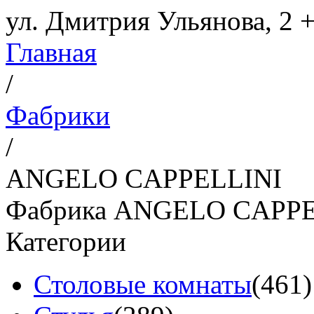
ул. Дмитрия Ульянова, 2
+
Главная
/
Фабрики
/
ANGELO CAPPELLINI
Фабрика ANGELO CAPPE
Категории
Столовые комнаты
(461)