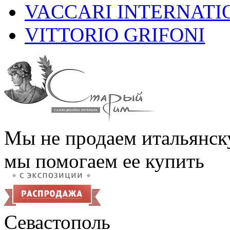
VACCARI INTERNATI
VITTORIO GRIFONI
Мы не продаем итальянск
мы помогаем ее купить
Севастополь