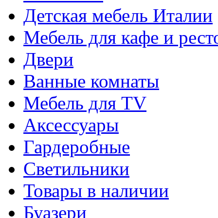
Детская мебель Италии
Мебель для кафе и рест
Двери
Ванные комнаты
Мебель для TV
Аксессуары
Гардеробные
Светильники
Товары в наличии
Буазери