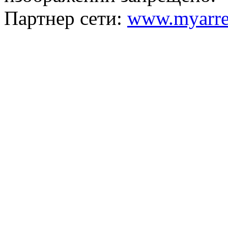
Партнер сети:
www.myarre