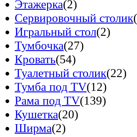
Этажерка
(2)
Сервировочный столик
Игральный стол
(2)
Тумбочка
(27)
Кровать
(54)
Туалетный столик
(22)
Тумба под TV
(12)
Рама под TV
(139)
Кушетка
(20)
Ширма
(2)