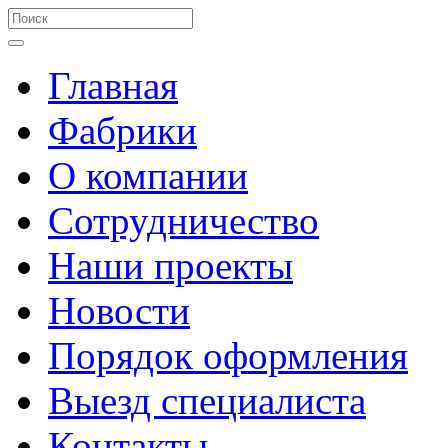
Главная
Фабрики
О компании
Сотрудничество
Наши проекты
Новости
Порядок оформления
Выезд специалиста
Контакты