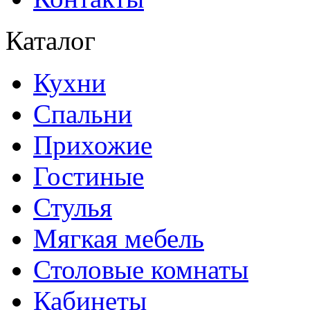
Каталог
Кухни
Спальни
Прихожие
Гостиные
Стулья
Мягкая мебель
Столовые комнаты
Кабинеты