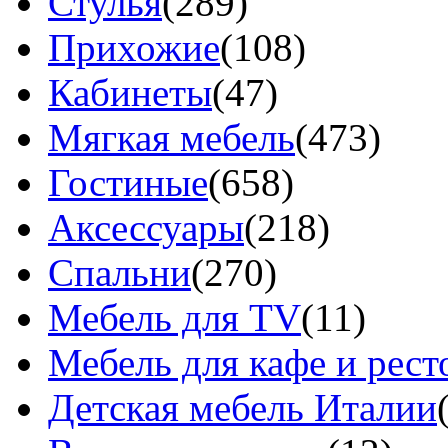
Стулья
(289)
Прихожие
(108)
Кабинеты
(47)
Мягкая мебель
(473)
Гостиные
(658)
Аксессуары
(218)
Спальни
(270)
Мебель для TV
(11)
Мебель для кафе и рест
Детская мебель Италии