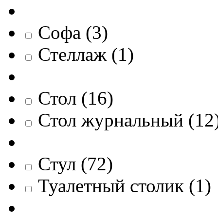
Софа
(
3
)
Стеллаж
(
1
)
Стол
(
16
)
Стол журнальный
(
12
Стул
(
72
)
Туалетный столик
(
1
)