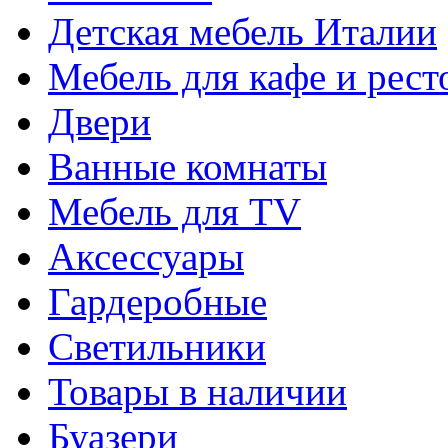
Детская мебель Италии
Мебель для кафе и рест
Двери
Ванные комнаты
Мебель для TV
Аксессуары
Гардеробные
Светильники
Товары в наличии
Буазери