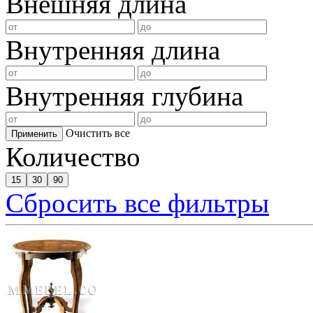
Внешняя длина
Внутренняя длина
Внутренняя глубина
Очистить все
Применить
Количество
15
30
90
Сбросить все фильтры