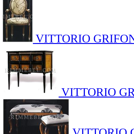
VITTORIO GRIFO
VITTORIO GR
VITTORIO 