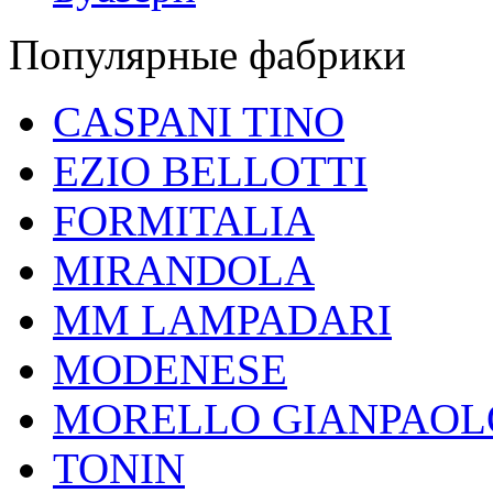
Популярные фабрики
CASPANI TINO
EZIO BELLOTTI
FORMITALIA
MIRANDOLA
MM LAMPADARI
MODENESE
MORELLO GIANPAOL
TONIN