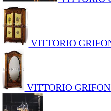
VITTORIO GRIFO
VITTORIO GRIFON