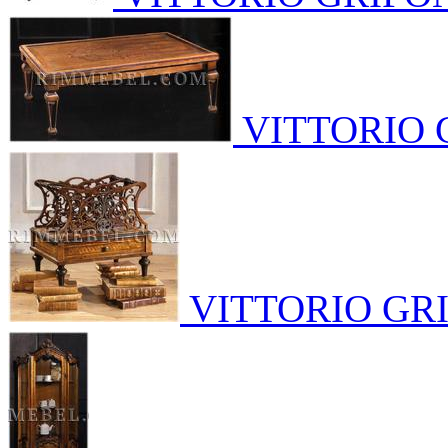
VITTORIO 
VITTORIO GR