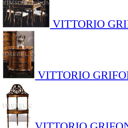
VITTORIO GRI
VITTORIO GRIFO
VITTORIO GRIFO