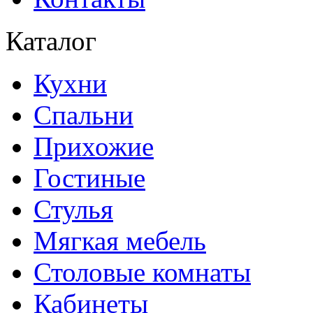
Каталог
Кухни
Спальни
Прихожие
Гостиные
Стулья
Мягкая мебель
Столовые комнаты
Кабинеты