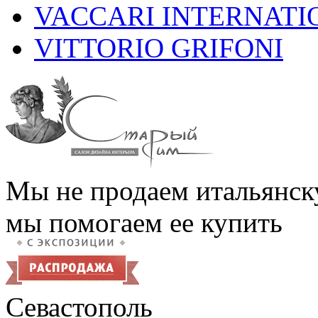
VACCARI INTERNATI
VITTORIO GRIFONI
Мы не продаем итальянск
мы помогаем ее купить
Севастополь