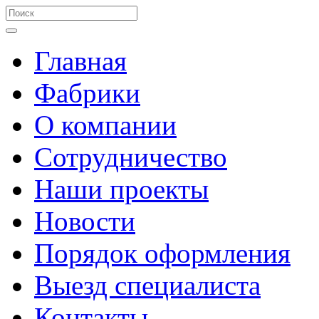
Главная
Фабрики
О компании
Сотрудничество
Наши проекты
Новости
Порядок оформления
Выезд специалиста
Контакты