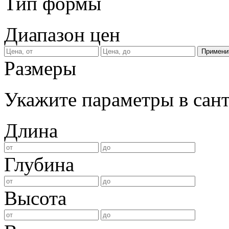
Тип формы
Диапазон цен
Размеры
Укажите параметры в сан
Длина
Глубина
Высота