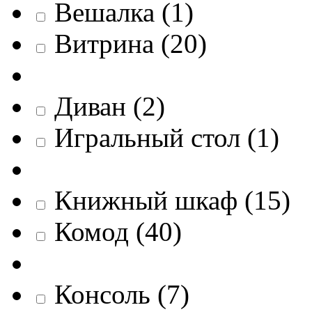
Вешалка
(
1
)
Витрина
(
20
)
Диван
(
2
)
Игральный стол
(
1
)
Книжный шкаф
(
15
)
Комод
(
40
)
Консоль
(
7
)