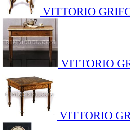
VITTORIO GRIF
VITTORIO G
VITTORIO GR