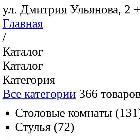
ул. Дмитрия Ульянова, 2
+
Главная
/
Каталог
Каталог
Категория
Все категории
366
товаро
Столовые комнаты
(
131
Стулья
(
72
)