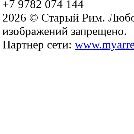
+7 9782 074 144
2026 © Старый Рим. Любо
изображений запрещено.
Партнер сети:
www.myarre