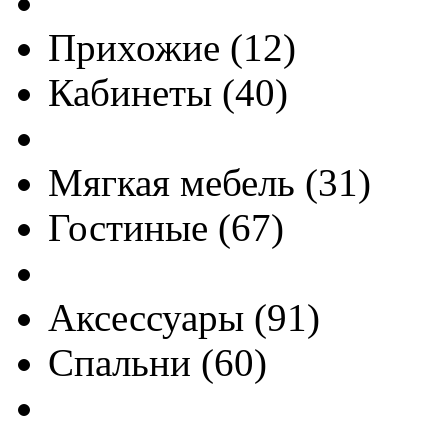
Прихожие
(
12
)
Кабинеты
(
40
)
Мягкая мебель
(
31
)
Гостиные
(
67
)
Аксессуары
(
91
)
Спальни
(
60
)