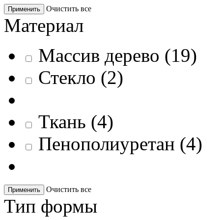
Очистить все
Применить
Материал
Массив дерево
(
19
)
Стекло
(
2
)
Ткань
(
4
)
Пенополиуретан
(
4
)
Очистить все
Применить
Тип формы