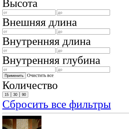
Высота
Внешняя длина
Внутренняя длина
Внутренняя глубина
Очистить все
Применить
Количество
15
30
90
Сбросить все фильтры