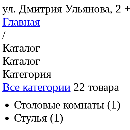
ул. Дмитрия Ульянова, 2
+
Главная
/
Каталог
Каталог
Категория
Все категории
22
товара
Столовые комнаты
(
1
)
Стулья
(
1
)