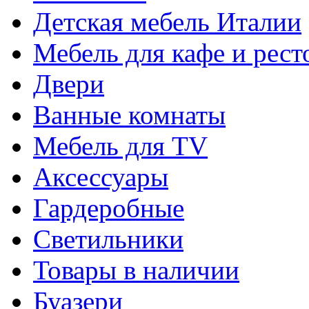
Детская мебель Италии
Мебель для кафе и рест
Двери
Ванные комнаты
Мебель для TV
Аксессуары
Гардеробные
Светильники
Товары в наличии
Буазери