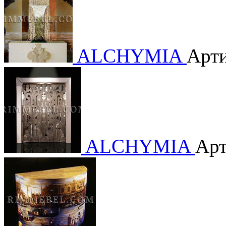
ALCHYMIA
Арти
ALCHYMIA
Арт