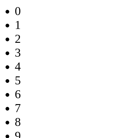
0
1
2
3
4
5
6
7
8
9