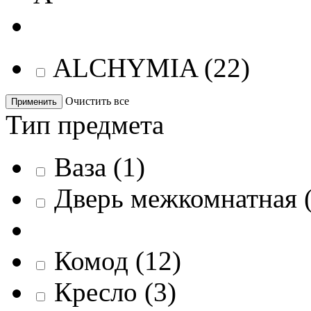
ALCHYMIA
(
22
)
Очистить все
Применить
Тип предмета
Ваза
(
1
)
Дверь межкомнатная
Комод
(
12
)
Кресло
(
3
)