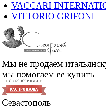
VACCARI INTERNATI
VITTORIO GRIFONI
Мы не продаем итальянск
мы помогаем ее купить
Севастополь