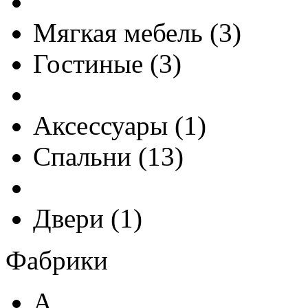
Мягкая мебель
(
3
)
Гостиные
(
3
)
Аксессуары
(
1
)
Спальни
(
13
)
Двери
(
1
)
Фабрики
A