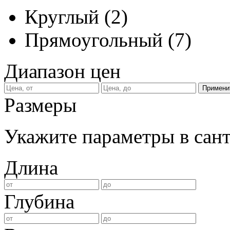
Круглый
(
2
)
Прямоугольный
(
7
)
Диапазон цен
Размеры
Укажите параметры в сан
Длина
Глубина