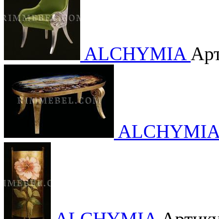
ALCHYMIA
Арт
ALCHYMI
ALCHYMIA
Артику