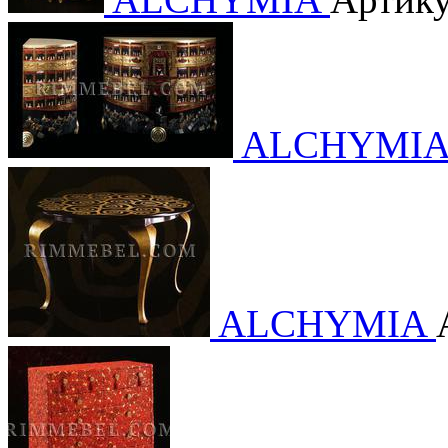
ALCHYMI
ALCHYMIA