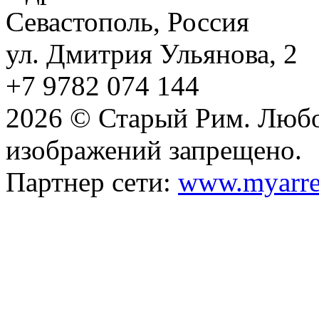
Севастополь, Россия
ул. Дмитрия Ульянова, 2
+7 9782 074 144
2026 © Старый Рим. Любо
изображений запрещено.
Партнер сети:
www.myarre