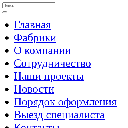
Главная
Фабрики
О компании
Сотрудничество
Наши проекты
Новости
Порядок оформления
Выезд специалиста
Контакты