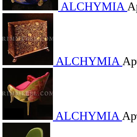
ALCHYMIA
А
ALCHYMIA
Ар
ALCHYMIA
Ар