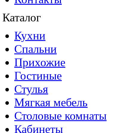
Каталог
Кухни
Спальни
Прихожие
Гостиные
Стулья
Мягкая мебель
Столовые комнаты
Кабинеты