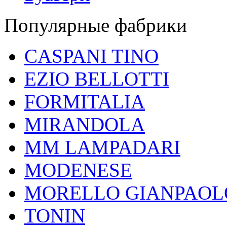
Популярные фабрики
CASPANI TINO
EZIO BELLOTTI
FORMITALIA
MIRANDOLA
MM LAMPADARI
MODENESE
MORELLO GIANPAOL
TONIN