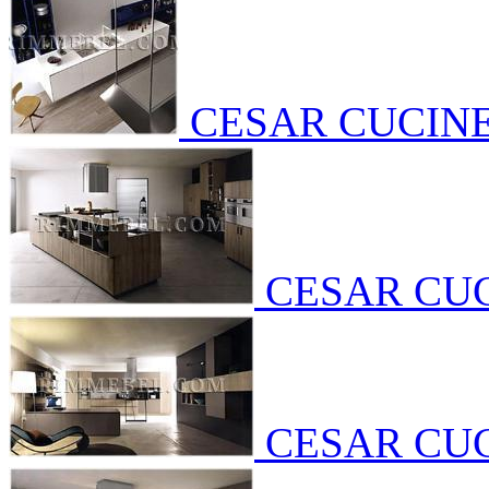
CESAR CUCIN
CESAR CU
CESAR CU