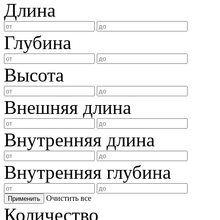
Длина
Глубина
Высота
Внешняя длина
Внутренняя длина
Внутренняя глубина
Очистить все
Применить
Количество