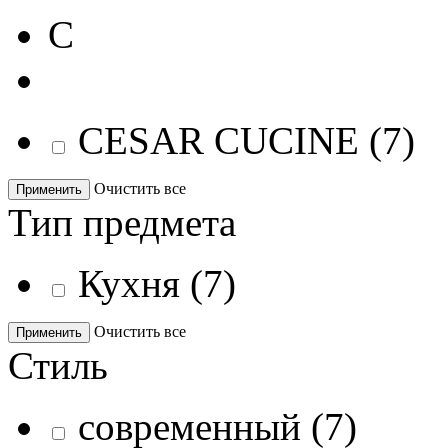
C
CESAR CUCINE
(
7
)
Очистить все
Применить
Тип предмета
Кухня
(
7
)
Очистить все
Применить
Стиль
современный
(
7
)