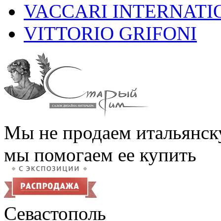
VACCARI INTERNATI
VITTORIO GRIFONI
Мы не продаем итальянск
мы помогаем ее купить
Севастополь