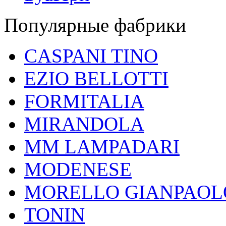
Популярные фабрики
CASPANI TINO
EZIO BELLOTTI
FORMITALIA
MIRANDOLA
MM LAMPADARI
MODENESE
MORELLO GIANPAOL
TONIN