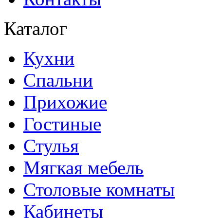
Каталог
Кухни
Спальни
Прихожие
Гостиные
Стулья
Мягкая мебель
Столовые комнаты
Кабинеты