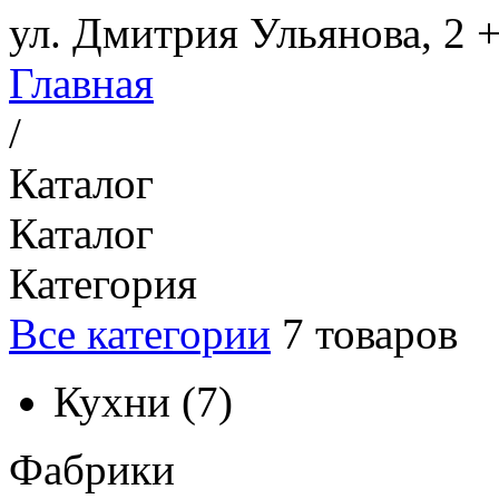
ул. Дмитрия Ульянова, 2
+
Главная
/
Каталог
Каталог
Категория
Все категории
7
товаров
Кухни
(
7
)
Фабрики