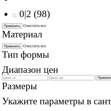
0|2
(
98
)
Очистить все
Применить
Материал
Очистить все
Применить
Тип формы
Диапазон цен
Размеры
Укажите параметры в сан