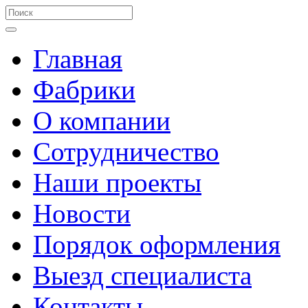
Главная
Фабрики
О компании
Сотрудничество
Наши проекты
Новости
Порядок оформления
Выезд специалиста
Контакты