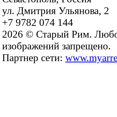
ул. Дмитрия Ульянова, 2
+7 9782 074 144
2026 © Старый Рим. Любо
изображений запрещено.
Партнер сети:
www.myarre