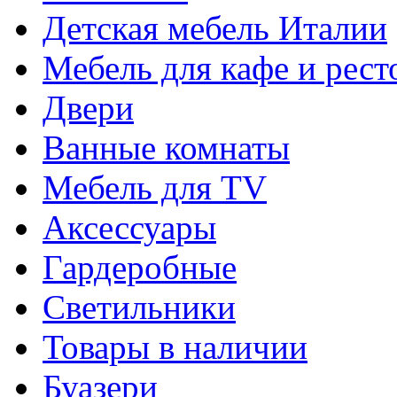
Детская мебель Италии
Мебель для кафе и рест
Двери
Ванные комнаты
Мебель для TV
Аксессуары
Гардеробные
Светильники
Товары в наличии
Буазери