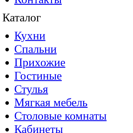
Каталог
Кухни
Спальни
Прихожие
Гостиные
Стулья
Мягкая мебель
Столовые комнаты
Кабинеты