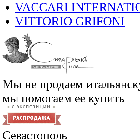
VACCARI INTERNATI
VITTORIO GRIFONI
Мы не продаем итальянск
мы помогаем ее купить
Севастополь