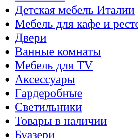
Детская мебель Италии
Мебель для кафе и рест
Двери
Ванные комнаты
Мебель для TV
Аксессуары
Гардеробные
Светильники
Товары в наличии
Буазери