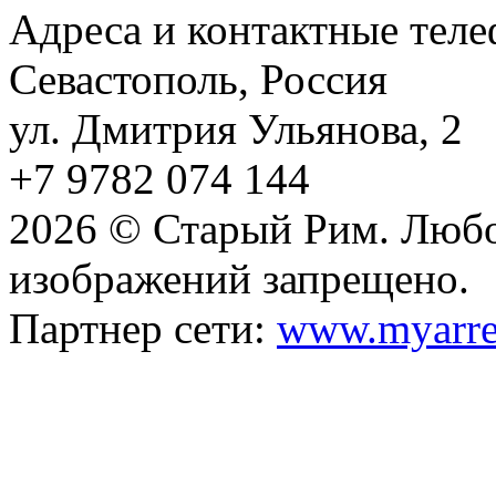
Адреса и контактные тел
Севастополь, Россия
ул. Дмитрия Ульянова, 2
+7 9782 074 144
2026 © Старый Рим. Любо
изображений запрещено.
Партнер сети:
www.myarre