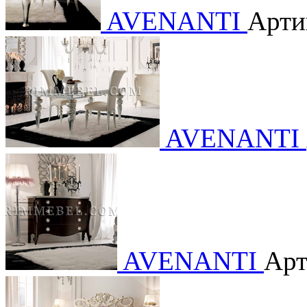
AVENANTI
Арти
AVENANTI
AVENANTI
Арт