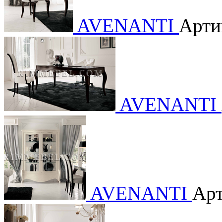
AVENANTI
Арти
AVENANTI
AVENANTI
Арт