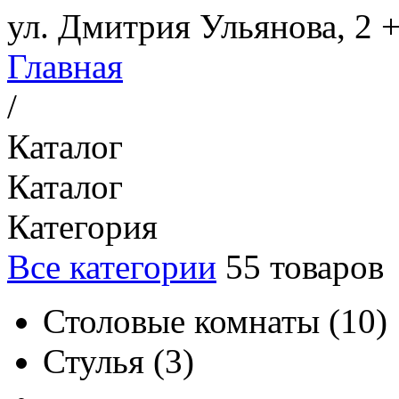
ул. Дмитрия Ульянова, 2
+
Главная
/
Каталог
Каталог
Категория
Все категории
55
товаров
Столовые комнаты
(
10
)
Стулья
(
3
)