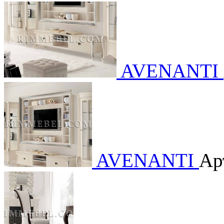
AVENANTI
AVENANTI
Ар