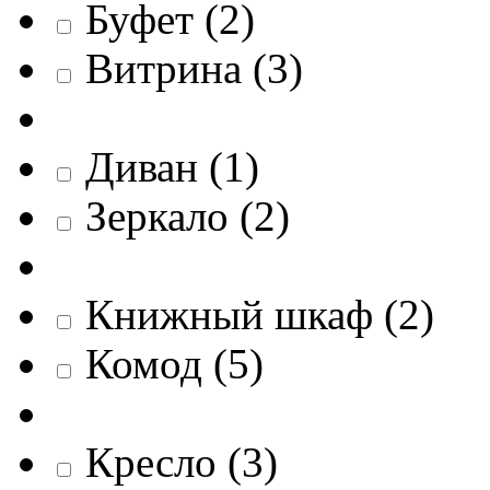
Буфет
(
2
)
Витрина
(
3
)
Диван
(
1
)
Зеркало
(
2
)
Книжный шкаф
(
2
)
Комод
(
5
)
Кресло
(
3
)