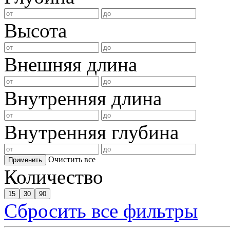
Высота
Внешняя длина
Внутренняя длина
Внутренняя глубина
Очистить все
Применить
Количество
15
30
90
Сбросить все фильтры