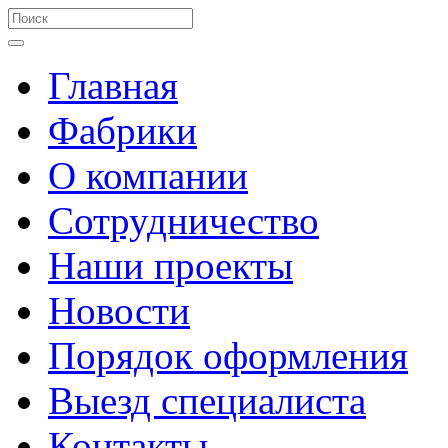
Главная
Фабрики
О компании
Сотрудничество
Наши проекты
Новости
Порядок оформления
Выезд специалиста
Контакты