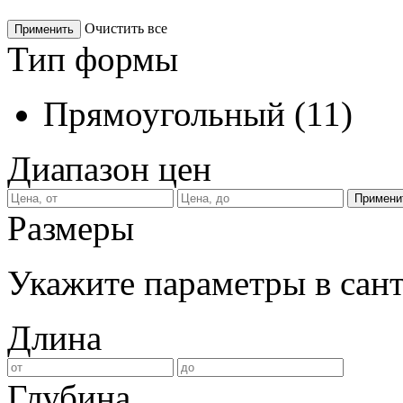
Очистить все
Применить
Тип формы
Прямоугольный
(
11
)
Диапазон цен
Размеры
Укажите параметры в сан
Длина
Глубина