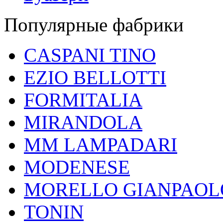
Популярные фабрики
CASPANI TINO
EZIO BELLOTTI
FORMITALIA
MIRANDOLA
MM LAMPADARI
MODENESE
MORELLO GIANPAOL
TONIN