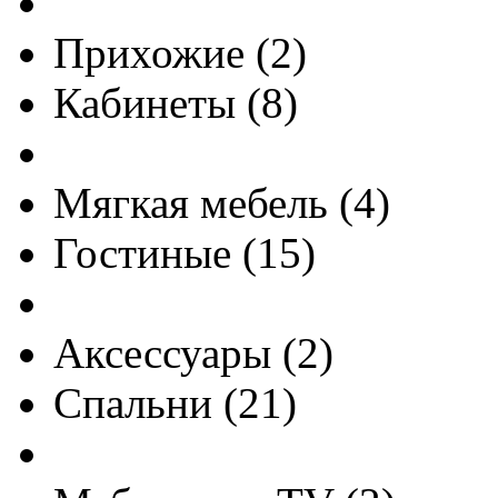
Прихожие
(
2
)
Кабинеты
(
8
)
Мягкая мебель
(
4
)
Гостиные
(
15
)
Аксессуары
(
2
)
Спальни
(
21
)