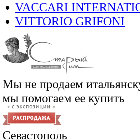
VACCARI INTERNATI
VITTORIO GRIFONI
Мы не продаем итальянск
мы помогаем ее купить
Севастополь