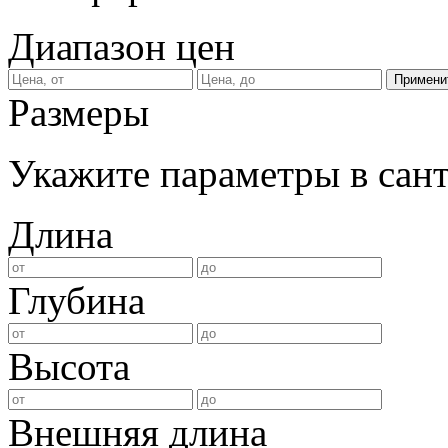
Диапазон цен
Размеры
Укажите параметры в сан
Длина
Глубина
Высота
Внешняя длина