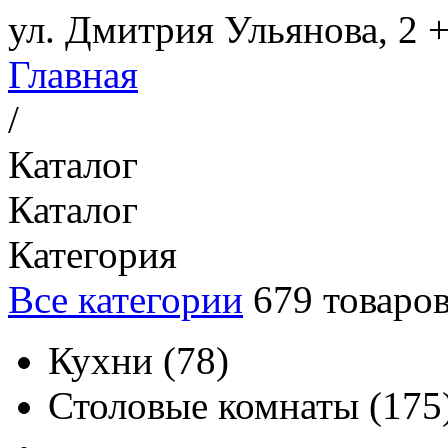
ул. Дмитрия Ульянова, 2
+
Главная
/
Каталог
Каталог
Категория
Все категории
679
товаро
Кухни
(
78
)
Столовые комнаты
(
175