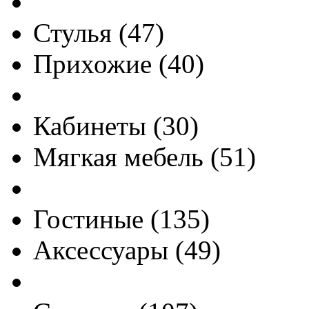
Стулья
(
47
)
Прихожие
(
40
)
Кабинеты
(
30
)
Мягкая мебель
(
51
)
Гостиные
(
135
)
Аксессуары
(
49
)