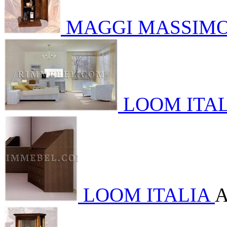
MAGGI MASSIM
LOOM ITAL
LOOM ITALIA
А