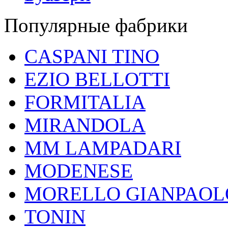
Популярные фабрики
CASPANI TINO
EZIO BELLOTTI
FORMITALIA
MIRANDOLA
MM LAMPADARI
MODENESE
MORELLO GIANPAOL
TONIN