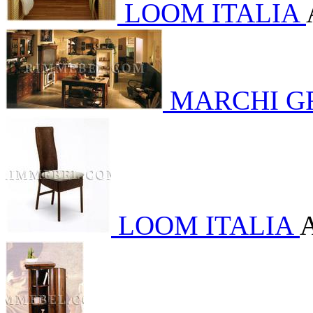
LOOM ITALIA
MARCHI G
LOOM ITALIA