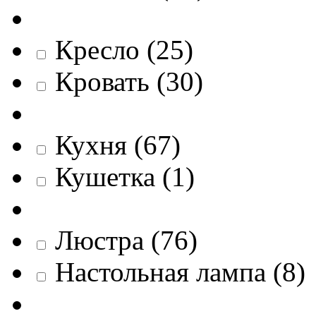
Кресло
(
25
)
Кровать
(
30
)
Кухня
(
67
)
Кушетка
(
1
)
Люстра
(
76
)
Настольная лампа
(
8
)