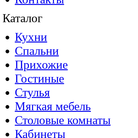
Каталог
Кухни
Спальни
Прихожие
Гостиные
Стулья
Мягкая мебель
Столовые комнаты
Кабинеты