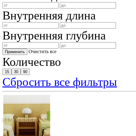
Внутренняя длина
Внутренняя глубина
Очистить все
Применить
Количество
15
30
90
Сбросить все фильтры