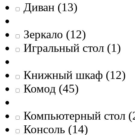
Диван
(
13
)
Зеркало
(
12
)
Игральный стол
(
1
)
Книжный шкаф
(
12
)
Комод
(
45
)
Компьютерный стол
(
Консоль
(
14
)