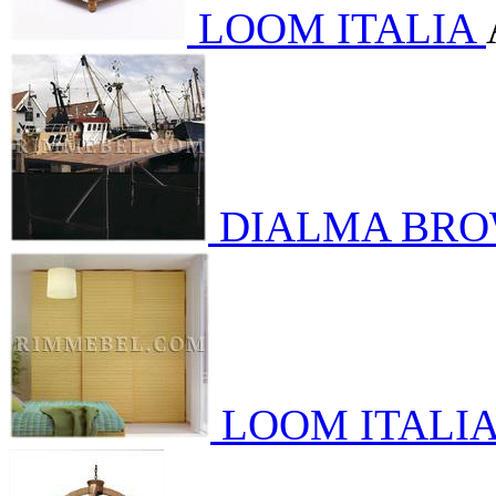
LOOM ITALIA
DIALMA BR
LOOM ITALI