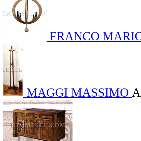
FRANCO MARI
MAGGI MASSIMO
А