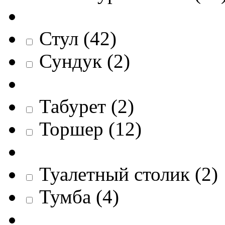
Стул
(
42
)
Сундук
(
2
)
Табурет
(
2
)
Торшер
(
12
)
Туалетный столик
(
2
)
Тумба
(
4
)