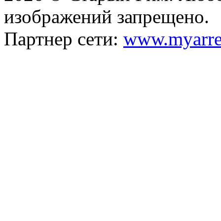
изображений запрещено.
Партнер сети:
www.myarre