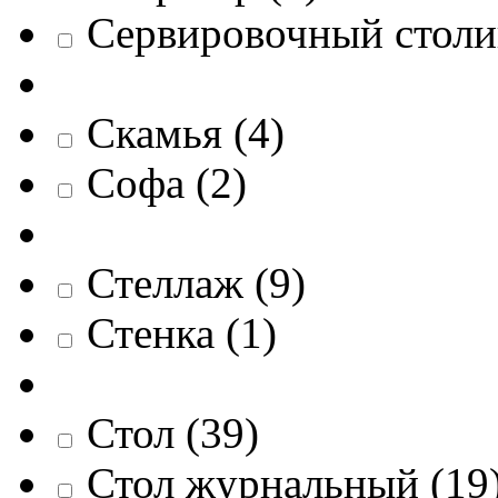
Сервировочный столи
Скамья
(
4
)
Софа
(
2
)
Стеллаж
(
9
)
Стенка
(
1
)
Стол
(
39
)
Стол журнальный
(
19