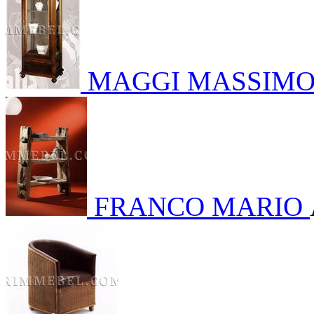
MAGGI MASSIM
FRANCO MARIO