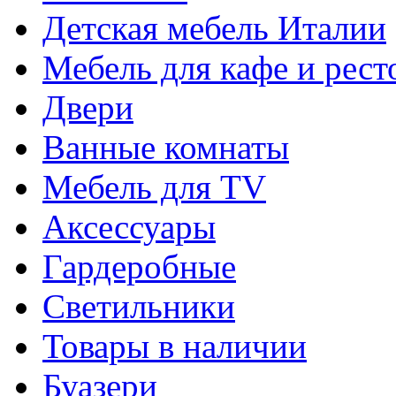
Детская мебель Италии
Мебель для кафе и рест
Двери
Ванные комнаты
Мебель для TV
Аксессуары
Гардеробные
Светильники
Товары в наличии
Буазери