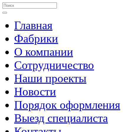
Главная
Фабрики
О компании
Сотрудничество
Наши проекты
Новости
Порядок оформления
Выезд специалиста
Контакты