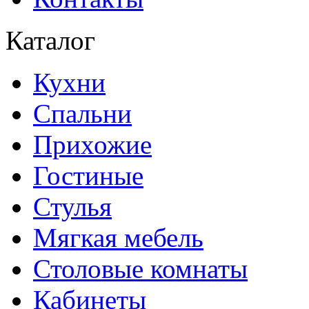
Каталог
Кухни
Спальни
Прихожие
Гостиные
Стулья
Мягкая мебель
Столовые комнаты
Кабинеты