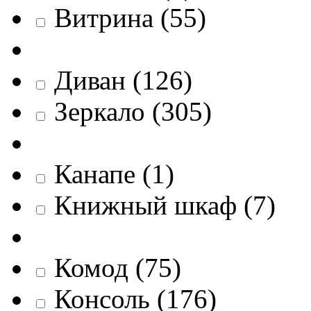
Витрина
(
55
)
Диван
(
126
)
Зеркало
(
305
)
Канапе
(
1
)
Книжный шкаф
(
7
)
Комод
(
75
)
Консоль
(
176
)