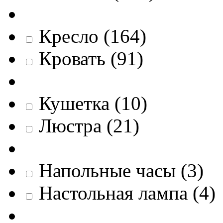
Кресло
(
164
)
Кровать
(
91
)
Кушетка
(
10
)
Люстра
(
21
)
Напольные часы
(
3
)
Настольная лампа
(
4
)