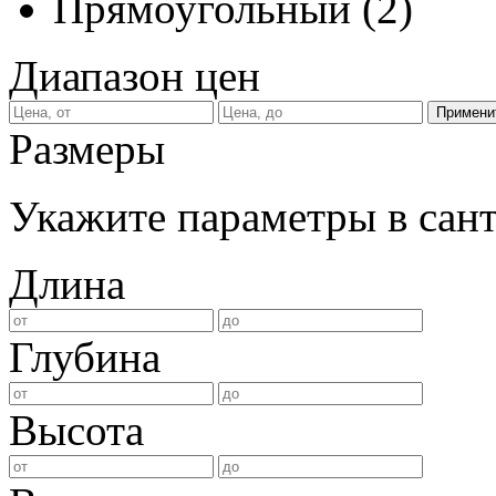
Прямоугольный
(
2
)
Диапазон цен
Размеры
Укажите параметры в сан
Длина
Глубина
Высота