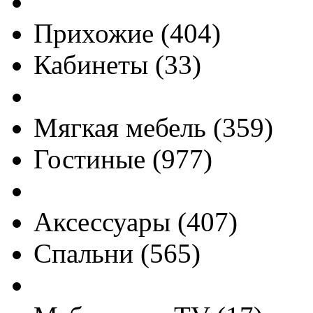
Прихожие
(
404
)
Кабинеты
(
33
)
Мягкая мебель
(
359
)
Гостиные
(
977
)
Аксессуары
(
407
)
Спальни
(
565
)