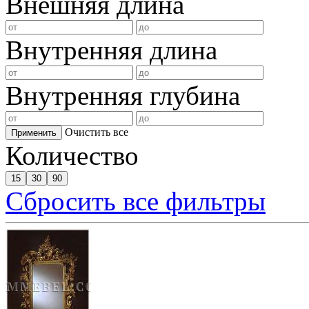
Внешняя длина
Внутренняя длина
Внутренняя глубина
Очистить все
Применить
Количество
15
30
90
Сбросить все фильтры