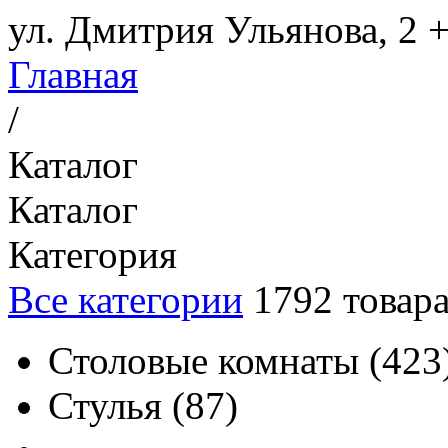
ул. Дмитрия Ульянова, 2
+
Главная
/
Каталог
Каталог
Категория
Все категории
1792
товар
Столовые комнаты
(
423
Стулья
(
87
)