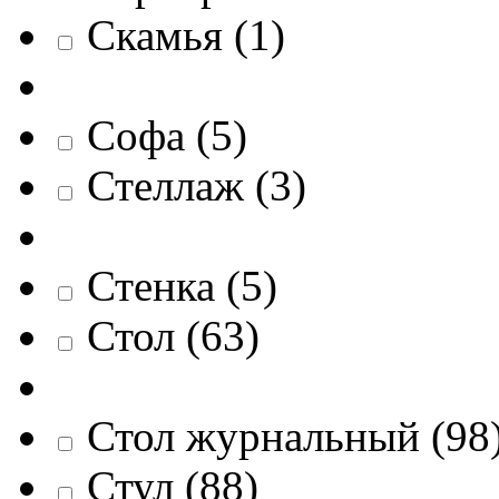
Скамья
(
1
)
Софа
(
5
)
Стеллаж
(
3
)
Стенка
(
5
)
Стол
(
63
)
Стол журнальный
(
98
Стул
(
88
)