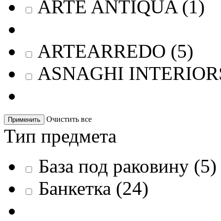
ARTE ANTIQUA
(
1
)
ARTEARREDO
(
5
)
ASNAGHI INTERIOR
Очистить все
Применить
Тип предмета
База под раковину
(
5
)
Банкетка
(
24
)