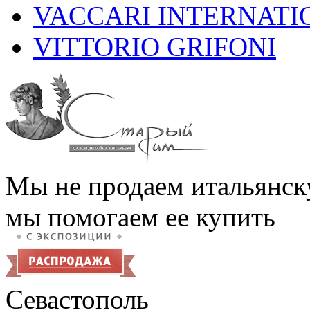
VACCARI INTERNATI
VITTORIO GRIFONI
Мы не продаем итальянск
мы помогаем ее купить
Севастополь