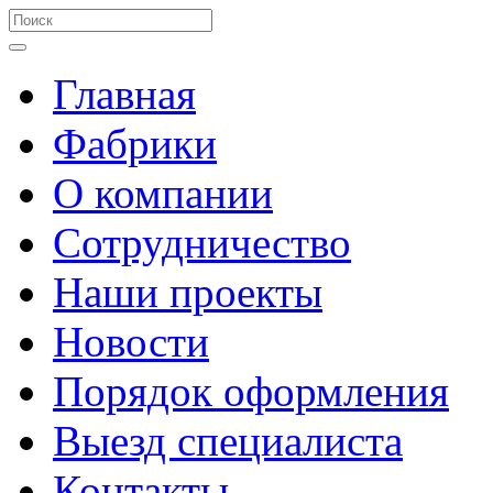
Главная
Фабрики
О компании
Сотрудничество
Наши проекты
Новости
Порядок оформления
Выезд специалиста
Контакты