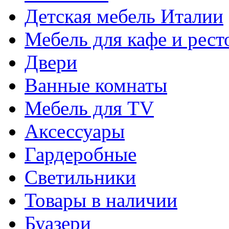
Детская мебель Италии
Мебель для кафе и рест
Двери
Ванные комнаты
Мебель для TV
Аксессуары
Гардеробные
Светильники
Товары в наличии
Буазери