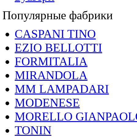
Популярные фабрики
CASPANI TINO
EZIO BELLOTTI
FORMITALIA
MIRANDOLA
MM LAMPADARI
MODENESE
MORELLO GIANPAOL
TONIN