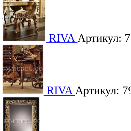
RIVA
Артикул: 
RIVA
Артикул: 7