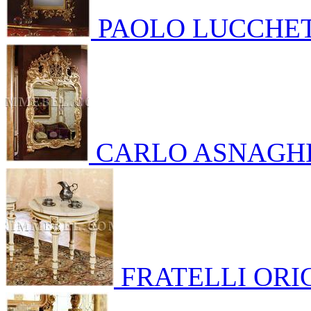
PAOLO LUCCHE
CARLO ASNAGHI
FRATELLI ORI