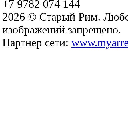
+7 9782 074 144
2026 © Старый Рим. Любо
изображений запрещено.
Партнер сети:
www.myarre