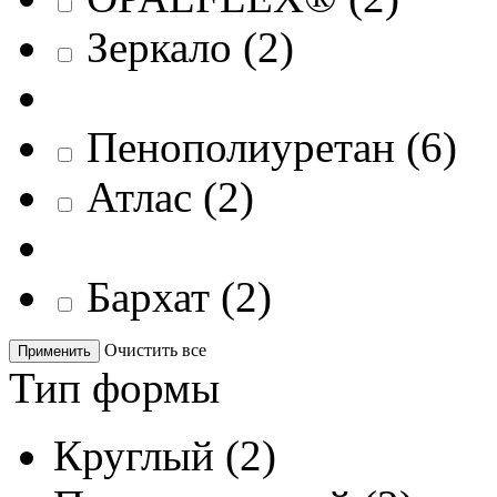
Зеркало
(
2
)
Пенополиуретан
(
6
)
Атлас
(
2
)
Бархат
(
2
)
Очистить все
Применить
Тип формы
Круглый
(
2
)