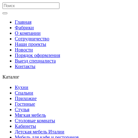
Главная
Фабрики
О компании
Сотрудничество
Наши проекты
Новости
Порядок оформления
Выезд специалиста
Контакты
Каталог
Кухни
Спальни
Прихожие
Гостиные
Стулья
Мягкая мебель
Столовые комнаты
Кабинеты
Детская мебель Италии
Мебель для кафе и ресторанов