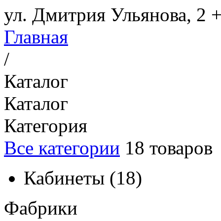
ул. Дмитрия Ульянова, 2
+
Главная
/
Каталог
Каталог
Категория
Все категории
18
товаров
Кабинеты
(
18
)
Фабрики