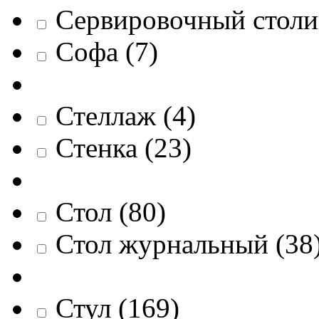
Сервировочный столи
Софа
(
7
)
Стеллаж
(
4
)
Стенка
(
23
)
Стол
(
80
)
Стол журнальный
(
38
Стул
(
169
)