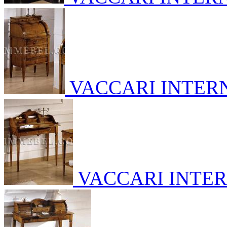
VACCARI INTER
VACCARI INTE