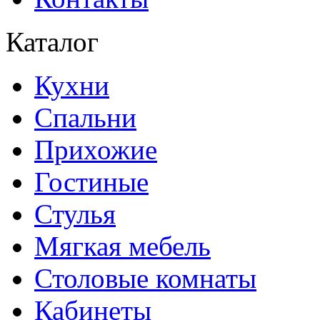
Каталог
Кухни
Спальни
Прихожие
Гостиные
Стулья
Мягкая мебель
Столовые комнаты
Кабинеты