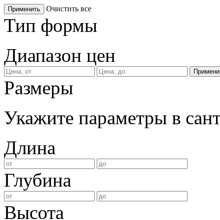
Очистить все
Применить
Тип формы
Диапазон цен
Размеры
Укажите параметры в сан
Длина
Глубина
Высота