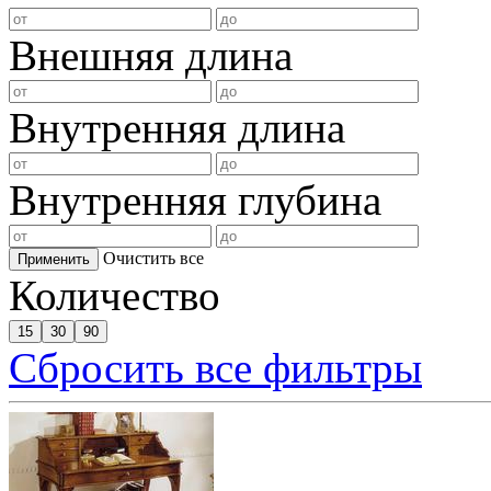
Внешняя длина
Внутренняя длина
Внутренняя глубина
Очистить все
Применить
Количество
15
30
90
Сбросить все фильтры