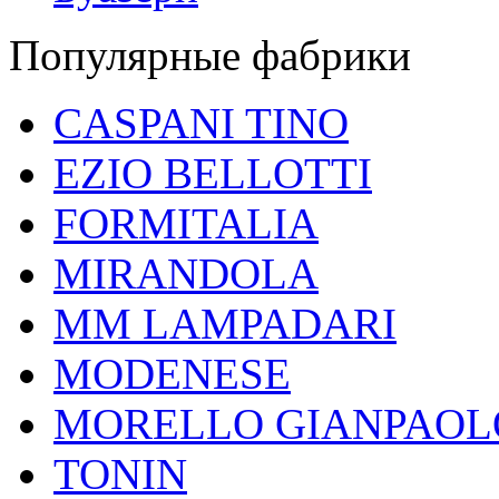
Популярные фабрики
CASPANI TINO
EZIO BELLOTTI
FORMITALIA
MIRANDOLA
MM LAMPADARI
MODENESE
MORELLO GIANPAOL
TONIN