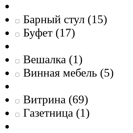
Барный стул
(
15
)
Буфет
(
17
)
Вешалка
(
1
)
Винная мебель
(
5
)
Витрина
(
69
)
Газетница
(
1
)