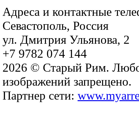
Адреса и контактные тел
Севастополь, Россия
ул. Дмитрия Ульянова, 2
+7 9782 074 144
2026 © Старый Рим. Любо
изображений запрещено.
Партнер сети:
www.myarre