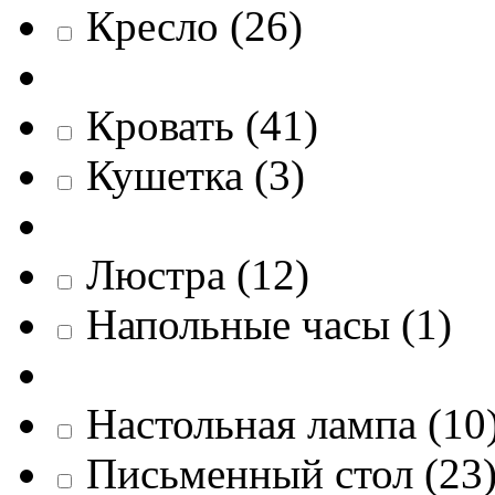
Кресло
(
26
)
Кровать
(
41
)
Кушетка
(
3
)
Люстра
(
12
)
Напольные часы
(
1
)
Настольная лампа
(
10
Письменный стол
(
23