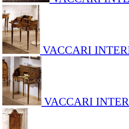
VACCARI INTE
VACCARI INTE