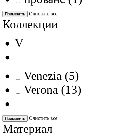
Очистить все
Применить
Коллекции
V
Venezia
(
5
)
Verona
(
13
)
Очистить все
Применить
Материал