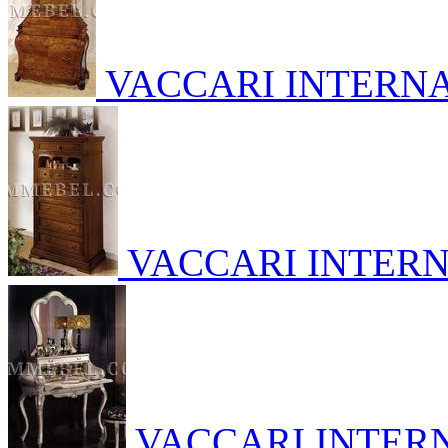
VACCARI INTERN
VACCARI INTER
VACCARI INTER