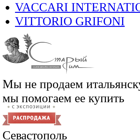
VACCARI INTERNATI
VITTORIO GRIFONI
Мы не продаем итальянск
мы помогаем ее купить
Севастополь