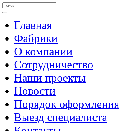
Главная
Фабрики
О компании
Сотрудничество
Наши проекты
Новости
Порядок оформления
Выезд специалиста
Контакты