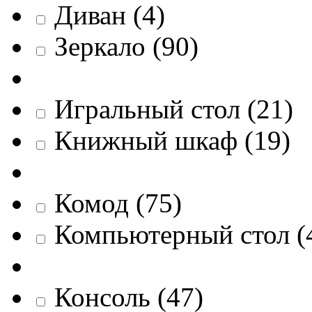
Диван
(
4
)
Зеркало
(
90
)
Игральный стол
(
21
)
Книжный шкаф
(
19
)
Комод
(
75
)
Компьютерный стол
(
Консоль
(
47
)