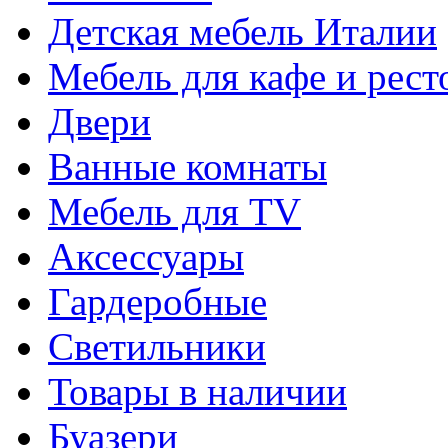
Детская мебель Италии
Мебель для кафе и рест
Двери
Ванные комнаты
Мебель для TV
Аксессуары
Гардеробные
Светильники
Товары в наличии
Буазери