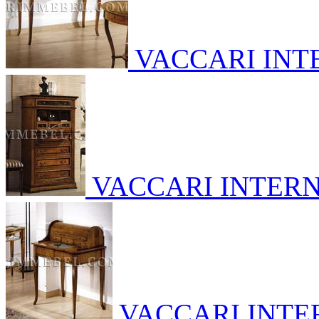
VACCARI INT
VACCARI INTER
VACCARI INTE