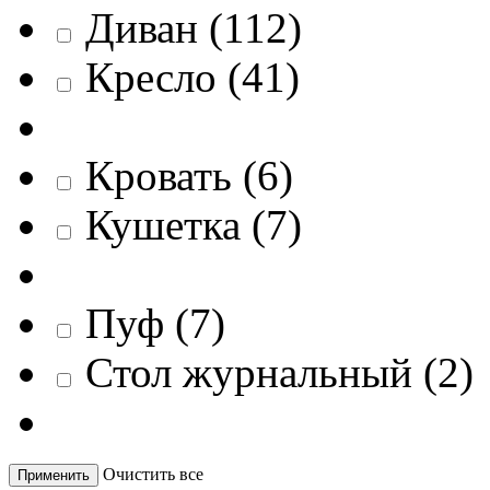
Диван
(
112
)
Кресло
(
41
)
Кровать
(
6
)
Кушетка
(
7
)
Пуф
(
7
)
Стол журнальный
(
2
)
Очистить все
Применить