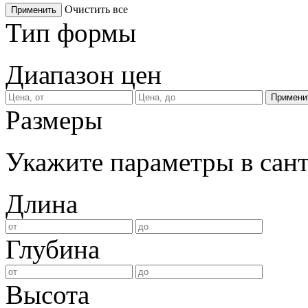
Очистить все
Применить
Тип формы
Диапазон цен
Размеры
Укажите параметры в сан
Длина
Глубина
Высота