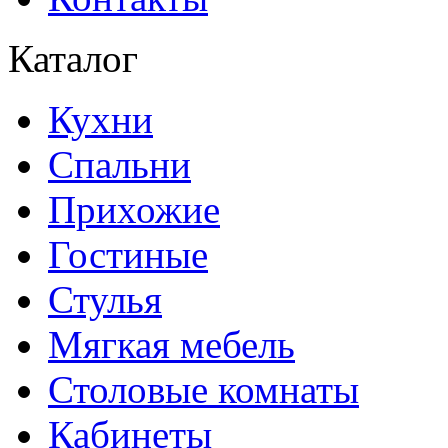
Каталог
Кухни
Спальни
Прихожие
Гостиные
Стулья
Мягкая мебель
Столовые комнаты
Кабинеты