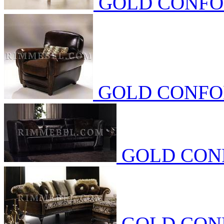
GOLD CONF
GOLD CONF
GOLD CON
GOLD CON