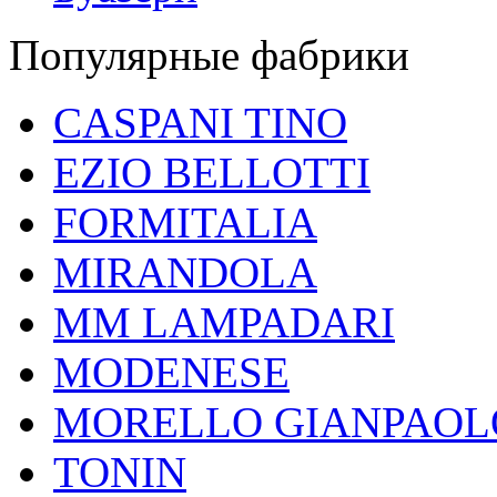
Популярные фабрики
CASPANI TINO
EZIO BELLOTTI
FORMITALIA
MIRANDOLA
MM LAMPADARI
MODENESE
MORELLO GIANPAOL
TONIN