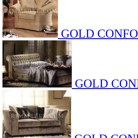
GOLD CONF
GOLD CON