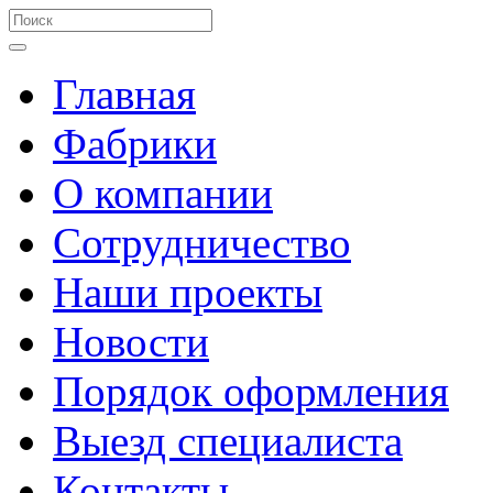
Главная
Фабрики
О компании
Сотрудничество
Наши проекты
Новости
Порядок оформления
Выезд специалиста
Контакты