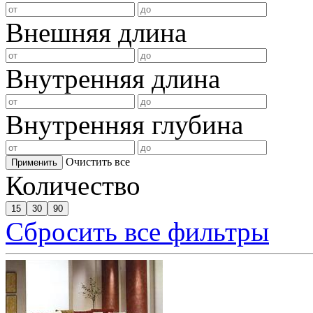
Внешняя длина
Внутренняя длина
Внутренняя глубина
Очистить все
Применить
Количество
15
30
90
Сбросить все фильтры