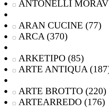
ANTONELLI MORAV
ARAN CUCINE
(
77
)
ARCA
(
370
)
ARKETIPO
(
85
)
ARTE ANTIQUA
(
187
ARTE BROTTO
(
220
)
ARTEARREDO
(
176
)