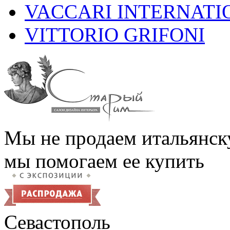
VACCARI INTERNATI
VITTORIO GRIFONI
Мы не продаем итальянск
мы помогаем ее купить
Севастополь