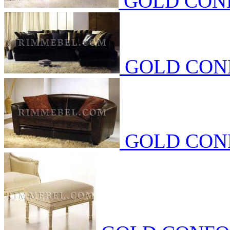
GOLD CON
GOLD CON
GOLD CON