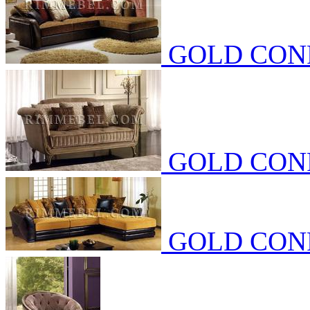
GOLD CON
GOLD CON
GOLD CON