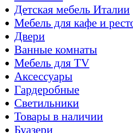
Детская мебель Италии
Мебель для кафе и рест
Двери
Ванные комнаты
Мебель для TV
Аксессуары
Гардеробные
Светильники
Товары в наличии
Буазери