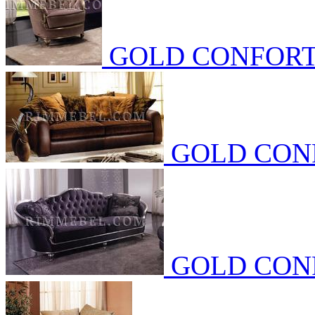
GOLD CONFOR
GOLD CON
GOLD CON