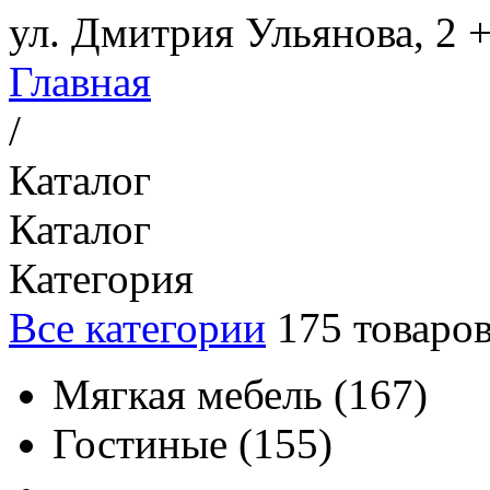
ул. Дмитрия Ульянова, 2
+
Главная
/
Каталог
Каталог
Категория
Все категории
175
товаро
Мягкая мебель
(
167
)
Гостиные
(
155
)