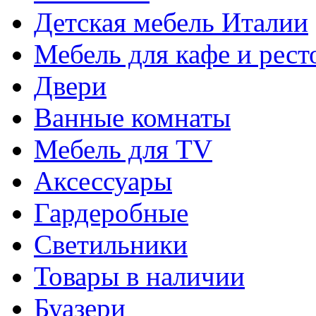
Детская мебель Италии
Мебель для кафе и рест
Двери
Ванные комнаты
Мебель для TV
Аксессуары
Гардеробные
Светильники
Товары в наличии
Буазери