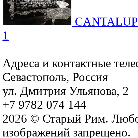
CANTALUP
1
Адреса и контактные тел
Севастополь, Россия
ул. Дмитрия Ульянова, 2
+7 9782 074 144
2026 © Старый Рим. Любо
изображений запрещено.