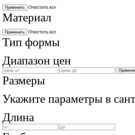
Очистить все
Применить
Материал
Очистить все
Применить
Тип формы
Диапазон цен
Размеры
Укажите параметры в сан
Длина