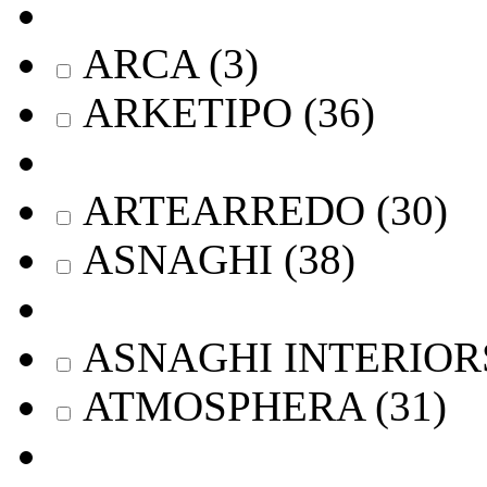
ARCA
(
3
)
ARKETIPO
(
36
)
ARTEARREDO
(
30
)
ASNAGHI
(
38
)
ASNAGHI INTERIOR
ATMOSPHERA
(
31
)