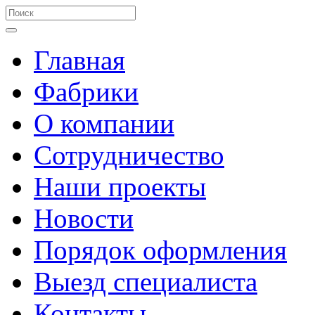
Главная
Фабрики
О компании
Сотрудничество
Наши проекты
Новости
Порядок оформления
Выезд специалиста
Контакты