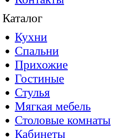
Каталог
Кухни
Спальни
Прихожие
Гостиные
Стулья
Мягкая мебель
Столовые комнаты
Кабинеты