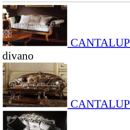
CANTALUP
divano
CANTALUP