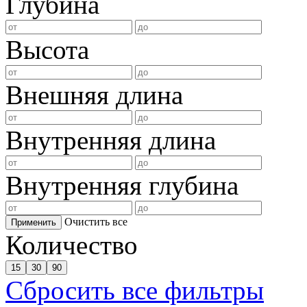
Глубина
Высота
Внешняя длина
Внутренняя длина
Внутренняя глубина
Очистить все
Применить
Количество
15
30
90
Сбросить все фильтры