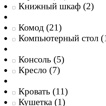
Книжный шкаф
(
2
)
Комод
(
21
)
Компьютерный стол
(
Консоль
(
5
)
Кресло
(
7
)
Кровать
(
11
)
Кушетка
(
1
)