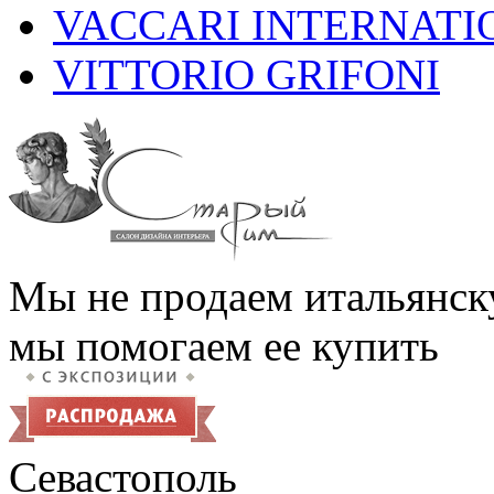
VACCARI INTERNATI
VITTORIO GRIFONI
Мы не продаем итальянск
мы помогаем ее купить
Севастополь