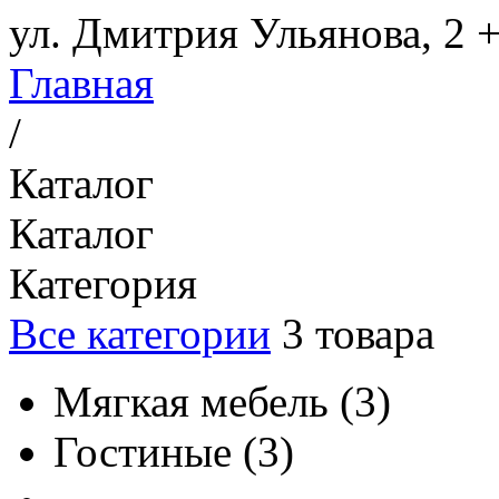
ул. Дмитрия Ульянова, 2
+
Главная
/
Каталог
Каталог
Категория
Все категории
3
товара
Мягкая мебель
(
3
)
Гостиные
(
3
)