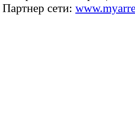
Партнер сети:
www.myarre