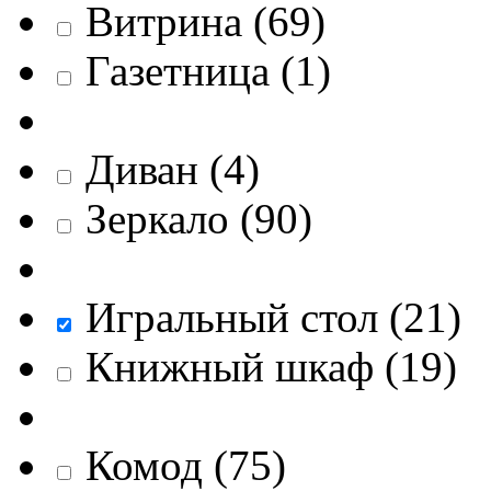
Витрина
(
69
)
Газетница
(
1
)
Диван
(
4
)
Зеркало
(
90
)
Игральный стол
(
21
)
Книжный шкаф
(
19
)
Комод
(
75
)