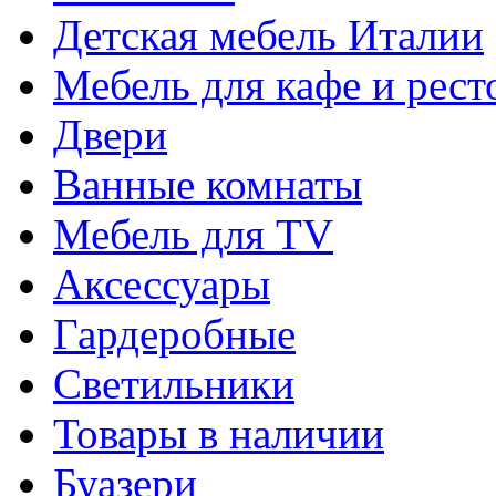
Детская мебель Италии
Мебель для кафе и рест
Двери
Ванные комнаты
Мебель для TV
Аксессуары
Гардеробные
Светильники
Товары в наличии
Буазери