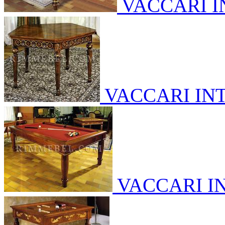
VACCARI 
VACCARI IN
VACCARI I