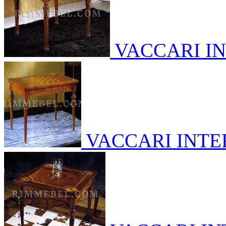
VACCARI I
VACCARI INT