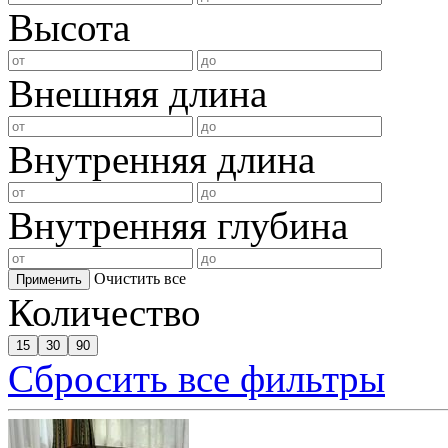
Высота
Внешняя длина
Внутренняя длина
Внутренняя глубина
Очистить все
Применить
Количество
15
30
90
Сбросить все фильтры