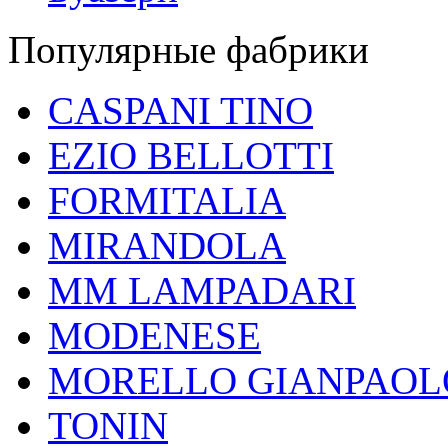
Популярные фабрики
CASPANI TINO
EZIO BELLOTTI
FORMITALIA
MIRANDOLA
MM LAMPADARI
MODENESE
MORELLO GIANPAOL
TONIN