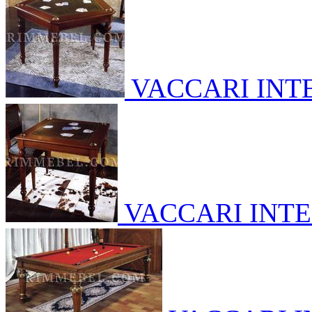
VACCARI INT
VACCARI INT