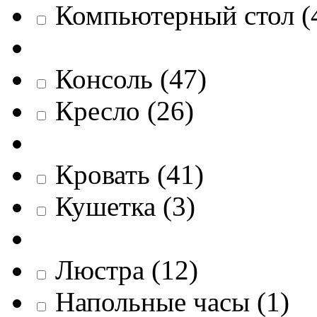
Компьютерный стол
(
Консоль
(
47
)
Кресло
(
26
)
Кровать
(
41
)
Кушетка
(
3
)
Люстра
(
12
)
Напольные часы
(
1
)