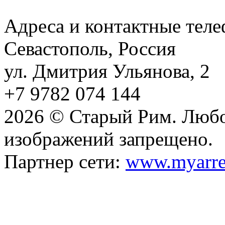
Адреса и контактные тел
Севастополь, Россия
ул. Дмитрия Ульянова, 2
+7 9782 074 144
2026 © Старый Рим. Любо
изображений запрещено.
Партнер сети:
www.myarre