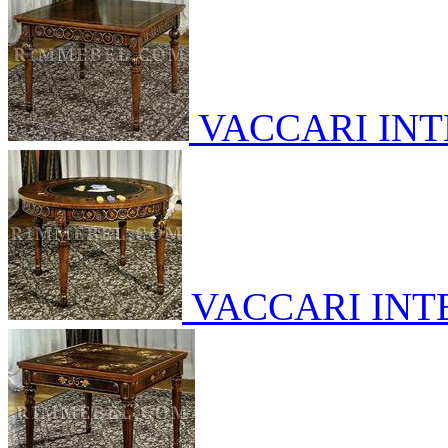
VACCARI IN
VACCARI IN