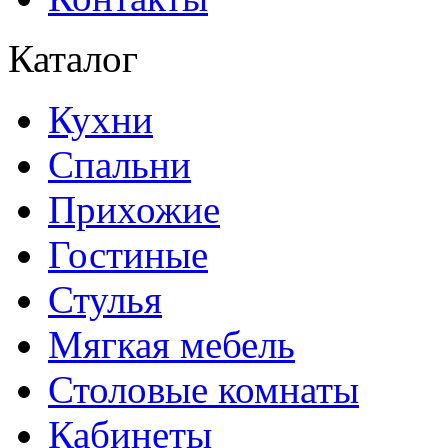
Каталог
Кухни
Спальни
Прихожие
Гостиные
Стулья
Мягкая мебель
Столовые комнаты
Кабинеты