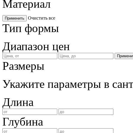
Материал
Очистить все
Применить
Тип формы
Диапазон цен
Размеры
Укажите параметры в сан
Длина
Глубина