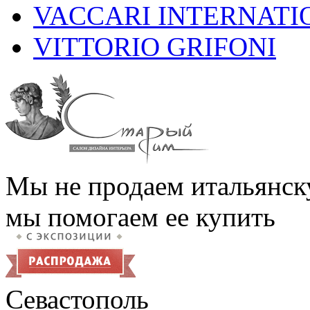
VACCARI INTERNATI
VITTORIO GRIFONI
Мы не продаем итальянск
мы помогаем ее купить
Севастополь