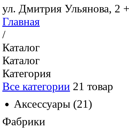
ул. Дмитрия Ульянова, 2
+
Главная
/
Каталог
Каталог
Категория
Все категории
21
товар
Аксессуары
(
21
)
Фабрики