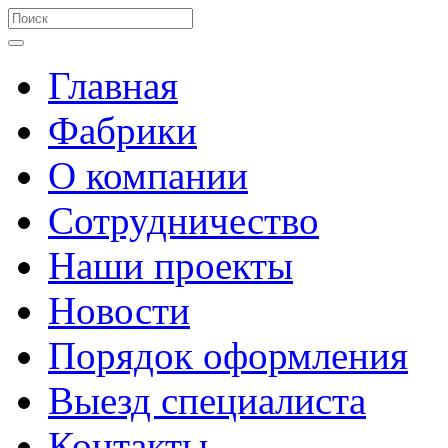
Главная
Фабрики
О компании
Сотрудничество
Наши проекты
Новости
Порядок оформления
Выезд специалиста
Контакты