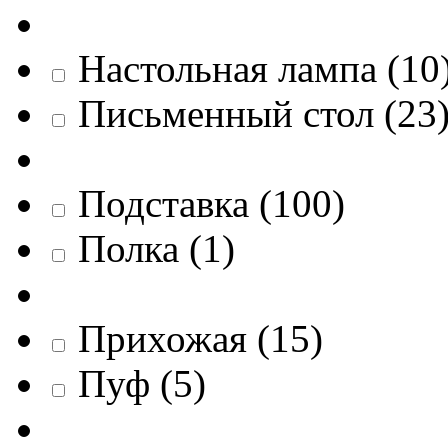
Настольная лампа
(
10
Письменный стол
(
23
Подставка
(
100
)
Полка
(
1
)
Прихожая
(
15
)
Пуф
(
5
)