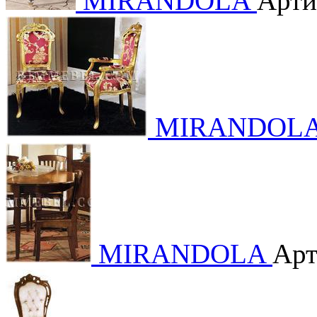
MIRANDOLA
Арти
MIRANDOL
MIRANDOLA
Арт