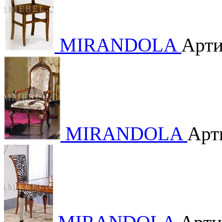
MIRANDOLA
Арти
MIRANDOLA
Арт