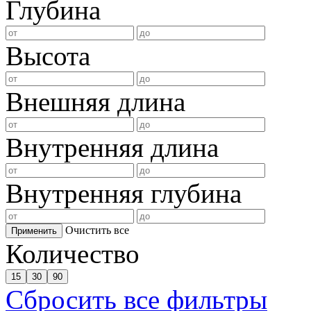
Глубина
Высота
Внешняя длина
Внутренняя длина
Внутренняя глубина
Очистить все
Применить
Количество
15
30
90
Сбросить все фильтры