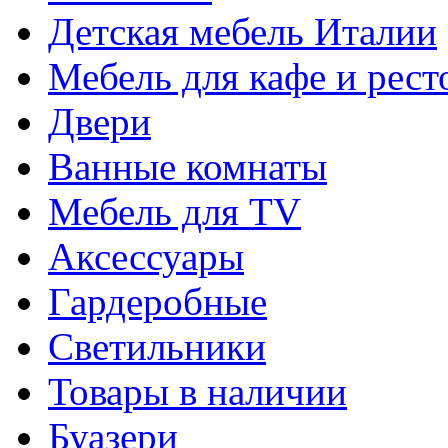
Детская мебель Италии
Мебель для кафе и рест
Двери
Ванные комнаты
Мебель для TV
Аксессуары
Гардеробные
Светильники
Товары в наличии
Буазери