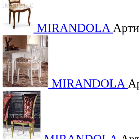
MIRANDOLA
Арти
MIRANDOLA
А
MIRANDOLA
Арт