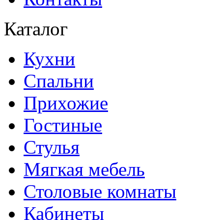
Каталог
Кухни
Спальни
Прихожие
Гостиные
Стулья
Мягкая мебель
Столовые комнаты
Кабинеты