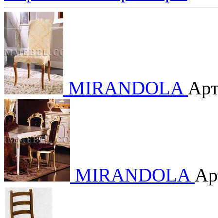
MIRANDOLA
Арт
MIRANDOLA
Ар