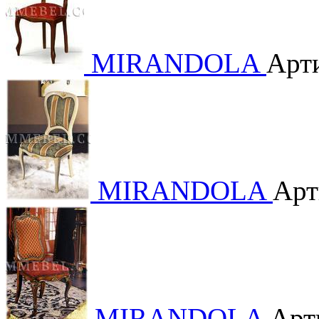
MIRANDOLA
Арт
MIRANDOLA
Арт
MIRANDOLA
Арт