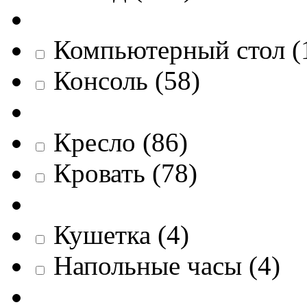
Компьютерный стол
(
Консоль
(
58
)
Кресло
(
86
)
Кровать
(
78
)
Кушетка
(
4
)
Напольные часы
(
4
)