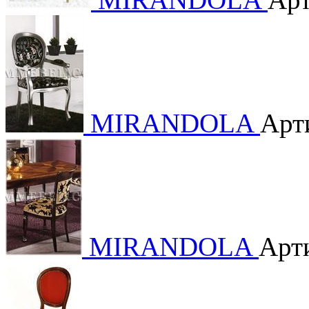
MIRANDOLA
Арт
MIRANDOLA
Арт