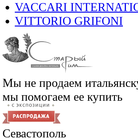
VACCARI INTERNATI
VITTORIO GRIFONI
Мы не продаем итальянск
мы помогаем ее купить
Севастополь