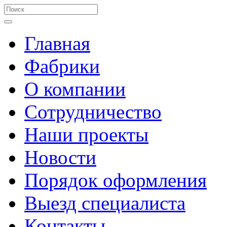
Главная
Фабрики
О компании
Сотрудничество
Наши проекты
Новости
Порядок оформления
Выезд специалиста
Контакты