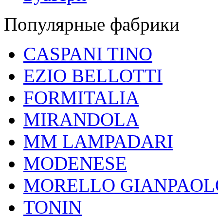
Популярные фабрики
CASPANI TINO
EZIO BELLOTTI
FORMITALIA
MIRANDOLA
MM LAMPADARI
MODENESE
MORELLO GIANPAOL
TONIN