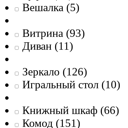
Вешалка
(
5
)
Витрина
(
93
)
Диван
(
11
)
Зеркало
(
126
)
Игральный стол
(
10
)
Книжный шкаф
(
66
)
Комод
(
151
)