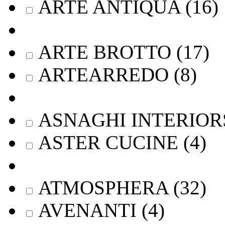
ARTE ANTIQUA
(
16
)
ARTE BROTTO
(
17
)
ARTEARREDO
(
8
)
ASNAGHI INTERIOR
ASTER CUCINE
(
4
)
ATMOSPHERA
(
32
)
AVENANTI
(
4
)