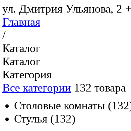
ул. Дмитрия Ульянова, 2
+
Главная
/
Каталог
Каталог
Категория
Все категории
132
товара
Столовые комнаты
(
132
Стулья
(
132
)