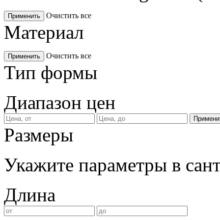
Очистить все
Применить
Материал
Очистить все
Применить
Тип формы
Диапазон цен
Размеры
Укажите параметры в сан
Длина