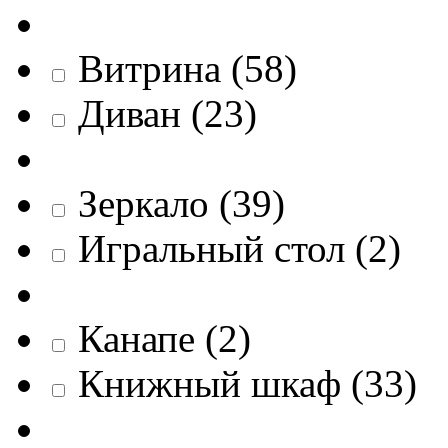
Витрина
(
58
)
Диван
(
23
)
Зеркало
(
39
)
Игральный стол
(
2
)
Канапе
(
2
)
Книжный шкаф
(
33
)