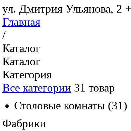
ул. Дмитрия Ульянова, 2
+
Главная
/
Каталог
Каталог
Категория
Все категории
31
товар
Столовые комнаты
(
31
)
Фабрики