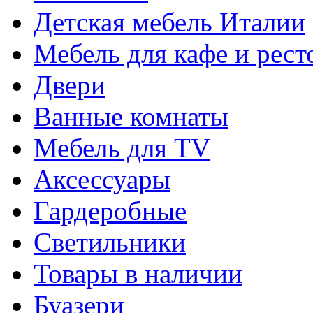
Детская мебель Италии
Мебель для кафе и рест
Двери
Ванные комнаты
Мебель для TV
Аксессуары
Гардеробные
Светильники
Товары в наличии
Буазери