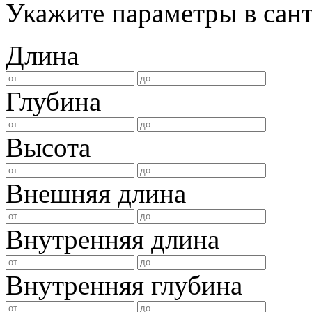
Укажите параметры в сан
Длина
Глубина
Высота
Внешняя длина
Внутренняя длина
Внутренняя глубина