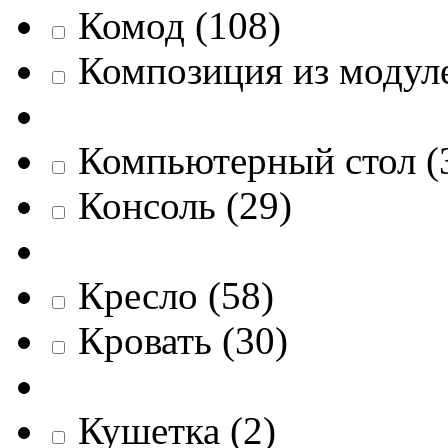
Комод
(
108
)
Композиция из модул
Компьютерный стол
(
Консоль
(
29
)
Кресло
(
58
)
Кровать
(
30
)
Кушетка
(
2
)