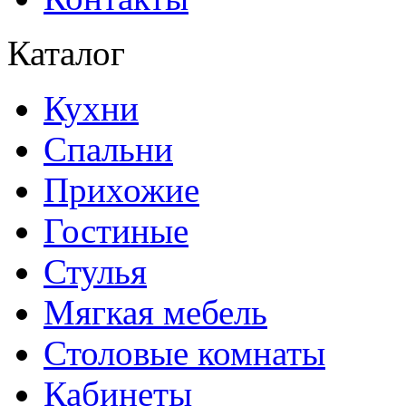
Каталог
Кухни
Спальни
Прихожие
Гостиные
Стулья
Мягкая мебель
Столовые комнаты
Кабинеты