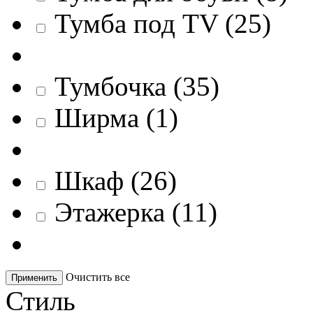
Тумба под TV
(
25
)
Тумбочка
(
35
)
Ширма
(
1
)
Шкаф
(
26
)
Этажерка
(
11
)
Очистить все
Применить
Стиль