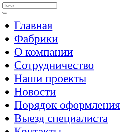
Главная
Фабрики
О компании
Сотрудничество
Наши проекты
Новости
Порядок оформления
Выезд специалиста
Контакты