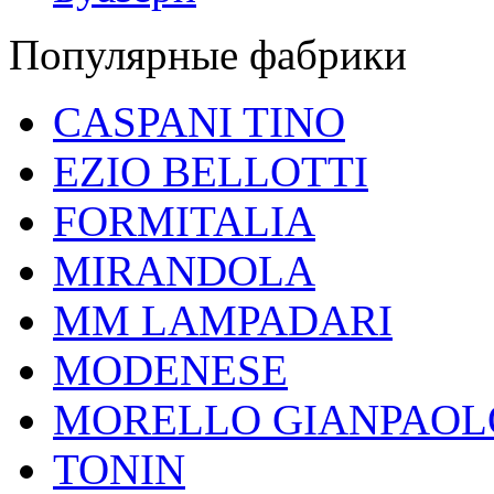
Популярные фабрики
CASPANI TINO
EZIO BELLOTTI
FORMITALIA
MIRANDOLA
MM LAMPADARI
MODENESE
MORELLO GIANPAOL
TONIN