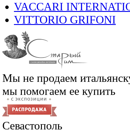
VACCARI INTERNATI
VITTORIO GRIFONI
Мы не продаем итальянск
мы помогаем ее купить
Севастополь