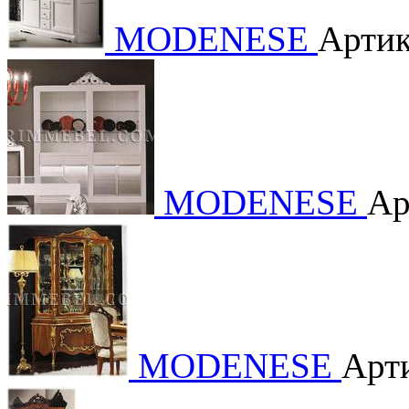
MODENESE
Артик
MODENESE
Ар
MODENESE
Арт