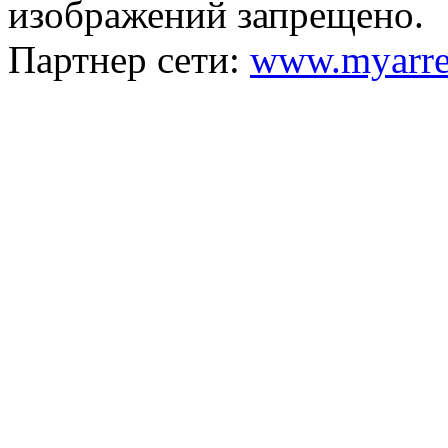
изображений запрещено.
Партнер сети:
www.myarre