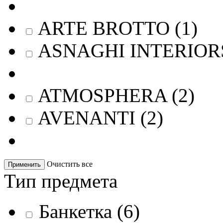
ARTE BROTTO
(
1
)
ASNAGHI INTERIOR
ATMOSPHERA
(
2
)
AVENANTI
(
2
)
Очистить все
Применить
Тип предмета
Банкетка
(
6
)