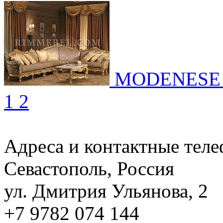
MODENESE
1
2
Адреса и контактные тел
Севастополь, Россия
ул. Дмитрия Ульянова, 2
+7 9782 074 144