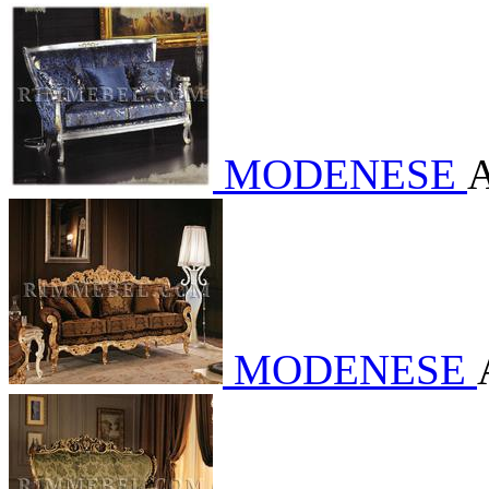
MODENESE
А
MODENESE