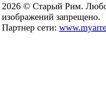
2026 © Старый Рим. Любо
изображений запрещено.
Партнер сети:
www.myarre