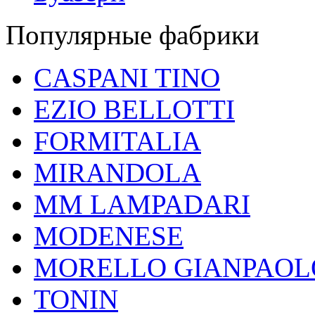
Популярные фабрики
CASPANI TINO
EZIO BELLOTTI
FORMITALIA
MIRANDOLA
MM LAMPADARI
MODENESE
MORELLO GIANPAOL
TONIN