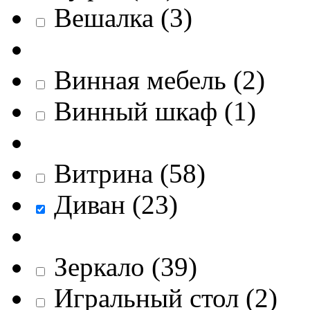
Вешалка
(
3
)
Винная мебель
(
2
)
Винный шкаф
(
1
)
Витрина
(
58
)
Диван
(
23
)
Зеркало
(
39
)
Игральный стол
(
2
)