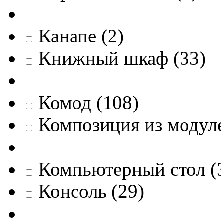
Канапе
(
2
)
Книжный шкаф
(
33
)
Комод
(
108
)
Композиция из модул
Компьютерный стол
(
Консоль
(
29
)