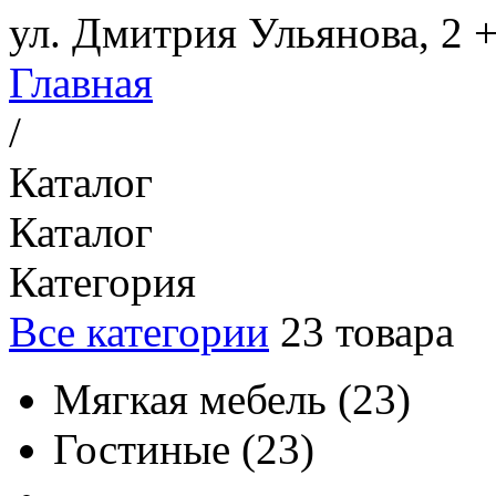
ул. Дмитрия Ульянова, 2
+
Главная
/
Каталог
Каталог
Категория
Все категории
23
товара
Мягкая мебель
(
23
)
Гостиные
(
23
)