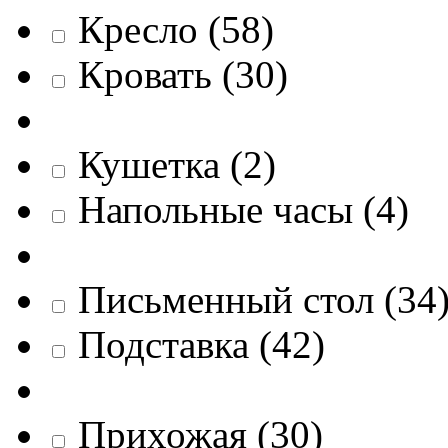
Кресло
(
58
)
Кровать
(
30
)
Кушетка
(
2
)
Напольные часы
(
4
)
Письменный стол
(
34
Подставка
(
42
)
Прихожая
(
30
)