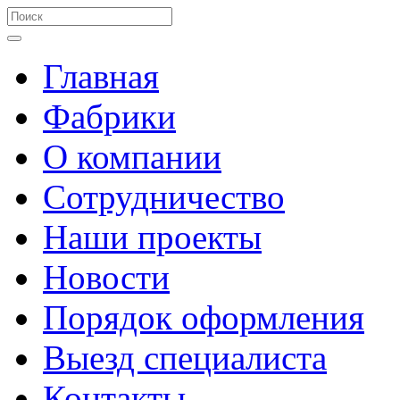
Главная
Фабрики
О компании
Сотрудничество
Наши проекты
Новости
Порядок оформления
Выезд специалиста
Контакты