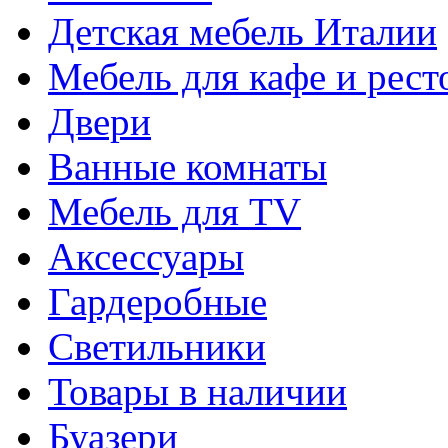
Детская мебель Италии
Мебель для кафе и рест
Двери
Ванные комнаты
Мебель для TV
Аксессуары
Гардеробные
Светильники
Товары в наличии
Буазери