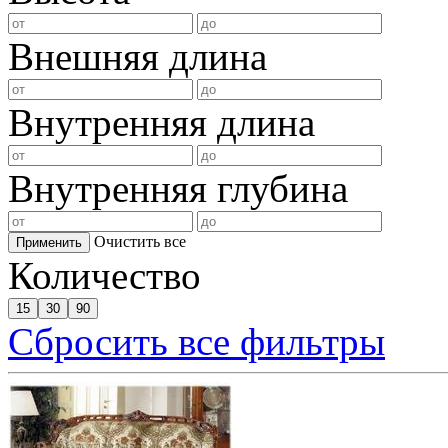
Внешняя длина
Внутренняя длина
Внутренняя глубина
Очистить все
Применить
Количество
15
30
90
Сбросить все фильтры