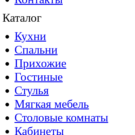
Каталог
Кухни
Спальни
Прихожие
Гостиные
Стулья
Мягкая мебель
Столовые комнаты
Кабинеты