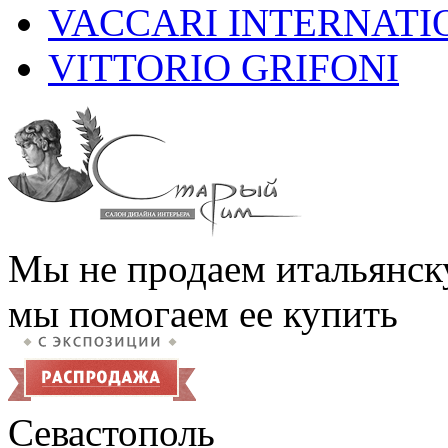
VACCARI INTERNATI
VITTORIO GRIFONI
Мы не продаем итальянск
мы помогаем ее купить
Севастополь