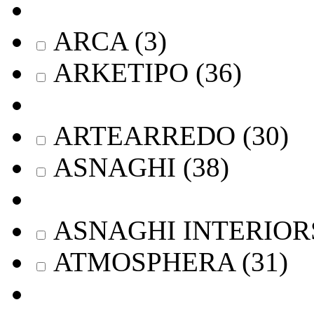
ARCA
(
3
)
ARKETIPO
(
36
)
ARTEARREDO
(
30
)
ASNAGHI
(
38
)
ASNAGHI INTERIOR
ATMOSPHERA
(
31
)