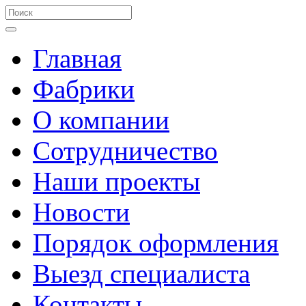
Главная
Фабрики
О компании
Сотрудничество
Наши проекты
Новости
Порядок оформления
Выезд специалиста
Контакты