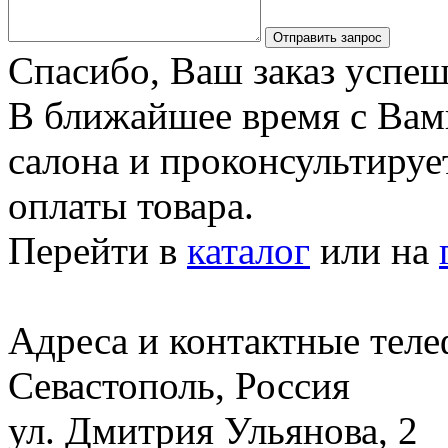
Отправить запрос
Спасибо, Ваш заказ успеш
В ближайшее время с Вам
салона и проконсультируе
оплаты товара.
Перейти в
каталог
или на
Адреса и контактные тел
Севастополь, Россия
ул. Дмитрия Ульянова, 2