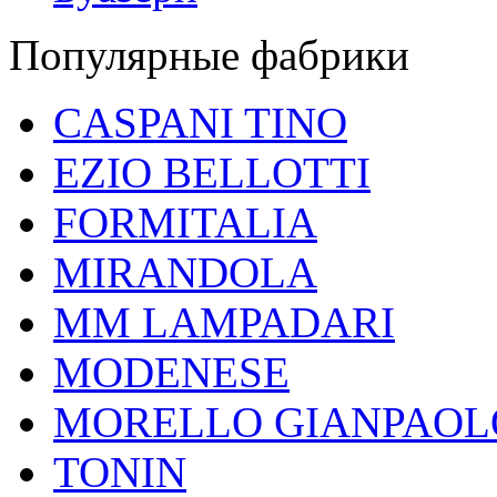
Популярные фабрики
CASPANI TINO
EZIO BELLOTTI
FORMITALIA
MIRANDOLA
MM LAMPADARI
MODENESE
MORELLO GIANPAOL
TONIN