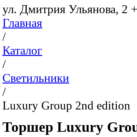
ул. Дмитрия Ульянова, 2
+
Главная
/
Каталог
/
Светильники
/
Luxury Group 2nd edition
Торшер Luxury Group