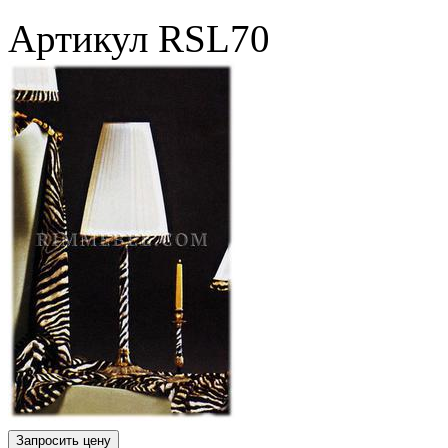
Артикул
RSL70
Запросить цену