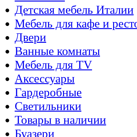
Детская мебель Италии
Мебель для кафе и рест
Двери
Ванные комнаты
Мебель для TV
Аксессуары
Гардеробные
Светильники
Товары в наличии
Буазери