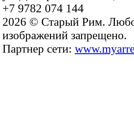
+7 9782 074 144
2026 © Старый Рим. Любо
изображений запрещено.
Партнер сети:
www.myarre