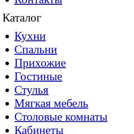
Каталог
Кухни
Спальни
Прихожие
Гостиные
Стулья
Мягкая мебель
Столовые комнаты
Кабинеты