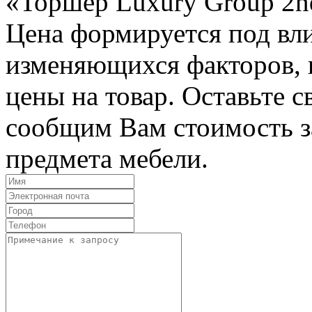
«Торшер Luxury Group 2nd
Цена формируется под вл
изменяющихся факторов, п
цены на товар. Оставьте 
сообщим Вам стоимость з
предмета мебели.