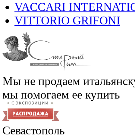
VACCARI INTERNATI
VITTORIO GRIFONI
Мы не продаем итальянск
мы помогаем ее купить
Севастополь