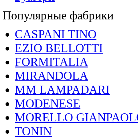
Популярные фабрики
CASPANI TINO
EZIO BELLOTTI
FORMITALIA
MIRANDOLA
MM LAMPADARI
MODENESE
MORELLO GIANPAOL
TONIN