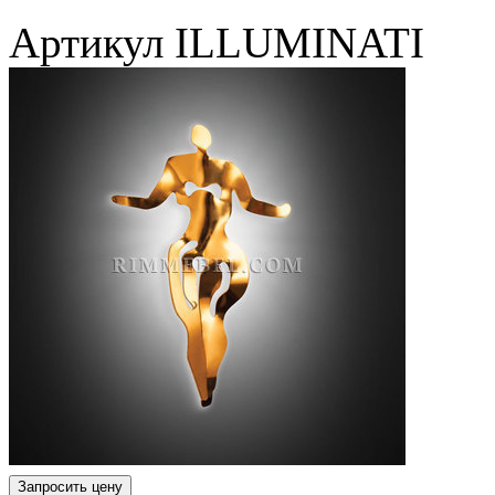
Артикул
ILLUMINATI
Запросить цену