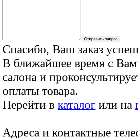
Отправить запрос
Спасибо, Ваш заказ успеш
В ближайшее время с Вам
салона и проконсультируе
оплаты товара.
Перейти в
каталог
или на
Адреса и контактные тел