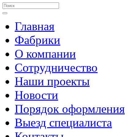
Главная
Фабрики
О компании
Сотрудничество
Наши проекты
Новости
Порядок оформления
Выезд специалиста
Контакты