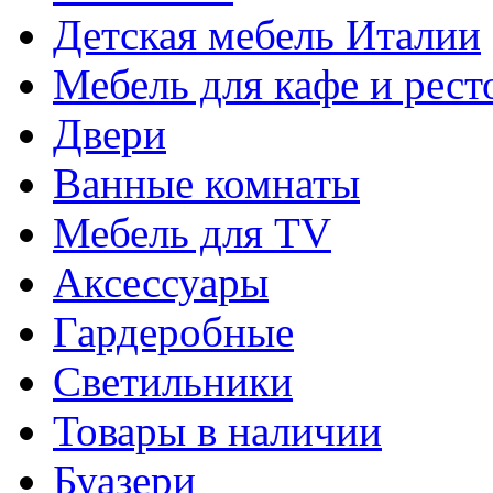
Детская мебель Италии
Мебель для кафе и рест
Двери
Ванные комнаты
Мебель для TV
Аксессуары
Гардеробные
Светильники
Товары в наличии
Буазери