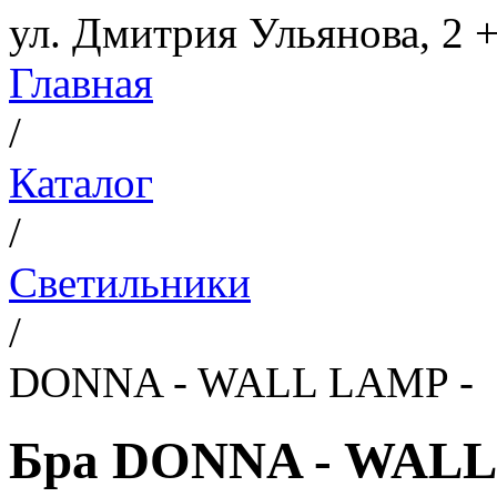
ул. Дмитрия Ульянова, 2
+
Главная
/
Каталог
/
Светильники
/
DONNA - WALL LAMP -
Бра DONNA - WALL