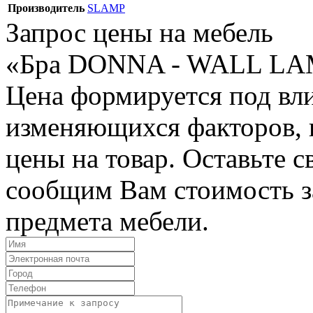
Производитель
SLAMP
Запрос цены на мебель
«Бра DONNA - WALL LA
Цена формируется под вл
изменяющихся факторов, п
цены на товар. Оставьте 
сообщим Вам стоимость з
предмета мебели.