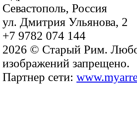
Севастополь, Россия
ул. Дмитрия Ульянова, 2
+7 9782 074 144
2026 © Старый Рим. Любо
изображений запрещено.
Партнер сети:
www.myarre