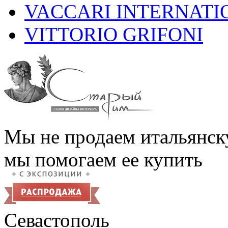
VACCARI INTERNATI
VITTORIO GRIFONI
Мы не продаем итальянск
мы помогаем ее купить
Севастополь