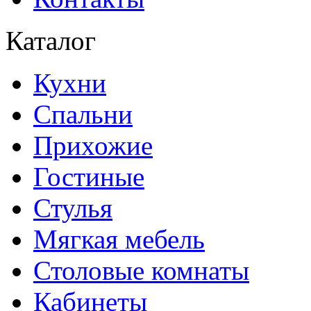
Каталог
Кухни
Спальни
Прихожие
Гостиные
Стулья
Мягкая мебель
Столовые комнаты
Кабинеты