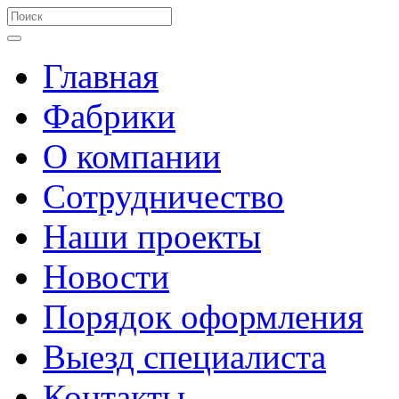
Главная
Фабрики
О компании
Сотрудничество
Наши проекты
Новости
Порядок оформления
Выезд специалиста
Контакты