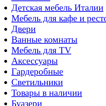
Детская мебель Италии
Мебель для кафе и рест
Двери
Ванные комнаты
Мебель для TV
Аксессуары
Гардеробные
Светильники
Товары в наличии
Буазери