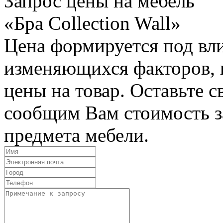
Запрос цены на мебель
«Бра Collection Wall»
Цена формируется под вл
изменяющихся факторов, п
цены на товар. Оставьте 
сообщим Вам стоимость з
предмета мебели.