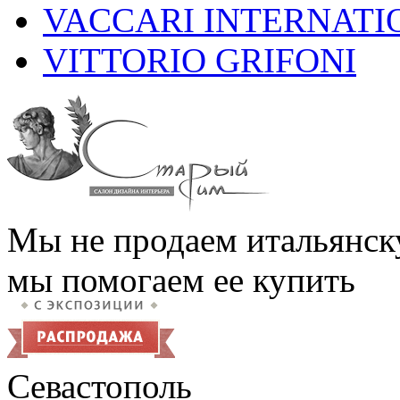
VACCARI INTERNATI
VITTORIO GRIFONI
Мы не продаем итальянск
мы помогаем ее купить
Севастополь