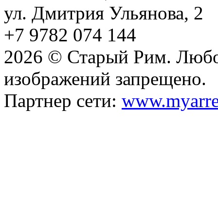
ул. Дмитрия Ульянова, 2
+7 9782 074 144
2026 © Старый Рим. Любо
изображений запрещено.
Партнер сети:
www.myarre