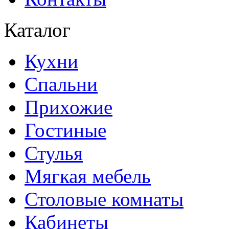
Каталог
Кухни
Спальни
Прихожие
Гостиные
Стулья
Мягкая мебель
Столовые комнаты
Кабинеты