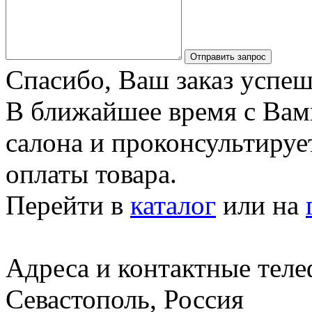
Отправить запрос
Спасибо, Ваш заказ успеш
В ближайшее время с Вам
салона и проконсультируе
оплаты товара.
Перейти в
каталог
или на
Адреса и контактные тел
Севастополь, Россия