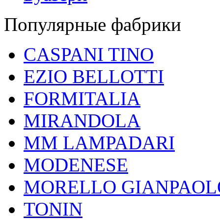
Популярные фабрики
CASPANI TINO
EZIO BELLOTTI
FORMITALIA
MIRANDOLA
MM LAMPADARI
MODENESE
MORELLO GIANPAOL
TONIN