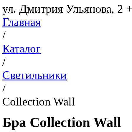
ул. Дмитрия Ульянова, 2
+
Главная
/
Каталог
/
Светильники
/
Collection Wall
Бра Collection Wall