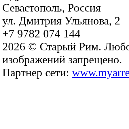
Севастополь, Россия
ул. Дмитрия Ульянова, 2
+7 9782 074 144
2026 © Старый Рим. Любо
изображений запрещено.
Партнер сети:
www.myarre