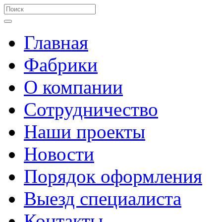
Главная
Фабрики
О компании
Сотрудничество
Наши проекты
Новости
Порядок оформления
Выезд специалиста
Контакты