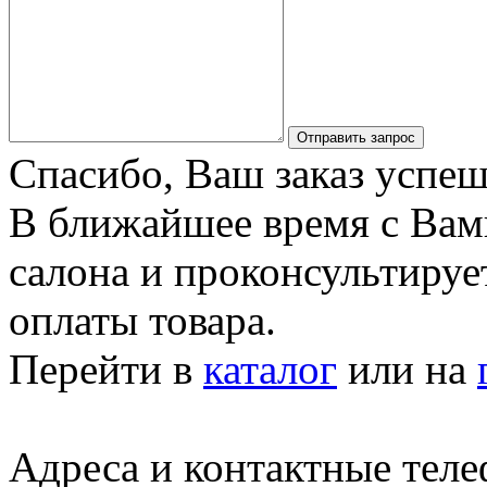
Отправить запрос
Спасибо, Ваш заказ успеш
В ближайшее время с Вам
салона и проконсультируе
оплаты товара.
Перейти в
каталог
или на
Адреса и контактные тел