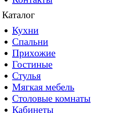
Каталог
Кухни
Спальни
Прихожие
Гостиные
Стулья
Мягкая мебель
Столовые комнаты
Кабинеты