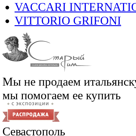
VACCARI INTERNATI
VITTORIO GRIFONI
Мы не продаем итальянск
мы помогаем ее купить
Севастополь