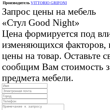
Производитель
VITTORIO GRIFONI
Запрос цены на мебель
«Стул Good Night»
Цена формируется под вл
изменяющихся факторов, п
цены на товар. Оставьте 
сообщим Вам стоимость з
предмета мебели.