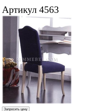
Артикул
4563
Запросить цену