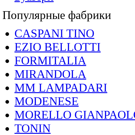
Популярные фабрики
CASPANI TINO
EZIO BELLOTTI
FORMITALIA
MIRANDOLA
MM LAMPADARI
MODENESE
MORELLO GIANPAOL
TONIN