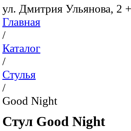
ул. Дмитрия Ульянова, 2
+
Главная
/
Каталог
/
Стулья
/
Good Night
Стул Good Night