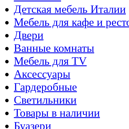
Детская мебель Италии
Мебель для кафе и рест
Двери
Ванные комнаты
Мебель для TV
Аксессуары
Гардеробные
Светильники
Товары в наличии
Буазери