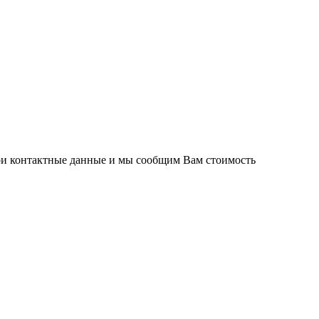
вои контактные данные и мы сообщим Вам стоимость