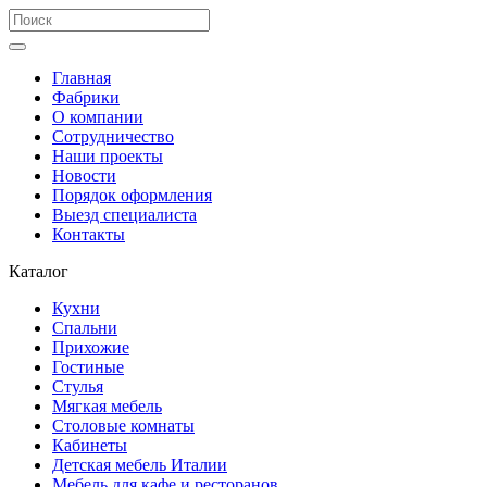
Главная
Фабрики
О компании
Сотрудничество
Наши проекты
Новости
Порядок оформления
Выезд специалиста
Контакты
Каталог
Кухни
Спальни
Прихожие
Гостиные
Стулья
Мягкая мебель
Столовые комнаты
Кабинеты
Детская мебель Италии
Мебель для кафе и ресторанов