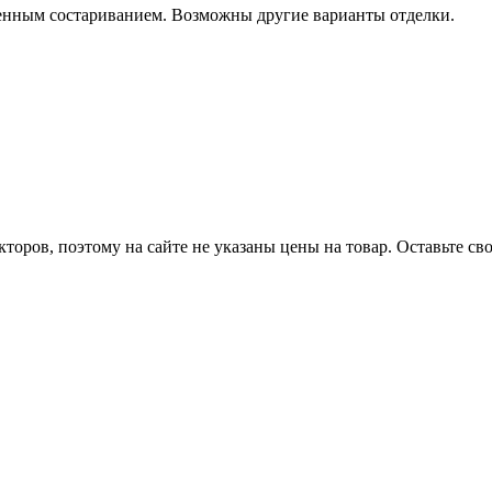
венным состариванием. Возможны другие варианты отделки.
оров, поэтому на сайте не указаны цены на товар. Оставьте с