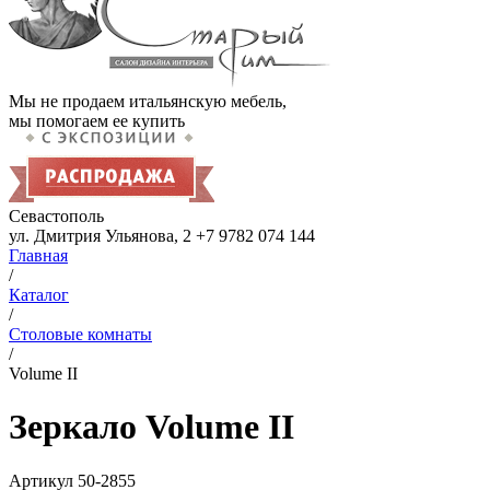
Мы не продаем итальянскую мебель,
мы помогаем ее купить
Севастополь
ул. Дмитрия Ульянова, 2
+7 9782 074 144
Главная
/
Каталог
/
Столовые комнаты
/
Volume II
Зеркало Volume II
Артикул
50-2855