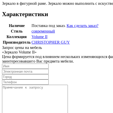
Зеркало в фигурной раме. Зеркало можно выполнить с искуст
Характеристики
Наличие
Поставка под заказ.
Как сделать заказ?
Стиль
современный
Коллекция
Volume II
Производитель
CHRISTOPHER GUY
Запрос цены на мебель
«Зеркало Volume II»
Цена формируется под влиянием нескольких изменяющихся факт
заинтересовавшего Вас предмета мебели.