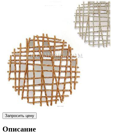
Запросить цену
Описание