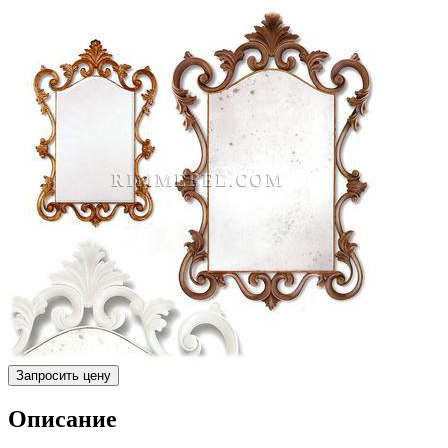
Запросить цену
Описание