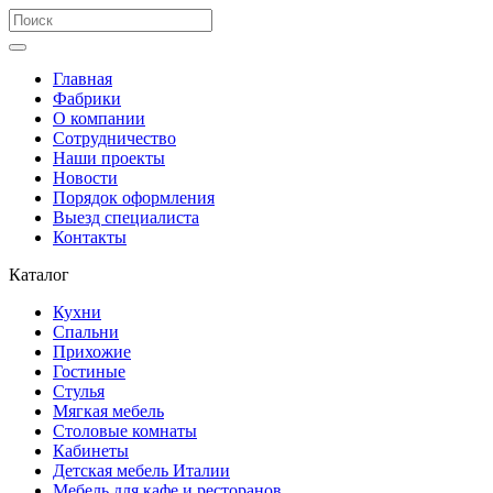
Главная
Фабрики
О компании
Сотрудничество
Наши проекты
Новости
Порядок оформления
Выезд специалиста
Контакты
Каталог
Кухни
Спальни
Прихожие
Гостиные
Стулья
Мягкая мебель
Столовые комнаты
Кабинеты
Детская мебель Италии
Мебель для кафе и ресторанов