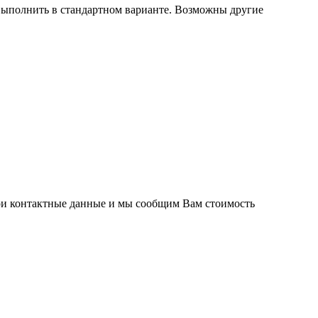
выполнить в стандартном варианте. Возможны другие
вои контактные данные и мы сообщим Вам стоимость