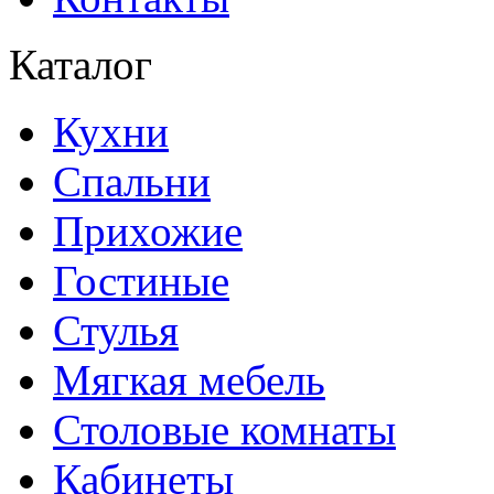
Каталог
Кухни
Спальни
Прихожие
Гостиные
Стулья
Мягкая мебель
Столовые комнаты
Кабинеты