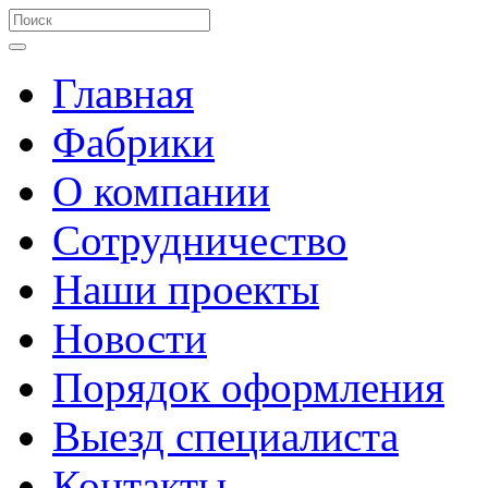
Главная
Фабрики
О компании
Сотрудничество
Наши проекты
Новости
Порядок оформления
Выезд специалиста
Контакты