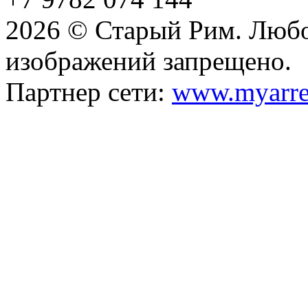
2026 © Старый Рим. Любо
изображений запрещено.
Партнер сети:
www.myarre