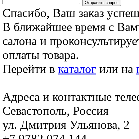
Отправить запрос
Спасибо, Ваш заказ успеш
В ближайшее время с Вам
салона и проконсультируе
оплаты товара.
Перейти в
каталог
или на
Адреса и контактные тел
Севастополь, Россия
ул. Дмитрия Ульянова, 2
+7 9782 074 144