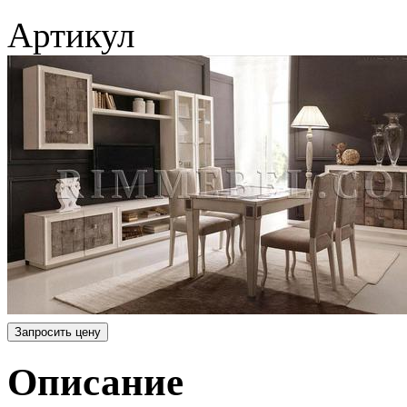
Артикул
Запросить цену
Описание