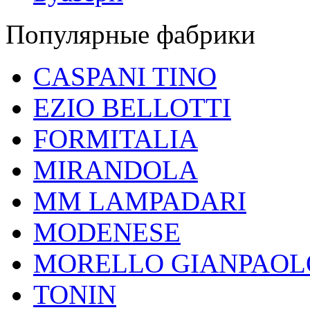
Популярные фабрики
CASPANI TINO
EZIO BELLOTTI
FORMITALIA
MIRANDOLA
MM LAMPADARI
MODENESE
MORELLO GIANPAOL
TONIN