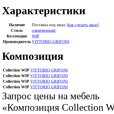
Характеристики
Наличие
Поставка под заказ.
Как сделать заказ?
Стиль
современный
Коллекция
WIP
Производитель
VITTORIO GRIFONI
Композиция
Collection WIP
VITTORIO GRIFONI
Collection WIP
VITTORIO GRIFONI
Collection WIP
VITTORIO GRIFONI
Collection WIP
VITTORIO GRIFONI
Запрос цены на мебель
«Композиция Collection 