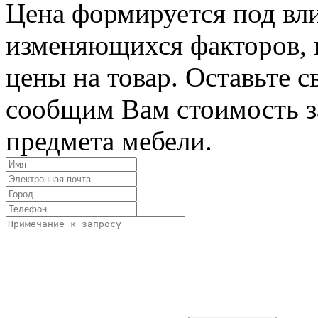
Цена формируется под вл
изменяющихся факторов, п
цены на товар. Оставьте 
сообщим Вам стоимость з
предмета мебели.