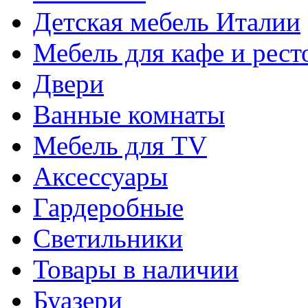
Детская мебель Италии
Мебель для кафе и рест
Двери
Ванные комнаты
Мебель для TV
Аксессуары
Гардеробные
Светильники
Товары в наличии
Буазери