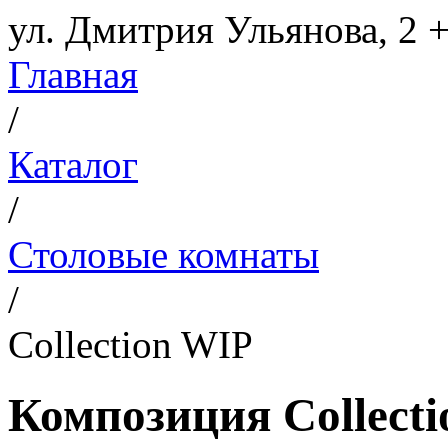
ул. Дмитрия Ульянова, 2
+
Главная
/
Каталог
/
Столовые комнаты
/
Collection WIP
Композиция Collect