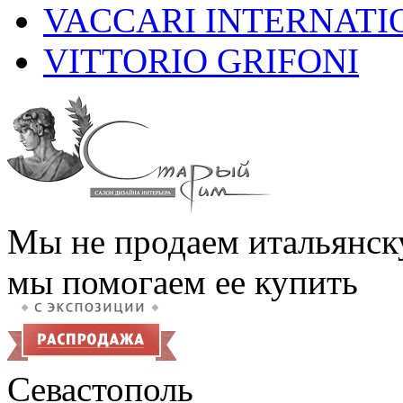
VACCARI INTERNATI
VITTORIO GRIFONI
Мы не продаем итальянск
мы помогаем ее купить
Севастополь