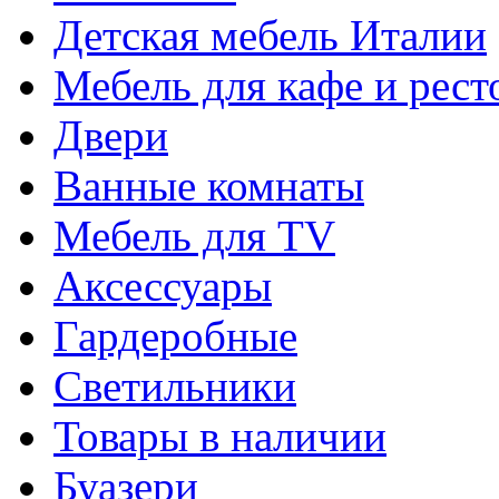
Детская мебель Италии
Мебель для кафе и рест
Двери
Ванные комнаты
Мебель для TV
Аксессуары
Гардеробные
Светильники
Товары в наличии
Буазери