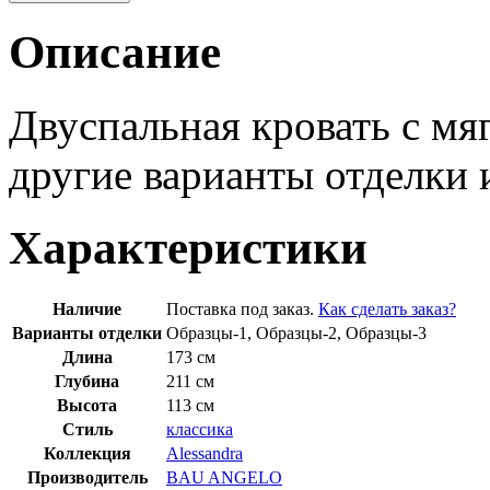
Описание
Двуспальная кровать с м
другие варианты отделки 
Характеристики
Наличие
Поставка под заказ.
Как сделать заказ?
Варианты отделки
Образцы-1, Образцы-2, Образцы-3
Длина
173 см
Глубина
211 см
Высота
113 см
Стиль
классика
Коллекция
Alessandra
Производитель
BAU ANGELO