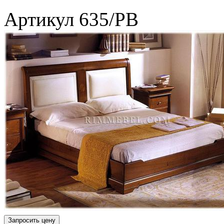
Артикул
635/РВ
Запросить цену