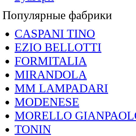
Популярные фабрики
CASPANI TINO
EZIO BELLOTTI
FORMITALIA
MIRANDOLA
MM LAMPADARI
MODENESE
MORELLO GIANPAOL
TONIN