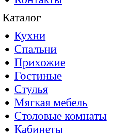
Каталог
Кухни
Спальни
Прихожие
Гостиные
Стулья
Мягкая мебель
Столовые комнаты
Кабинеты