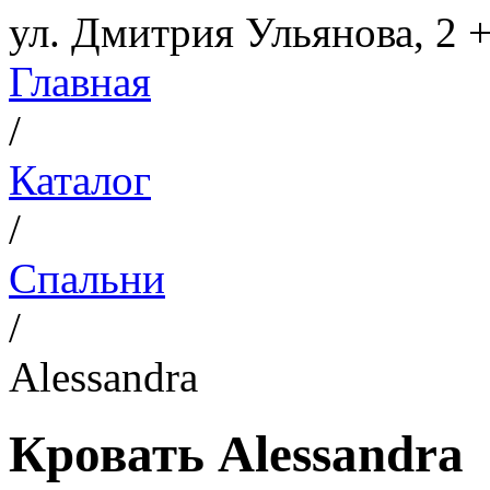
ул. Дмитрия Ульянова, 2
+
Главная
/
Каталог
/
Спальни
/
Alessandra
Кровать Alessandra