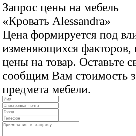
Запрос цены на мебель
«Кровать Alessandra»
Цена формируется под вл
изменяющихся факторов, п
цены на товар. Оставьте 
сообщим Вам стоимость з
предмета мебели.