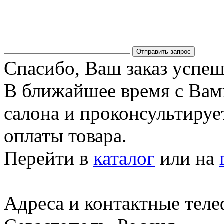
Отправить запрос
Спасибо, Ваш заказ успеш
В ближайшее время с Вам
салона и проконсультируе
оплаты товара.
Перейти в
каталог
или на
Адреса и контактные тел