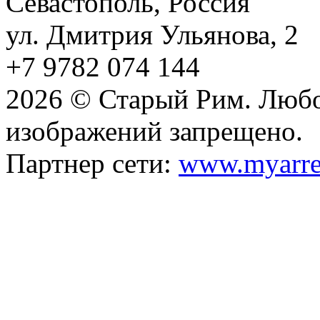
Севастополь, Россия
ул. Дмитрия Ульянова, 2
+7 9782 074 144
2026 © Старый Рим. Любо
изображений запрещено.
Партнер сети:
www.myarre