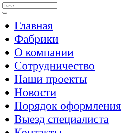
Главная
Фабрики
О компании
Сотрудничество
Наши проекты
Новости
Порядок оформления
Выезд специалиста
Контакты