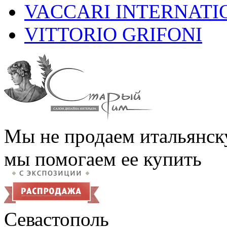
VACCARI INTERNATI
VITTORIO GRIFONI
Мы не продаем итальянск
мы помогаем ее купить
Севастополь