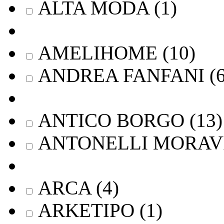
ALTA MODA
(
1
)
AMELIHOME
(
10
)
ANDREA FANFANI
(
ANTICO BORGO
(
13
)
ANTONELLI MORAV
ARCA
(
4
)
ARKETIPO
(
1
)