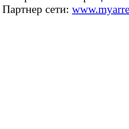
Партнер сети:
www.myarre