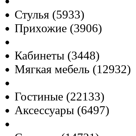
Стулья
(
5933
)
Прихожие
(
3906
)
Кабинеты
(
3448
)
Мягкая мебель
(
12932
)
Гостиные
(
22133
)
Аксессуары
(
6497
)