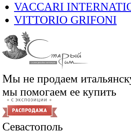
VACCARI INTERNATI
VITTORIO GRIFONI
Мы не продаем итальянск
мы помогаем ее купить
Севастополь