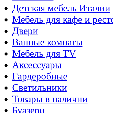
Детская мебель Италии
Мебель для кафе и рест
Двери
Ванные комнаты
Мебель для TV
Аксессуары
Гардеробные
Светильники
Товары в наличии
Буазери