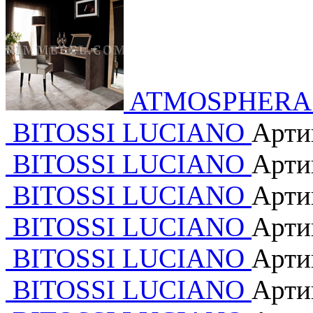
ATMOSPHERA
BITOSSI LUCIANO
Арти
BITOSSI LUCIANO
Арти
BITOSSI LUCIANO
Арти
BITOSSI LUCIANO
Арти
BITOSSI LUCIANO
Арти
BITOSSI LUCIANO
Арти