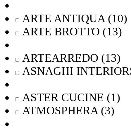
ARTE ANTIQUA
(
10
)
ARTE BROTTO
(
13
)
ARTEARREDO
(
13
)
ASNAGHI INTERIOR
ASTER CUCINE
(
1
)
ATMOSPHERA
(
3
)