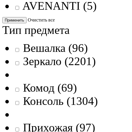
AVENANTI
(
5
)
Очистить все
Применить
Тип предмета
Вешалка
(
96
)
Зеркало
(
2201
)
Комод
(
69
)
Консоль
(
1304
)
Прихожая
(
97
)