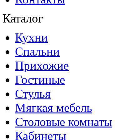
Каталог
Кухни
Спальни
Прихожие
Гостиные
Стулья
Мягкая мебель
Столовые комнаты
Кабинеты