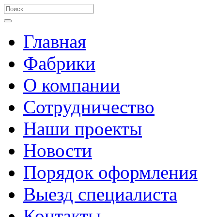
Главная
Фабрики
О компании
Сотрудничество
Наши проекты
Новости
Порядок оформления
Выезд специалиста
Контакты