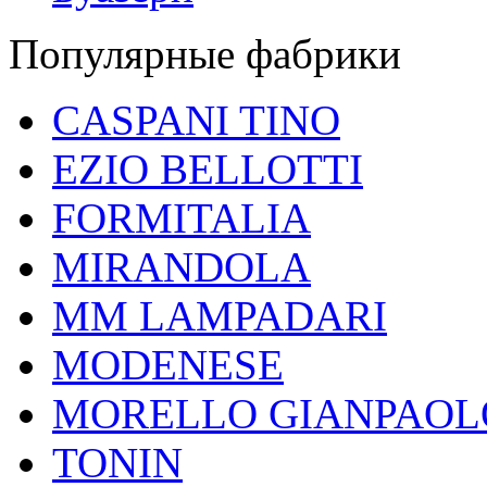
Популярные фабрики
CASPANI TINO
EZIO BELLOTTI
FORMITALIA
MIRANDOLA
MM LAMPADARI
MODENESE
MORELLO GIANPAOL
TONIN