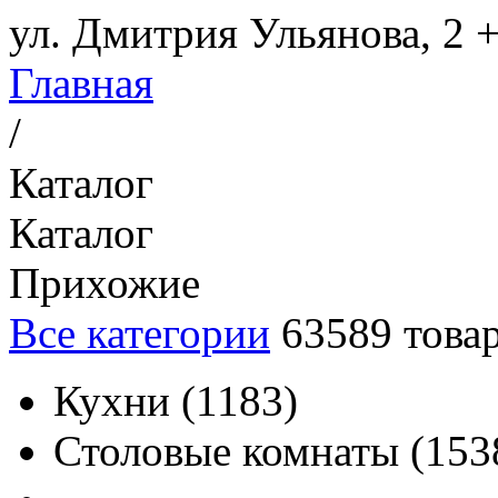
ул. Дмитрия Ульянова, 2
+
Главная
/
Каталог
Каталог
Прихожие
Все категории
63589
това
Кухни
(
1183
)
Столовые комнаты
(
153