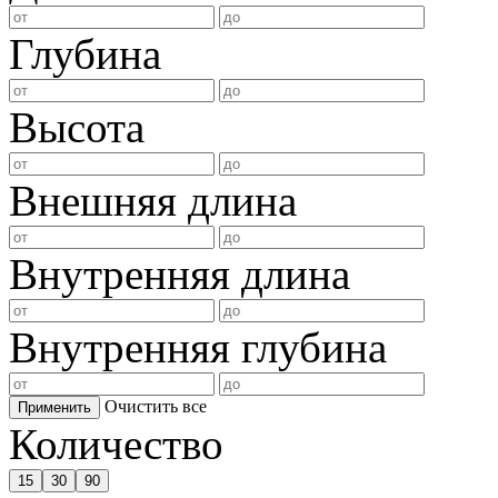
Глубина
Высота
Внешняя длина
Внутренняя длина
Внутренняя глубина
Очистить все
Применить
Количество
15
30
90