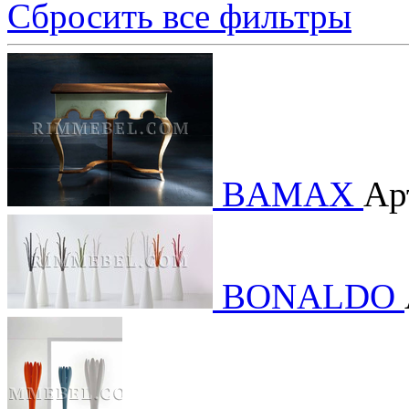
Сбросить все фильтры
BAMAX
Ар
BONALDO