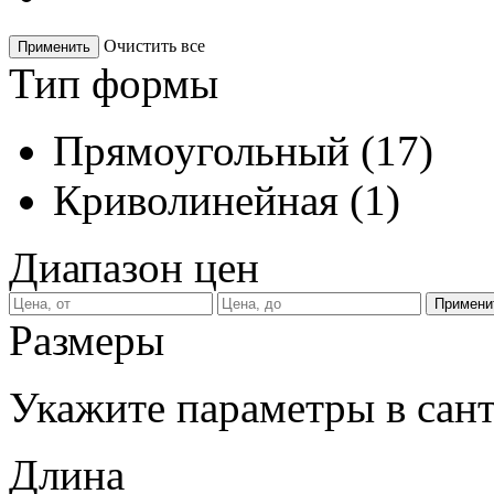
Очистить все
Применить
Тип формы
Прямоугольный
(
17
)
Криволинейная
(
1
)
Диапазон цен
Размеры
Укажите параметры в сан
Длина