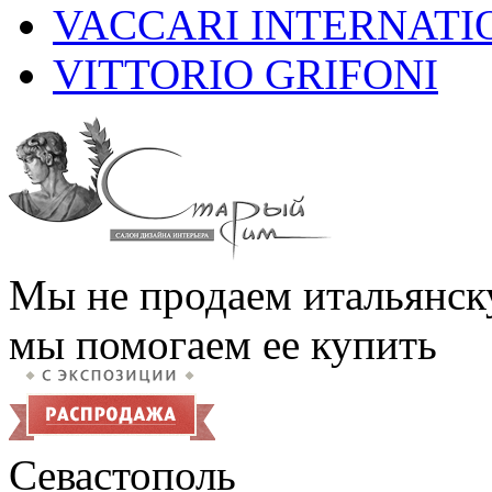
VACCARI INTERNATI
VITTORIO GRIFONI
Мы не продаем итальянск
мы помогаем ее купить
Севастополь