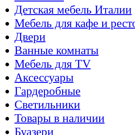
Детская мебель Италии
Мебель для кафе и рест
Двери
Ванные комнаты
Мебель для TV
Аксессуары
Гардеробные
Светильники
Товары в наличии
Буазери