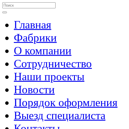
Главная
Фабрики
О компании
Сотрудничество
Наши проекты
Новости
Порядок оформления
Выезд специалиста
Контакты