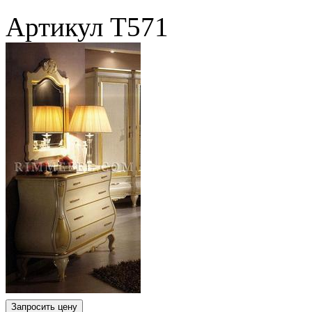
Артикул
T571
Запросить цену