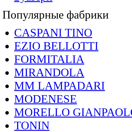
Популярные фабрики
CASPANI TINO
EZIO BELLOTTI
FORMITALIA
MIRANDOLA
MM LAMPADARI
MODENESE
MORELLO GIANPAOL
TONIN