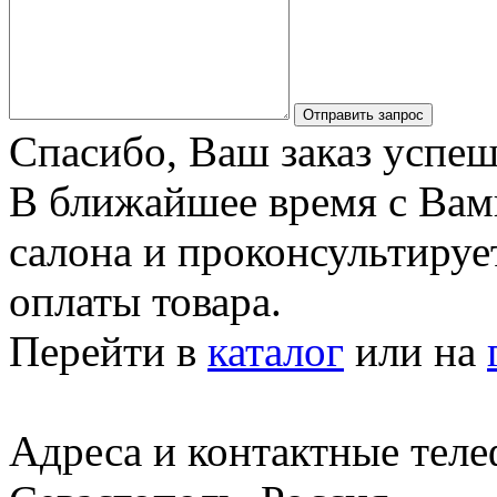
Отправить запрос
Спасибо, Ваш заказ успеш
В ближайшее время с Вам
салона и проконсультируе
оплаты товара.
Перейти в
каталог
или на
Адреса и контактные тел