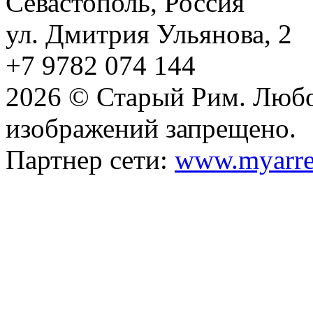
Севастополь, Россия
ул. Дмитрия Ульянова, 2
+7 9782 074 144
2026 © Старый Рим. Любо
изображений запрещено.
Партнер сети:
www.myarre