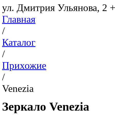
ул. Дмитрия Ульянова, 2
+
Главная
/
Каталог
/
Прихожие
/
Venezia
Зеркало Venezia