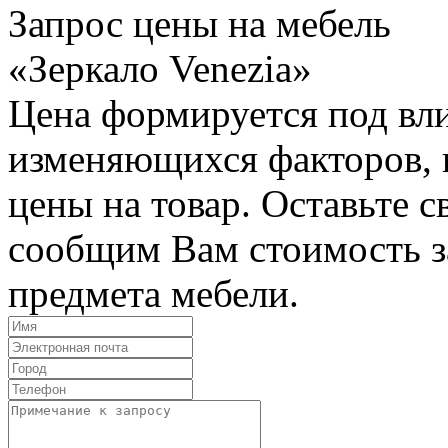
Запрос цены на мебель
«Зеркало Venezia»
Цена формируется под вл
изменяющихся факторов, п
цены на товар. Оставьте 
сообщим Вам стоимость з
предмета мебели.