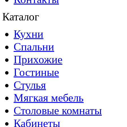
Каталог
Кухни
Спальни
Прихожие
Гостиные
Стулья
Мягкая мебель
Столовые комнаты
Кабинеты