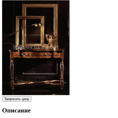
Запросить цену
Описание