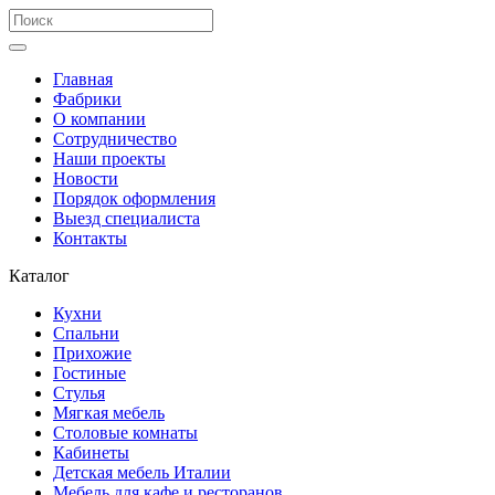
Главная
Фабрики
О компании
Сотрудничество
Наши проекты
Новости
Порядок оформления
Выезд специалиста
Контакты
Каталог
Кухни
Спальни
Прихожие
Гостиные
Стулья
Мягкая мебель
Столовые комнаты
Кабинеты
Детская мебель Италии
Мебель для кафе и ресторанов