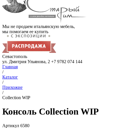
Мы не продаем итальянскую мебель,
мы помогаем ее купить
Севастополь
ул. Дмитрия Ульянова, 2
+7 9782 074 144
Главная
/
Каталог
/
Прихожие
/
Collection WIP
Консоль Collection WIP
Артикул
6580