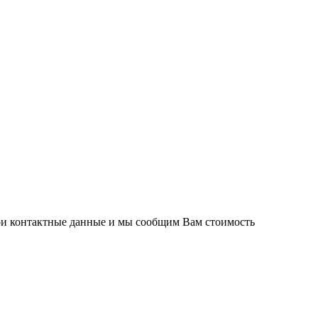
вои контактные данные и мы сообщим Вам стоимость