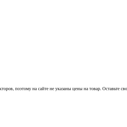
оров, поэтому на сайте не указаны цены на товар. Оставьте с