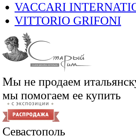
VACCARI INTERNATI
VITTORIO GRIFONI
Мы не продаем итальянск
мы помогаем ее купить
Севастополь