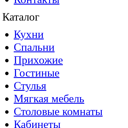
Каталог
Кухни
Спальни
Прихожие
Гостиные
Стулья
Мягкая мебель
Столовые комнаты
Кабинеты