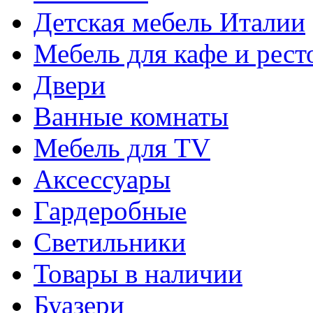
Детская мебель Италии
Мебель для кафе и рест
Двери
Ванные комнаты
Мебель для TV
Аксессуары
Гардеробные
Светильники
Товары в наличии
Буазери