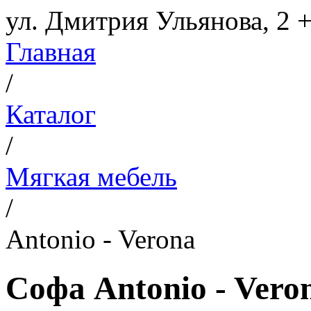
ул. Дмитрия Ульянова, 2
+
Главная
/
Каталог
/
Мягкая мебель
/
Antonio - Verona
Софа Antonio - Vero