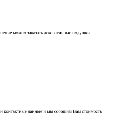
лнение можно заказать декоративные подушки.
вои контактные данные и мы сообщим Вам стоимость