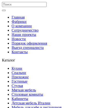
Главная
Фабрики
О компании
Сотрудничество
Наши проекты
Новости
Порядок оформления
Выезд специалиста
Контакты
Каталог
Кухни
Спальни
Прихожие
Гостиные
Стулья
Мягкая мебель
Столовые комнаты
Кабинеты
Детская мебель Италии
Мебель для кафе и ресторанов