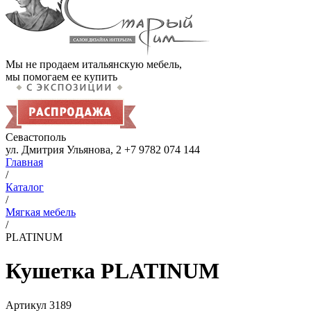
Мы не продаем итальянскую мебель,
мы помогаем ее купить
Севастополь
ул. Дмитрия Ульянова, 2
+7 9782 074 144
Главная
/
Каталог
/
Мягкая мебель
/
PLATINUM
Кушетка PLATINUM
Артикул
3189