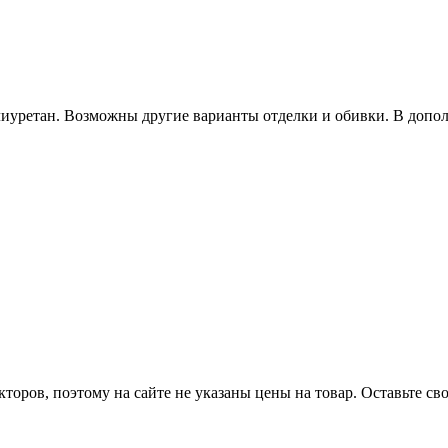
лиуретан. Возможны другие варианты отделки и обивки. В допо
оров, поэтому на сайте не указаны цены на товар. Оставьте с