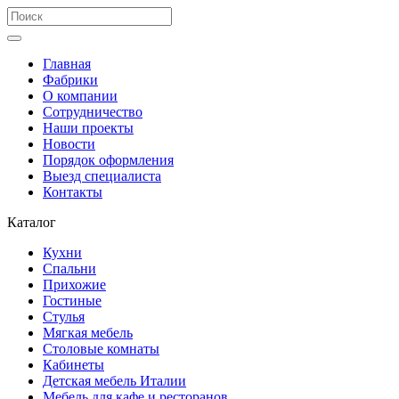
Главная
Фабрики
О компании
Сотрудничество
Наши проекты
Новости
Порядок оформления
Выезд специалиста
Контакты
Каталог
Кухни
Спальни
Прихожие
Гостиные
Стулья
Мягкая мебель
Столовые комнаты
Кабинеты
Детская мебель Италии
Мебель для кафе и ресторанов