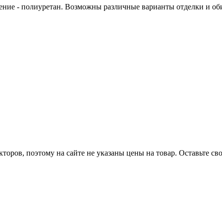
ние - полиуретан. Возможны различные варианты отделки и обив
оров, поэтому на сайте не указаны цены на товар. Оставьте с