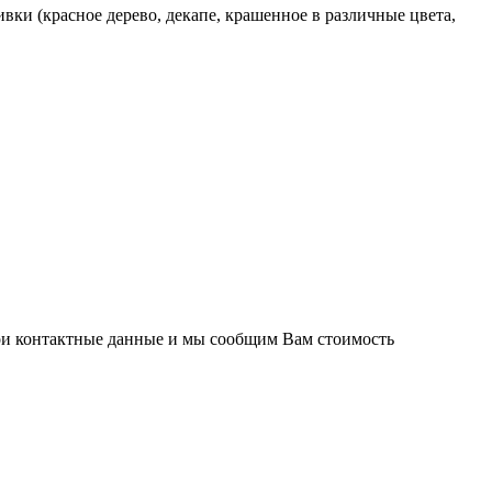
ки (красное дерево, декапе, крашенное в различные цвета,
вои контактные данные и мы сообщим Вам стоимость