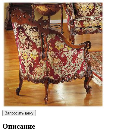
Запросить цену
Описание