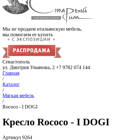
Мы не продаем итальянскую мебель,
мы помогаем ее купить
Севастополь
ул. Дмитрия Ульянова, 2
+7 9782 074 144
Главная
/
Каталог
/
Мягкая мебель
/
Rococo - I DOGI
Кресло Rococo - I DOGI
Артикул
9264