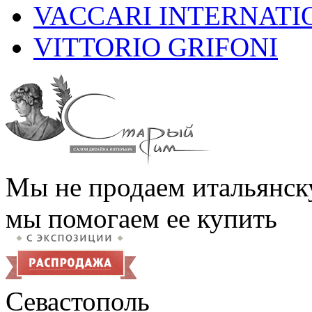
VACCARI INTERNATI
VITTORIO GRIFONI
Мы не продаем итальянск
мы помогаем ее купить
Севастополь