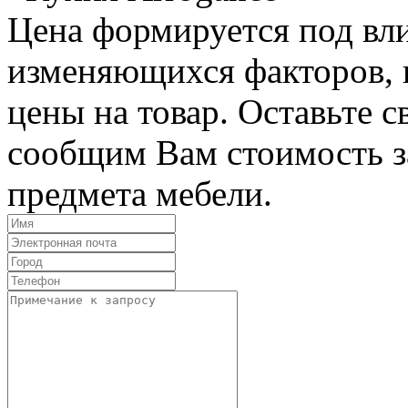
Цена формируется под вл
изменяющихся факторов, п
цены на товар. Оставьте 
сообщим Вам стоимость з
предмета мебели.