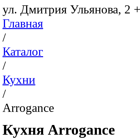
ул. Дмитрия Ульянова, 2
+
Главная
/
Каталог
/
Кухни
/
Arrogance
Кухня Arrogance