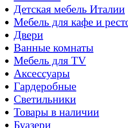
Детская мебель Италии
Мебель для кафе и рест
Двери
Ванные комнаты
Мебель для TV
Аксессуары
Гардеробные
Светильники
Товары в наличии
Буазери