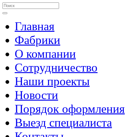
Главная
Фабрики
О компании
Сотрудничество
Наши проекты
Новости
Порядок оформления
Выезд специалиста
Контакты