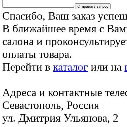
Отправить запрос
Спасибо, Ваш заказ успеш
В ближайшее время с Вам
салона и проконсультируе
оплаты товара.
Перейти в
каталог
или на
Адреса и контактные тел
Севастополь, Россия
ул. Дмитрия Ульянова, 2