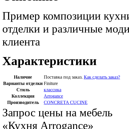
Пример композиции кухн
отделки и различные мод
клиента
Характеристики
Наличие
Поставка под заказ.
Как сделать заказ?
Варианты отделки
Finiture
Стиль
классика
Коллекция
Arrogance
Производитель
CONCRETA CUCINE
Запрос цены на мебель
«Кухня Arrogance»