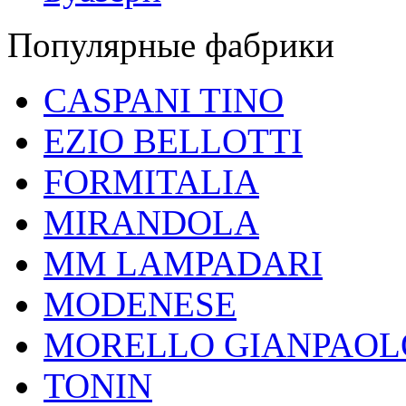
Популярные фабрики
CASPANI TINO
EZIO BELLOTTI
FORMITALIA
MIRANDOLA
MM LAMPADARI
MODENESE
MORELLO GIANPAOL
TONIN