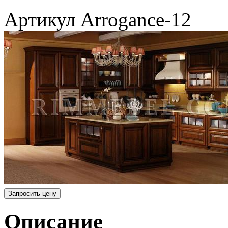
Артикул
Arrogance-12
Запросить цену
Описание