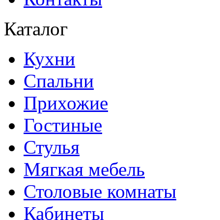
Каталог
Кухни
Спальни
Прихожие
Гостиные
Стулья
Мягкая мебель
Столовые комнаты
Кабинеты