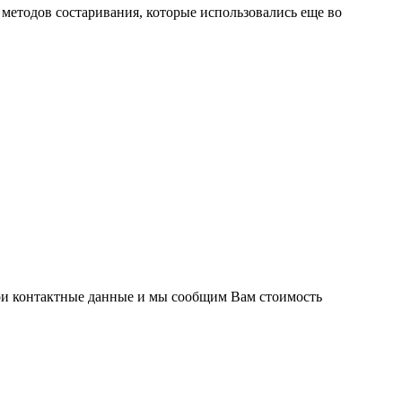
методов состаривания, которые использовались еще во
вои контактные данные и мы сообщим Вам стоимость