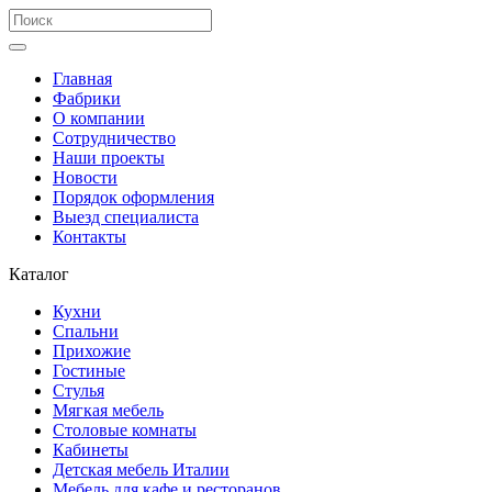
Главная
Фабрики
О компании
Сотрудничество
Наши проекты
Новости
Порядок оформления
Выезд специалиста
Контакты
Каталог
Кухни
Спальни
Прихожие
Гостиные
Стулья
Мягкая мебель
Столовые комнаты
Кабинеты
Детская мебель Италии
Мебель для кафе и ресторанов