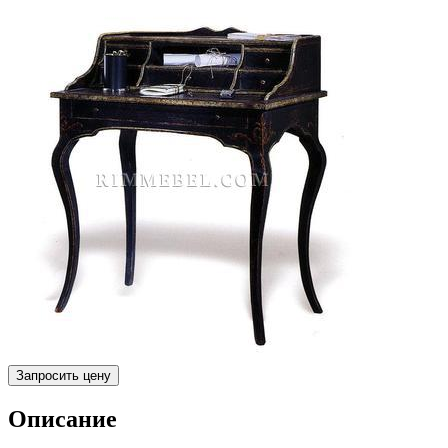
Запросить цену
Описание