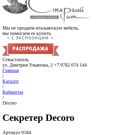
Мы не продаем итальянскую мебель,
мы помогаем ее купить
Севастополь
ул. Дмитрия Ульянова, 2
+7 9782 074 144
Главная
/
Каталог
/
Кабинеты
/
Decoro
Секретер Decoro
Артикул
9184