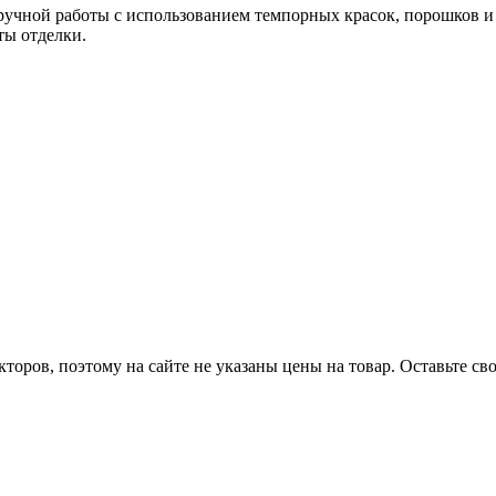
ручной работы с использованием темпорных красок, порошков и 
ты отделки.
оров, поэтому на сайте не указаны цены на товар. Оставьте с