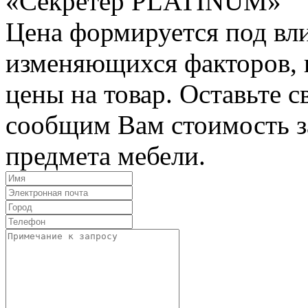
«Секретер PLATINUM»
Цена формируется под вл
изменяющихся факторов, п
цены на товар. Оставьте 
сообщим Вам стоимость з
предмета мебели.