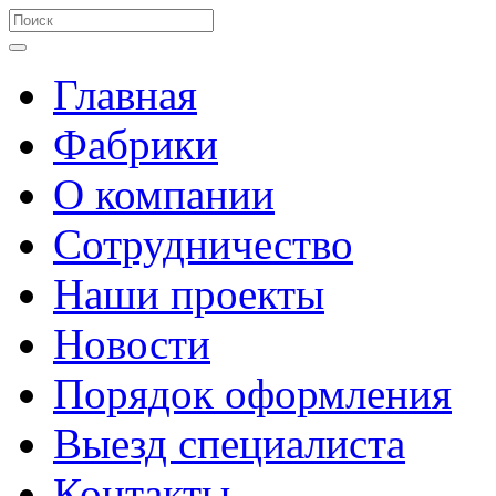
Главная
Фабрики
О компании
Сотрудничество
Наши проекты
Новости
Порядок оформления
Выезд специалиста
Контакты