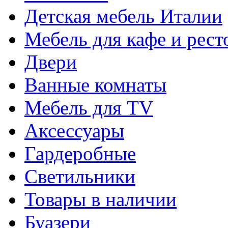
Детская мебель Италии
Мебель для кафе и рест
Двери
Ванные комнаты
Мебель для TV
Аксессуары
Гардеробные
Светильники
Товары в наличии
Буазери