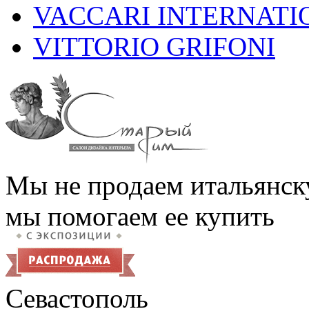
VACCARI INTERNATI
VITTORIO GRIFONI
Мы не продаем итальянск
мы помогаем ее купить
Севастополь