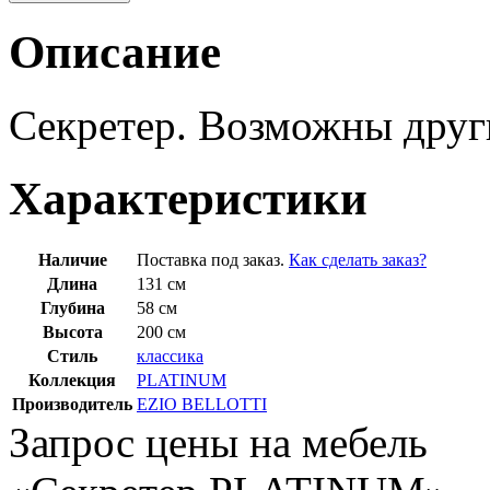
Описание
Секретер. Возможны друг
Характеристики
Наличие
Поставка под заказ.
Как сделать заказ?
Длина
131 см
Глубина
58 см
Высота
200 см
Стиль
классика
Коллекция
PLATINUM
Производитель
EZIO BELLOTTI
Запрос цены на мебель