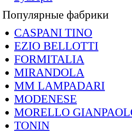
Популярные фабрики
CASPANI TINO
EZIO BELLOTTI
FORMITALIA
MIRANDOLA
MM LAMPADARI
MODENESE
MORELLO GIANPAOL
TONIN