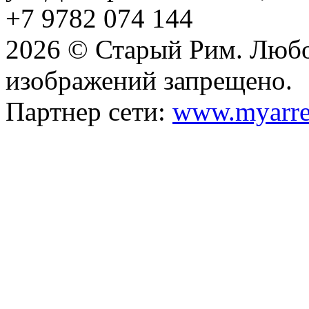
+7 9782 074 144
2026 © Старый Рим. Любо
изображений запрещено.
Партнер сети:
www.myarre