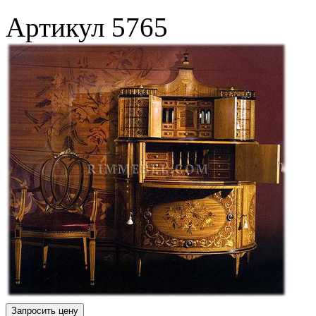
Артикул
5765
Запросить цену