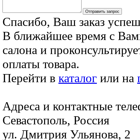
Отправить запрос
Спасибо, Ваш заказ успеш
В ближайшее время с Вам
салона и проконсультируе
оплаты товара.
Перейти в
каталог
или на
Адреса и контактные тел
Севастополь, Россия
ул. Дмитрия Ульянова, 2