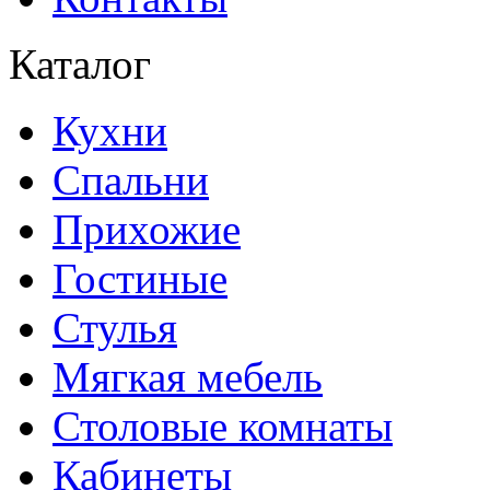
Каталог
Кухни
Спальни
Прихожие
Гостиные
Стулья
Мягкая мебель
Столовые комнаты
Кабинеты