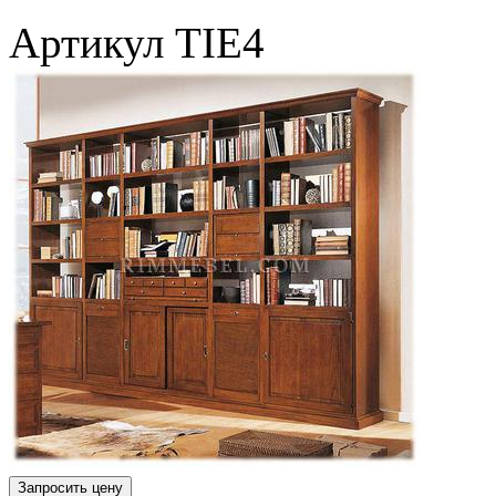
Артикул
TIE4
Запросить цену