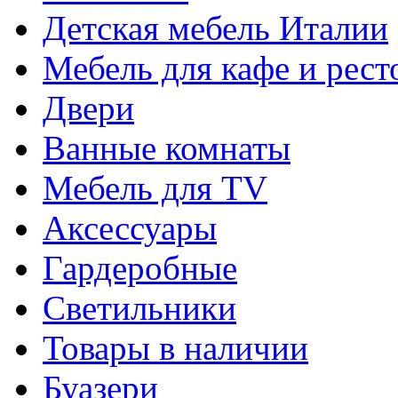
Детская мебель Италии
Мебель для кафе и рест
Двери
Ванные комнаты
Мебель для TV
Аксессуары
Гардеробные
Светильники
Товары в наличии
Буазери