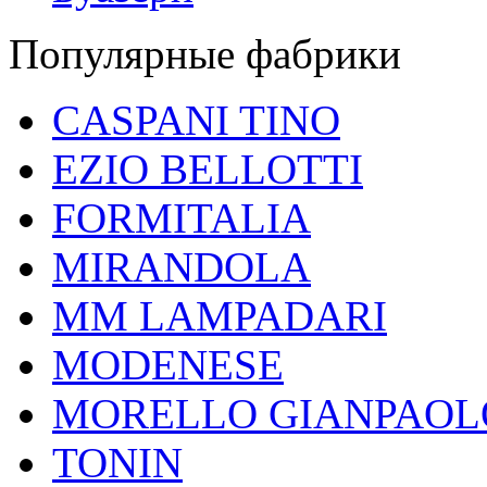
Популярные фабрики
CASPANI TINO
EZIO BELLOTTI
FORMITALIA
MIRANDOLA
MM LAMPADARI
MODENESE
MORELLO GIANPAOL
TONIN