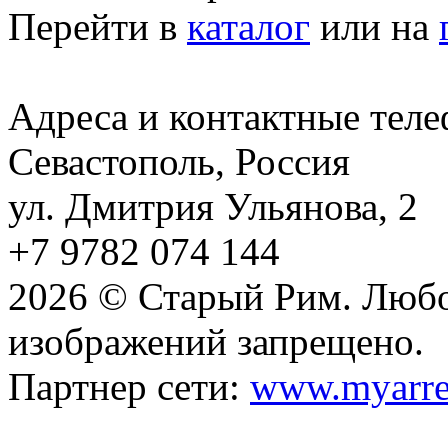
Перейти в
каталог
или на
Адреса и контактные тел
Севастополь, Россия
ул. Дмитрия Ульянова, 2
+7 9782 074 144
2026 © Старый Рим. Любо
изображений запрещено.
Партнер сети:
www.myarre