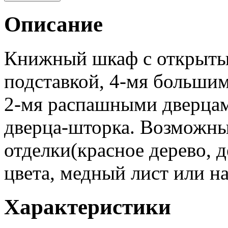
Описание
Книжный шкаф с открыты
подставкой, 4-мя больши
2-мя распашными дверцам
дверца-шторка. Возможны
отделки(красное дерево, 
цвета, медный лист или на
Характеристики