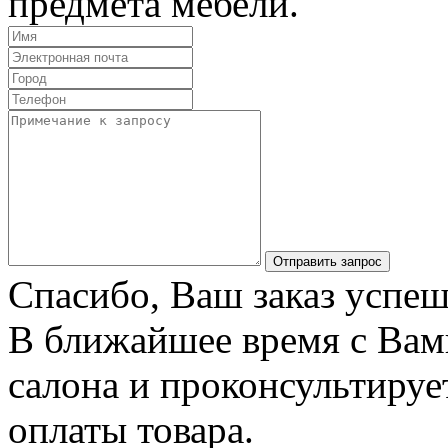
предмета мебели.
Отправить запрос
Спасибо, Ваш заказ успеш
В ближайшее время с Вам
салона и проконсультируе
оплаты товара.