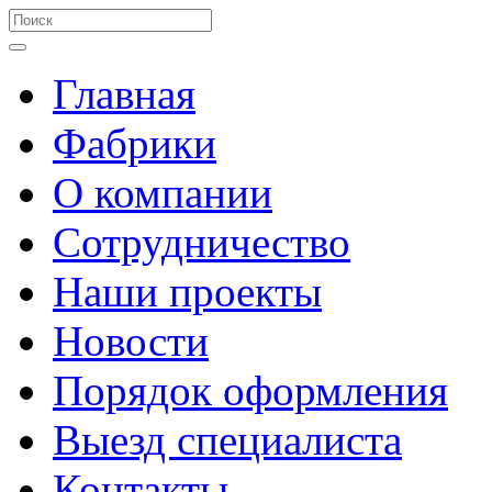
Главная
Фабрики
О компании
Сотрудничество
Наши проекты
Новости
Порядок оформления
Выезд специалиста
Контакты