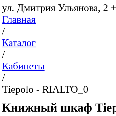
ул. Дмитрия Ульянова, 2
+
Главная
/
Каталог
/
Кабинеты
/
Tiepolo - RIALTO_0
Книжный шкаф Tiep