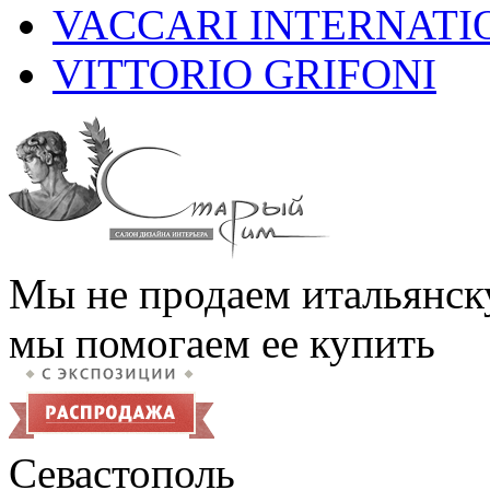
VACCARI INTERNATI
VITTORIO GRIFONI
Мы не продаем итальянск
мы помогаем ее купить
Севастополь