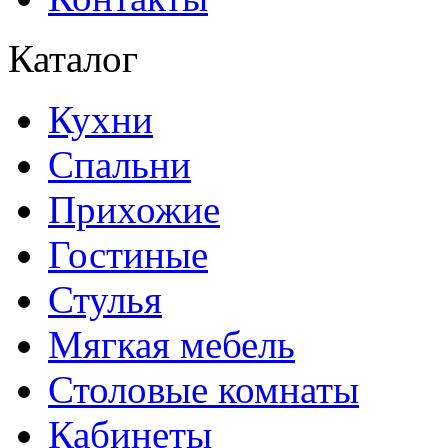
Каталог
Кухни
Спальни
Прихожие
Гостиные
Стулья
Мягкая мебель
Столовые комнаты
Кабинеты