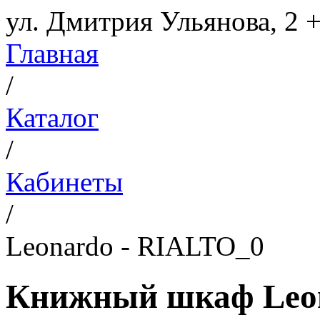
ул. Дмитрия Ульянова, 2
+
Главная
/
Каталог
/
Кабинеты
/
Leonardo - RIALTO_0
Книжный шкаф Leon