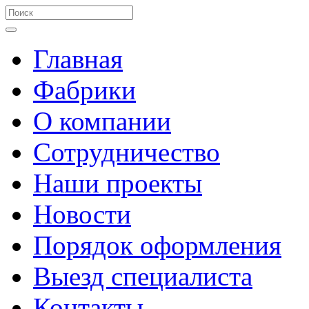
Главная
Фабрики
О компании
Сотрудничество
Наши проекты
Новости
Порядок оформления
Выезд специалиста
Контакты