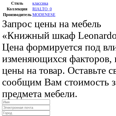
Стиль
классика
Коллекция
RIALTO_0
Производитель
MODENESE
Запрос цены на мебель
«Книжный шкаф Leonardo
Цена формируется под вл
изменяющихся факторов, п
цены на товар. Оставьте 
сообщим Вам стоимость з
предмета мебели.