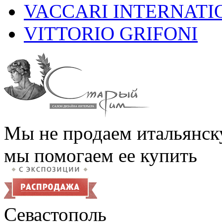
VACCARI INTERNATI
VITTORIO GRIFONI
Мы не продаем итальянск
мы помогаем ее купить
Севастополь