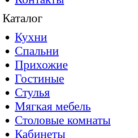
Каталог
Кухни
Спальни
Прихожие
Гостиные
Стулья
Мягкая мебель
Столовые комнаты
Кабинеты