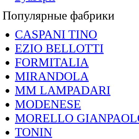
Популярные фабрики
CASPANI TINO
EZIO BELLOTTI
FORMITALIA
MIRANDOLA
MM LAMPADARI
MODENESE
MORELLO GIANPAOL
TONIN