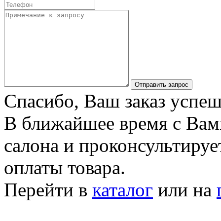
Отправить запрос
Спасибо, Ваш заказ успеш
В ближайшее время с Вам
салона и проконсультируе
оплаты товара.
Перейти в
каталог
или на