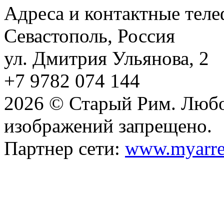
Адреса и контактные тел
Севастополь, Россия
ул. Дмитрия Ульянова, 2
+7 9782 074 144
2026 © Старый Рим. Любо
изображений запрещено.
Партнер сети:
www.myarre