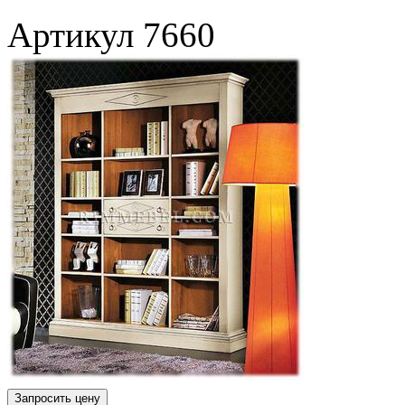
Артикул
7660
Запросить цену