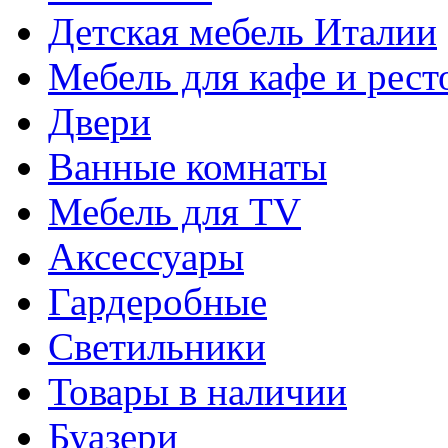
Детская мебель Италии
Мебель для кафе и рест
Двери
Ванные комнаты
Мебель для TV
Аксессуары
Гардеробные
Светильники
Товары в наличии
Буазери