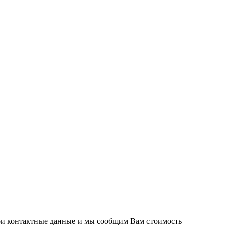
вои контактные данные и мы сообщим Вам стоимость