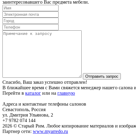
заинтересовавшего Вас предмета мебели.
Отправить запрос
Спасибо, Ваш заказ успешно отправлен!
В ближайшее время с Вами свяжется менеджер нашего салона и
Перейти в
каталог
или на
главную
Адреса и контактные телефоны салонов
Севастополь, Россия
ул. Дмитрия Ульянова, 2
+7 9782 074 144
2026 © Старый Рим. Любое копирование материалов и изобра
Партнер сети:
www.myarredo.ru