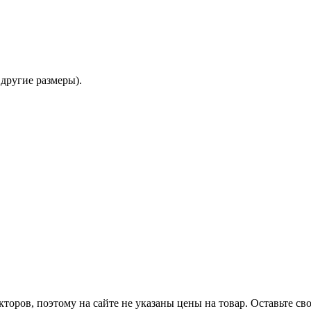
другие размеры).
оров, поэтому на сайте не указаны цены на товар. Оставьте с