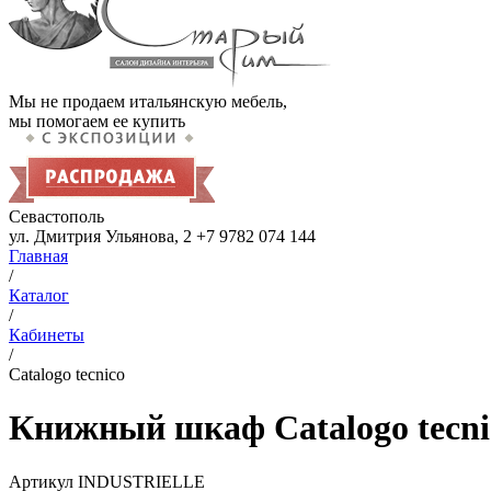
Мы не продаем итальянскую мебель,
мы помогаем ее купить
Севастополь
ул. Дмитрия Ульянова, 2
+7 9782 074 144
Главная
/
Каталог
/
Кабинеты
/
Catalogo tecnico
Книжный шкаф Catalogo tecni
Артикул
INDUSTRIELLE