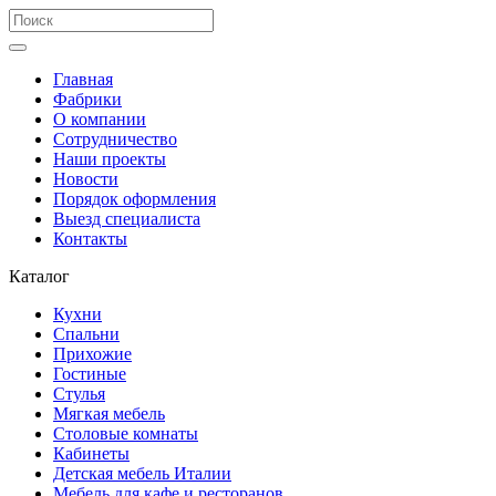
Главная
Фабрики
О компании
Сотрудничество
Наши проекты
Новости
Порядок оформления
Выезд специалиста
Контакты
Каталог
Кухни
Спальни
Прихожие
Гостиные
Стулья
Мягкая мебель
Столовые комнаты
Кабинеты
Детская мебель Италии
Мебель для кафе и ресторанов