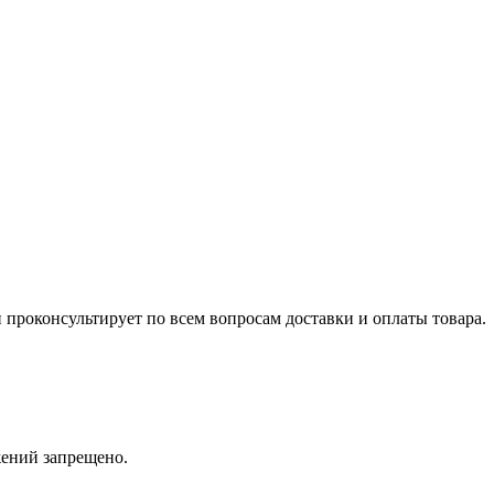
 проконсультирует по всем вопросам доставки и оплаты товара.
жений запрещено.