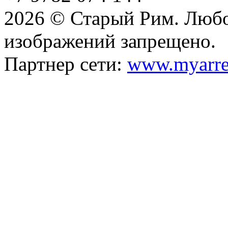
2026 © Старый Рим. Любо
изображений запрещено.
Партнер сети:
www.myarre