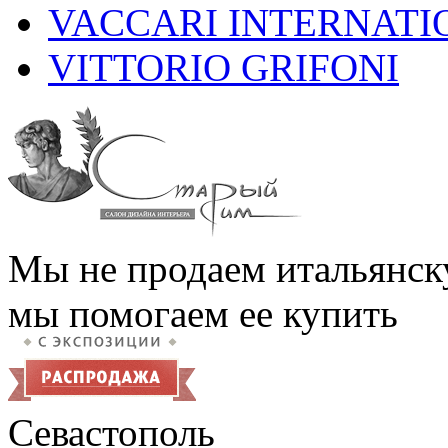
VACCARI INTERNATI
VITTORIO GRIFONI
Мы не продаем итальянск
мы помогаем ее купить
Севастополь