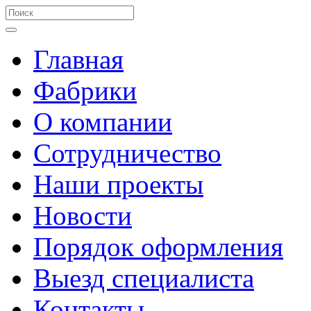
Главная
Фабрики
О компании
Сотрудничество
Наши проекты
Новости
Порядок оформления
Выезд специалиста
Контакты