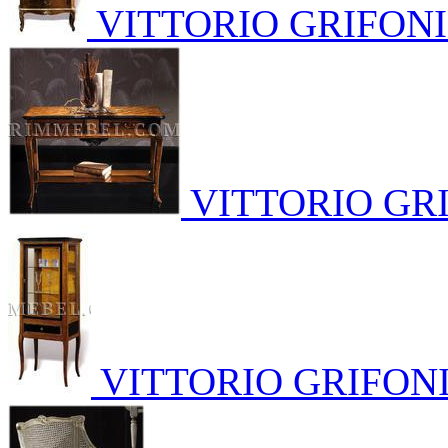
VITTORIO GRIFONI
VITTORIO GR
VITTORIO GRIFON