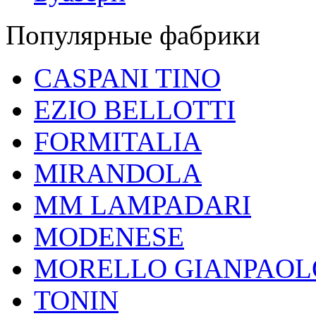
Популярные фабрики
CASPANI TINO
EZIO BELLOTTI
FORMITALIA
MIRANDOLA
MM LAMPADARI
MODENESE
MORELLO GIANPAOL
TONIN