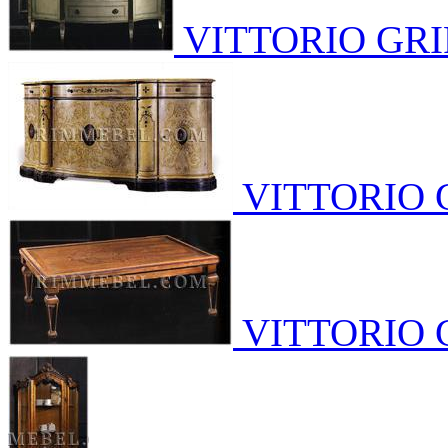
VITTORIO GRI
VITTORIO 
VITTORIO 