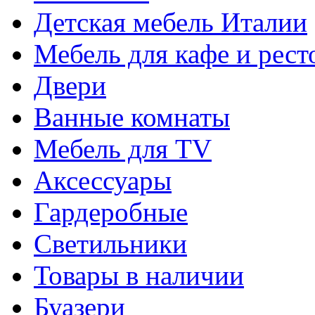
Детская мебель Италии
Мебель для кафе и рест
Двери
Ванные комнаты
Мебель для TV
Аксессуары
Гардеробные
Светильники
Товары в наличии
Буазери