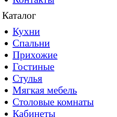
Каталог
Кухни
Спальни
Прихожие
Гостиные
Стулья
Мягкая мебель
Столовые комнаты
Кабинеты