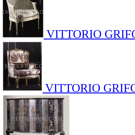
VITTORIO GRIF
VITTORIO GRIF