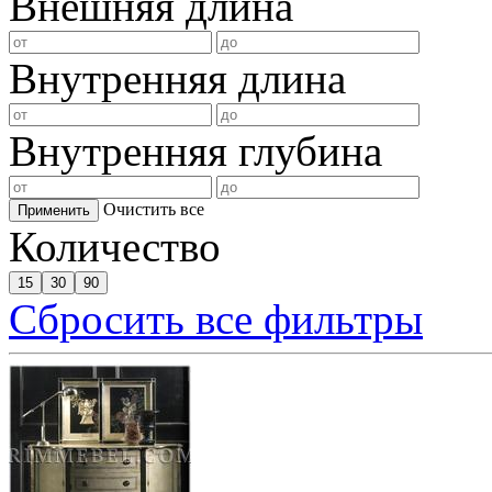
Внешняя длина
Внутренняя длина
Внутренняя глубина
Очистить все
Применить
Количество
15
30
90
Сбросить все фильтры