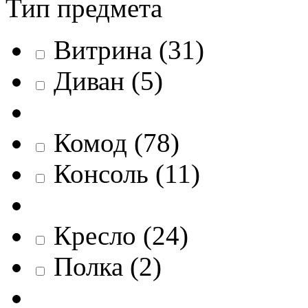
Тип предмета
Витрина
(
31
)
Диван
(
5
)
Комод
(
78
)
Консоль
(
11
)
Кресло
(
24
)
Полка
(
2
)