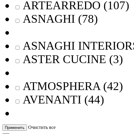
ARTEARREDO
(
107
)
ASNAGHI
(
78
)
ASNAGHI INTERIOR
ASTER CUCINE
(
3
)
ATMOSPHERA
(
42
)
AVENANTI
(
44
)
Очистить все
Применить