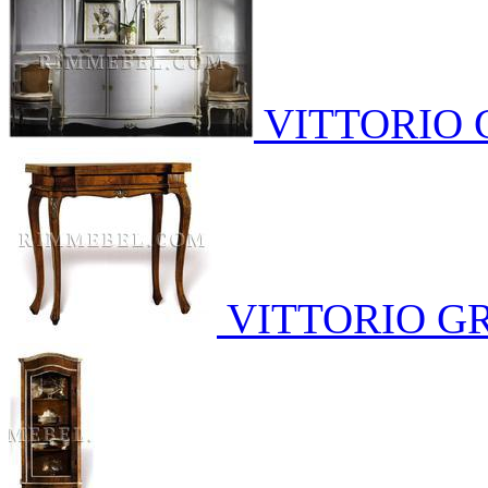
VITTORIO 
VITTORIO G