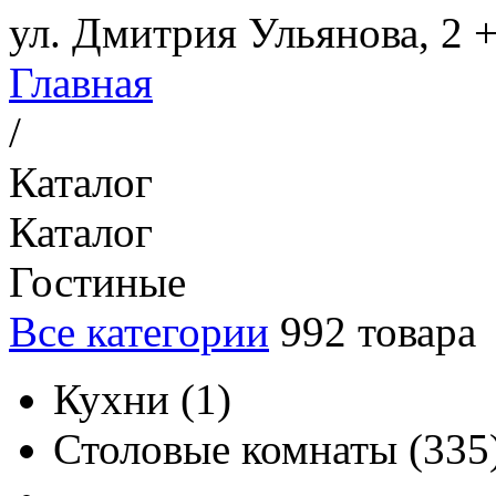
ул. Дмитрия Ульянова, 2
+
Главная
/
Каталог
Каталог
Гостиные
Все категории
992
товара
Кухни
(
1
)
Столовые комнаты
(
335