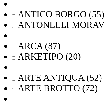
ANTICO BORGO
(
55
)
ANTONELLI MORAV
ARCA
(
87
)
ARKETIPO
(
20
)
ARTE ANTIQUA
(
52
)
ARTE BROTTO
(
72
)