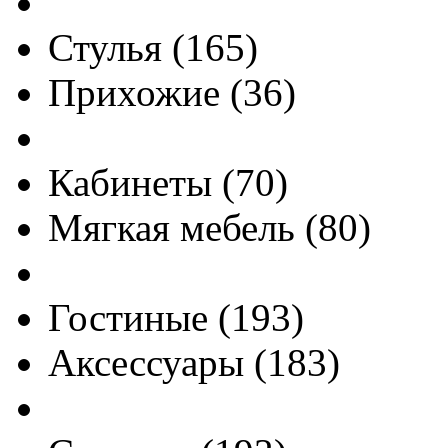
Стулья
(
165
)
Прихожие
(
36
)
Кабинеты
(
70
)
Мягкая мебель
(
80
)
Гостиные
(
193
)
Аксессуары
(
183
)