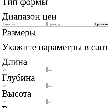
Тип формы
Диапазон цен
Размеры
Укажите параметры в сан
Длина
Глубина
Высота