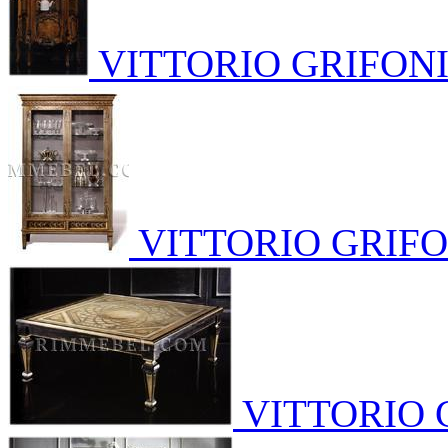
VITTORIO GRIFON
VITTORIO GRIFO
VITTORIO 