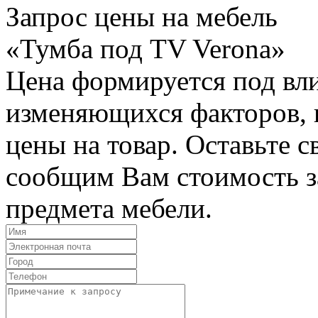
Запрос цены на мебель
«Тумба под TV Verona»
Цена формируется под вл
изменяющихся факторов, п
цены на товар. Оставьте 
сообщим Вам стоимость з
предмета мебели.