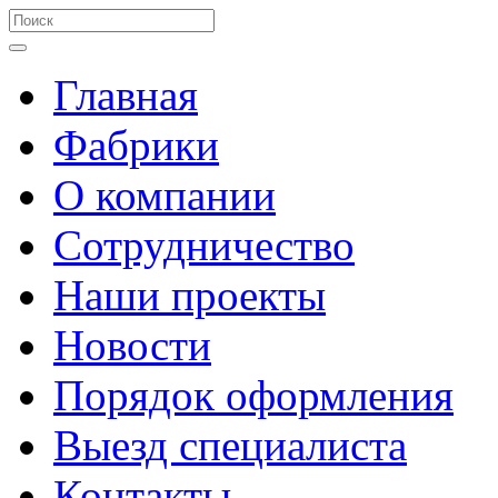
Главная
Фабрики
О компании
Сотрудничество
Наши проекты
Новости
Порядок оформления
Выезд специалиста
Контакты