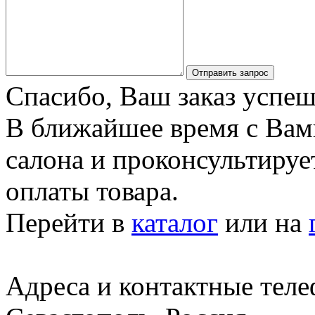
Отправить запрос
Спасибо, Ваш заказ успеш
В ближайшее время с Вам
салона и проконсультируе
оплаты товара.
Перейти в
каталог
или на
Адреса и контактные тел