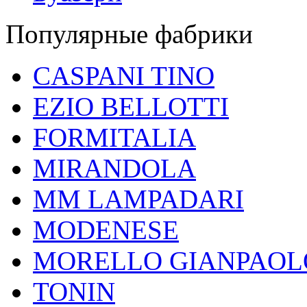
Популярные фабрики
CASPANI TINO
EZIO BELLOTTI
FORMITALIA
MIRANDOLA
MM LAMPADARI
MODENESE
MORELLO GIANPAOL
TONIN