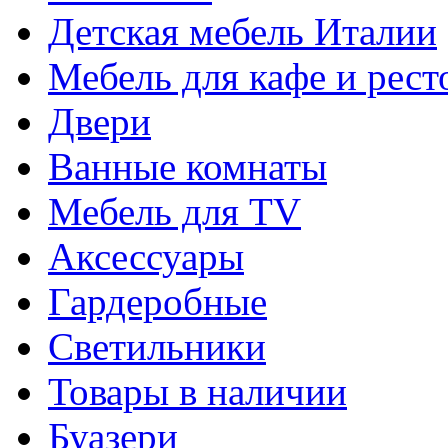
Детская мебель Италии
Мебель для кафе и рест
Двери
Ванные комнаты
Мебель для TV
Аксессуары
Гардеробные
Светильники
Товары в наличии
Буазери