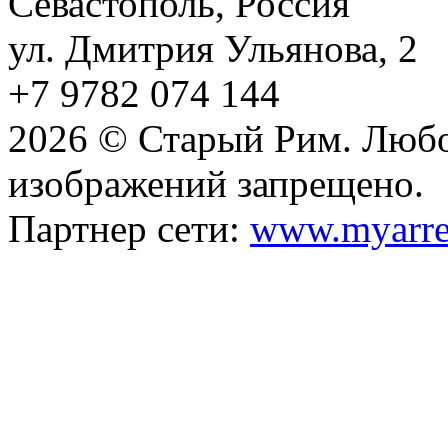
Севастополь, Россия
ул. Дмитрия Ульянова, 2
+7 9782 074 144
2026 © Старый Рим. Любо
изображений запрещено.
Партнер сети:
www.myarre