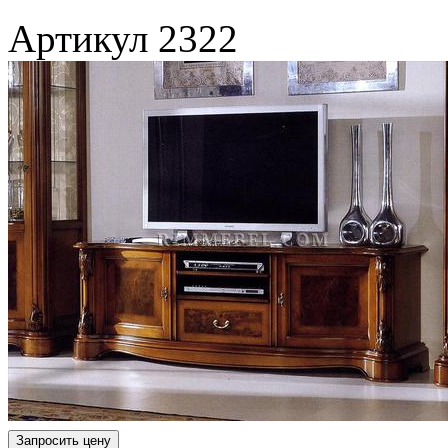
Артикул
2322
Запросить цену