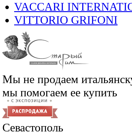
VACCARI INTERNATI
VITTORIO GRIFONI
Мы не продаем итальянск
мы помогаем ее купить
Севастополь