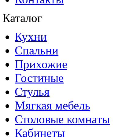
Каталог
Кухни
Спальни
Прихожие
Гостиные
Стулья
Мягкая мебель
Столовые комнаты
Кабинеты