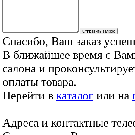
Отправить запрос
Спасибо, Ваш заказ успеш
В ближайшее время с Вам
салона и проконсультируе
оплаты товара.
Перейти в
каталог
или на
Адреса и контактные тел