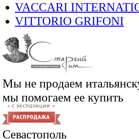
VACCARI INTERNATI
VITTORIO GRIFONI
Мы не продаем итальянск
мы помогаем ее купить
Севастополь