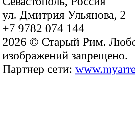
Севастополь, Россия
ул. Дмитрия Ульянова, 2
+7 9782 074 144
2026 © Старый Рим. Любо
изображений запрещено.
Партнер сети:
www.myarre