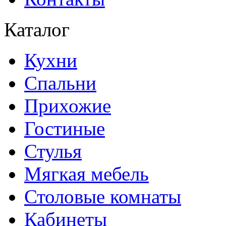
Каталог
Кухни
Спальни
Прихожие
Гостиные
Стулья
Мягкая мебель
Столовые комнаты
Кабинеты