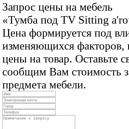
Запрос цены на мебель
«Тумба под TV Sitting a'r
Цена формируется под вл
изменяющихся факторов, п
цены на товар. Оставьте 
сообщим Вам стоимость з
предмета мебели.