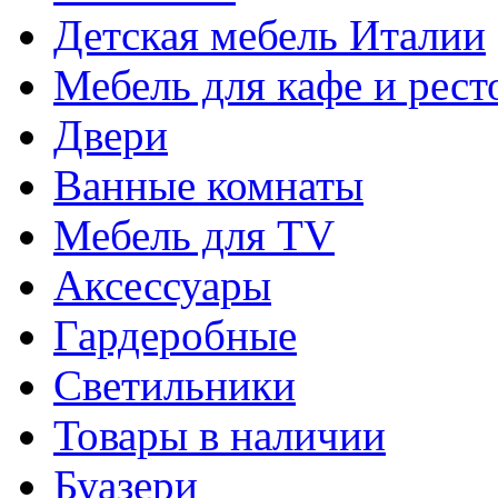
Детская мебель Италии
Мебель для кафе и рест
Двери
Ванные комнаты
Мебель для TV
Аксессуары
Гардеробные
Светильники
Товары в наличии
Буазери