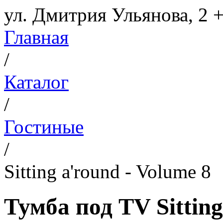
ул. Дмитрия Ульянова, 2
+
Главная
/
Каталог
/
Гостиные
/
Sitting a'round - Volume 8
Тумба под TV Sitting