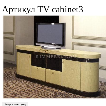
Артикул
TV cabinet3
Запросить цену