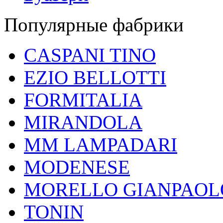
Популярные фабрики
CASPANI TINO
EZIO BELLOTTI
FORMITALIA
MIRANDOLA
MM LAMPADARI
MODENESE
MORELLO GIANPAOL
TONIN