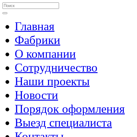
Главная
Фабрики
О компании
Сотрудничество
Наши проекты
Новости
Порядок оформления
Выезд специалиста
Контакты