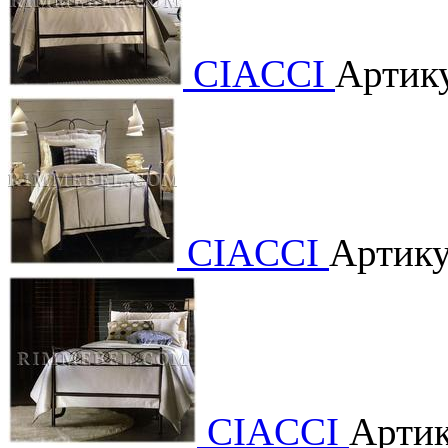
CIACCI
Артику
CIACCI
Артику
CIACCI
Артик