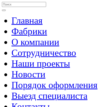
Главная
Фабрики
О компании
Сотрудничество
Наши проекты
Новости
Порядок оформления
Выезд специалиста
Контакты