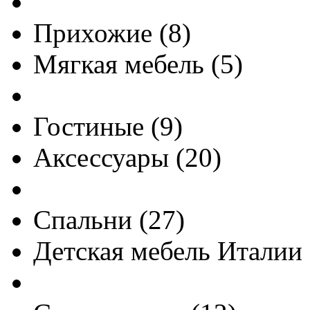
Прихожие
(
8
)
Мягкая мебель
(
5
)
Гостиные
(
9
)
Аксессуары
(
20
)
Спальни
(
27
)
Детская мебель Италии