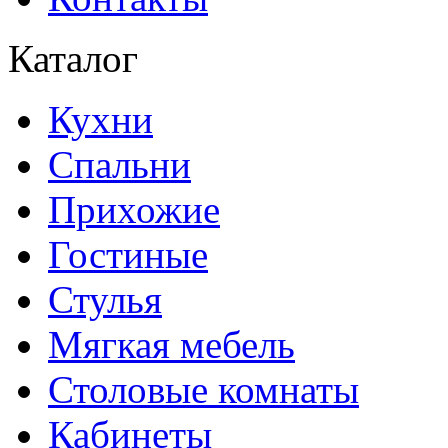
Каталог
Кухни
Спальни
Прихожие
Гостиные
Стулья
Мягкая мебель
Столовые комнаты
Кабинеты