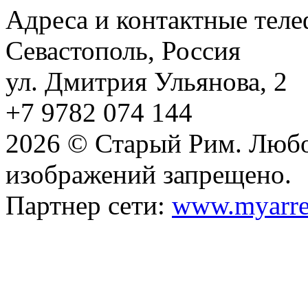
Адреса и контактные тел
Севастополь, Россия
ул. Дмитрия Ульянова, 2
+7 9782 074 144
2026 © Старый Рим. Любо
изображений запрещено.
Партнер сети:
www.myarre