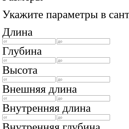
Укажите параметры в сан
Длина
Глубина
Высота
Внешняя длина
Внутренняя длина
Внутренняя глубина