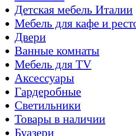
Детская мебель Италии
Мебель для кафе и рест
Двери
Ванные комнаты
Мебель для TV
Аксессуары
Гардеробные
Светильники
Товары в наличии
Буазери