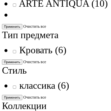
ARTE ANTIQUA
(
10
)
Очистить все
Применить
Тип предмета
Кровать
(
6
)
Очистить все
Применить
Стиль
классика
(
6
)
Очистить все
Применить
Коллекции