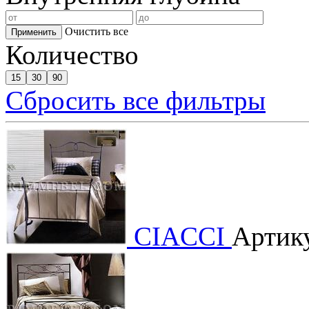
Очистить все
Применить
Количество
15
30
90
Сбросить все фильтры
CIACCI
Артику