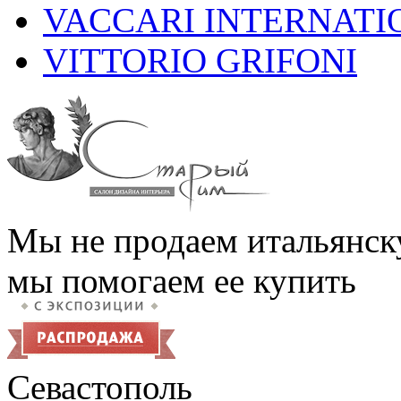
VACCARI INTERNATI
VITTORIO GRIFONI
Мы не продаем итальянск
мы помогаем ее купить
Севастополь