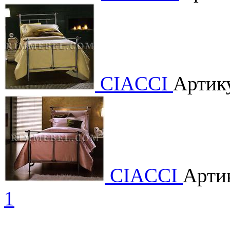
CIACCI
Артик
CIACCI
Арти
1