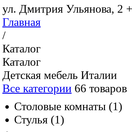
ул. Дмитрия Ульянова, 2
+
Главная
/
Каталог
Каталог
Детская мебель Италии
Все категории
66
товаров
Столовые комнаты
(
1
)
Стулья
(
1
)