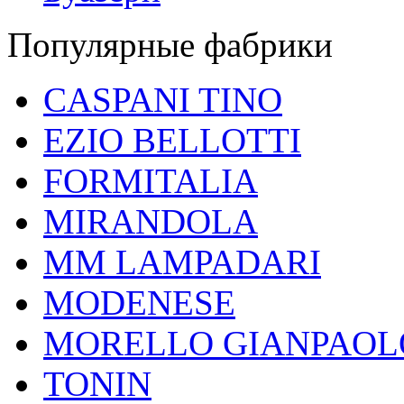
Популярные фабрики
CASPANI TINO
EZIO BELLOTTI
FORMITALIA
MIRANDOLA
MM LAMPADARI
MODENESE
MORELLO GIANPAOL
TONIN