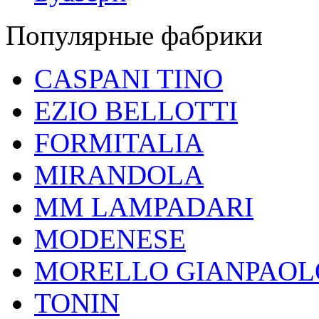
Популярные фабрики
CASPANI TINO
EZIO BELLOTTI
FORMITALIA
MIRANDOLA
MM LAMPADARI
MODENESE
MORELLO GIANPAOL
TONIN