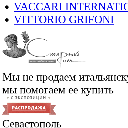
VACCARI INTERNATI
VITTORIO GRIFONI
Мы не продаем итальянск
мы помогаем ее купить
Севастополь