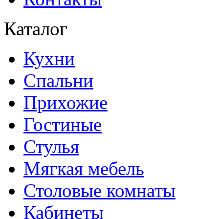
Каталог
Кухни
Спальни
Прихожие
Гостиные
Стулья
Мягкая мебель
Столовые комнаты
Кабинеты