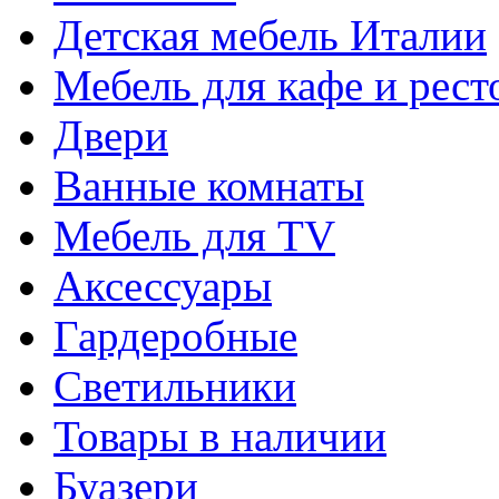
Детская мебель Италии
Мебель для кафе и рест
Двери
Ванные комнаты
Мебель для TV
Аксессуары
Гардеробные
Светильники
Товары в наличии
Буазери