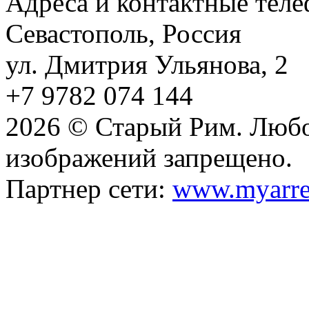
Адреса и контактные тел
Севастополь, Россия
ул. Дмитрия Ульянова, 2
+7 9782 074 144
2026 © Старый Рим. Любо
изображений запрещено.
Партнер сети:
www.myarre