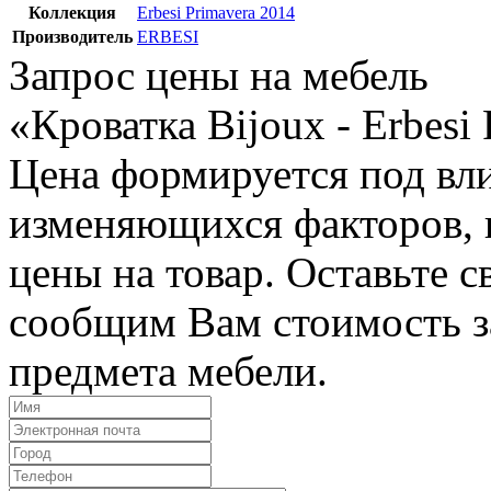
Коллекция
Erbesi Primavera 2014
Производитель
ERBESI
Запрос цены на мебель
«Кроватка Bijoux - Erbesi
Цена формируется под вл
изменяющихся факторов, п
цены на товар. Оставьте 
сообщим Вам стоимость з
предмета мебели.