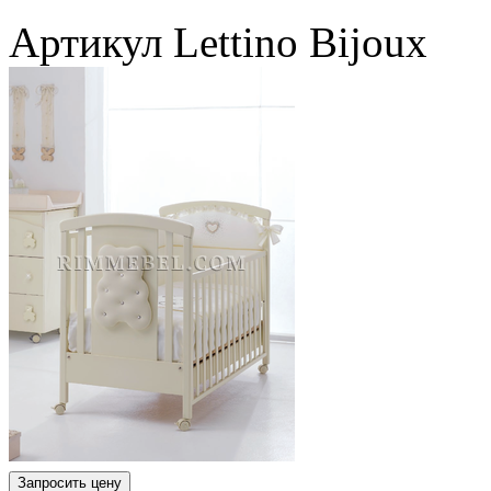
Артикул
Lettino Bijoux
Запросить цену