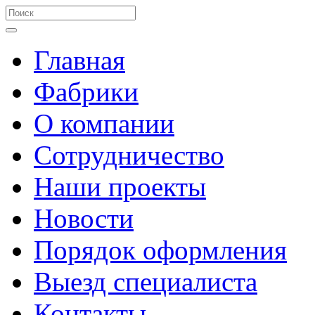
Главная
Фабрики
О компании
Сотрудничество
Наши проекты
Новости
Порядок оформления
Выезд специалиста
Контакты