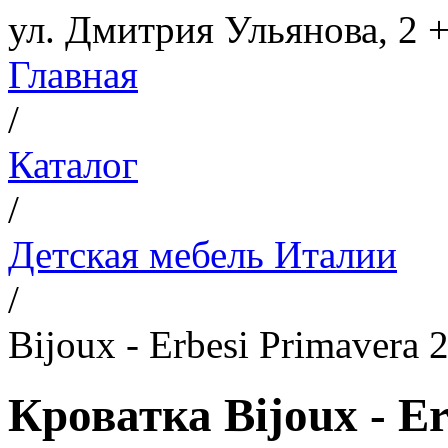
ул. Дмитрия Ульянова, 2
+
Главная
/
Каталог
/
Детская мебель Италии
/
Bijoux - Erbesi Primavera 
Кроватка Bijoux - Er