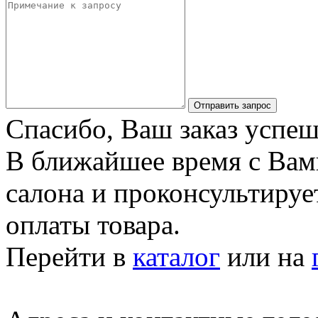
Отправить запрос
Спасибо, Ваш заказ успеш
В ближайшее время с Вам
салона и проконсультируе
оплаты товара.
Перейти в
каталог
или на