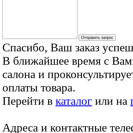
Отправить запрос
Спасибо, Ваш заказ успеш
В ближайшее время с Вам
салона и проконсультируе
оплаты товара.
Перейти в
каталог
или на
Адреса и контактные тел