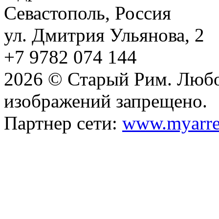
Севастополь, Россия
ул. Дмитрия Ульянова, 2
+7 9782 074 144
2026 © Старый Рим. Любо
изображений запрещено.
Партнер сети:
www.myarre