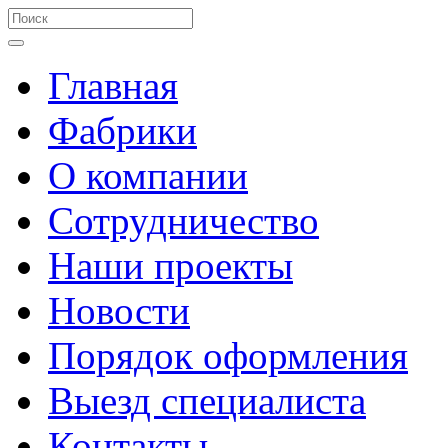
Главная
Фабрики
О компании
Сотрудничество
Наши проекты
Новости
Порядок оформления
Выезд специалиста
Контакты