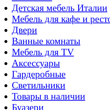
Детская мебель Италии
Мебель для кафе и рест
Двери
Ванные комнаты
Мебель для TV
Аксессуары
Гардеробные
Светильники
Товары в наличии
Буазери