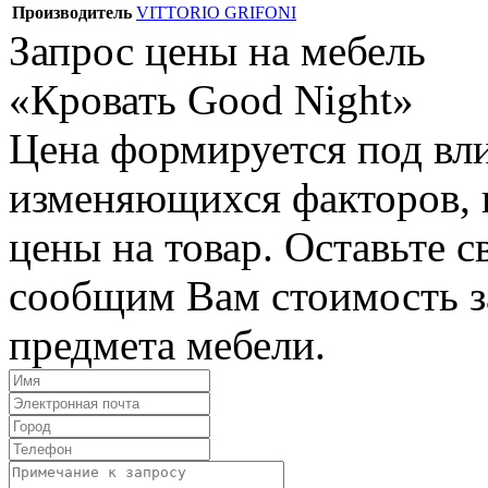
Производитель
VITTORIO GRIFONI
Запрос цены на мебель
«Кровать Good Night»
Цена формируется под вл
изменяющихся факторов, п
цены на товар. Оставьте 
сообщим Вам стоимость з
предмета мебели.