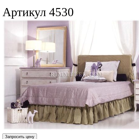
Артикул
4530
Запросить цену