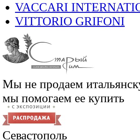
VACCARI INTERNATI
VITTORIO GRIFONI
Мы не продаем итальянск
мы помогаем ее купить
Севастополь