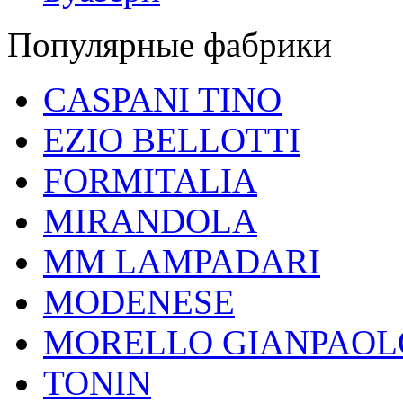
Популярные фабрики
CASPANI TINO
EZIO BELLOTTI
FORMITALIA
MIRANDOLA
MM LAMPADARI
MODENESE
MORELLO GIANPAOL
TONIN