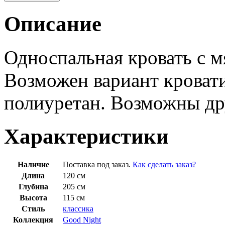
Описание
Односпальная кровать с м
Возможен вариант кровати
полиуретан. Возможны др
Характеристики
Наличие
Поставка под заказ.
Как сделать заказ?
Длина
120 см
Глубина
205 см
Высота
115 см
Стиль
классика
Коллекция
Good Night