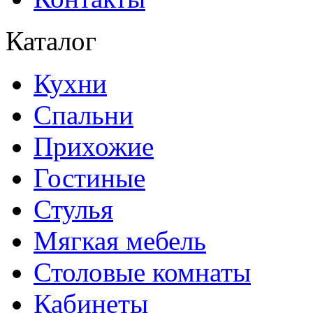
Каталог
Кухни
Спальни
Прихожие
Гостиные
Стулья
Мягкая мебель
Столовые комнаты
Кабинеты