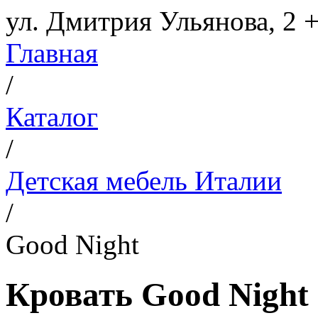
ул. Дмитрия Ульянова, 2
+
Главная
/
Каталог
/
Детская мебель Италии
/
Good Night
Кровать Good Night