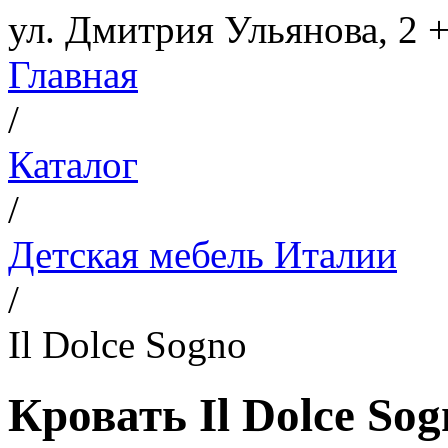
ул. Дмитрия Ульянова, 2
+
Главная
/
Каталог
/
Детская мебель Италии
/
Il Dolce Sogno
Кровать Il Dolce Sog