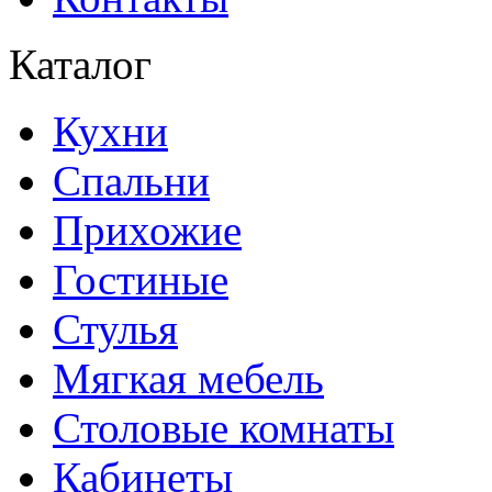
Каталог
Кухни
Спальни
Прихожие
Гостиные
Стулья
Мягкая мебель
Столовые комнаты
Кабинеты