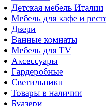
Детская мебель Италии
Мебель для кафе и рест
Двери
Ванные комнаты
Мебель для TV
Аксессуары
Гардеробные
Светильники
Товары в наличии
Буазери