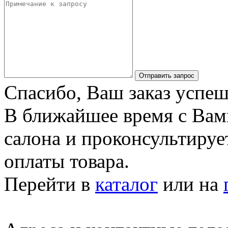
Отправить запрос
Спасибо, Ваш заказ успеш
В ближайшее время с Вам
салона и проконсультируе
оплаты товара.
Перейти в
каталог
или на