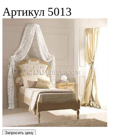
Артикул
5013
Запросить цену