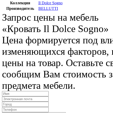
Коллекция
Il Dolce Sogno
Производитель
BELLUTTI
Запрос цены на мебель
«Кровать Il Dolce Sogno»
Цена формируется под вл
изменяющихся факторов, п
цены на товар. Оставьте 
сообщим Вам стоимость з
предмета мебели.