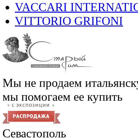
VACCARI INTERNATI
VITTORIO GRIFONI
Мы не продаем итальянск
мы помогаем ее купить
Севастополь