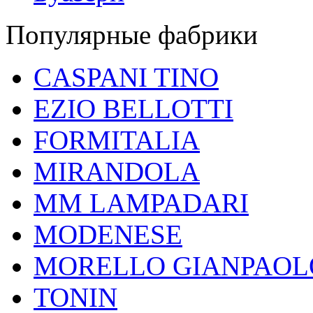
Популярные фабрики
CASPANI TINO
EZIO BELLOTTI
FORMITALIA
MIRANDOLA
MM LAMPADARI
MODENESE
MORELLO GIANPAOL
TONIN