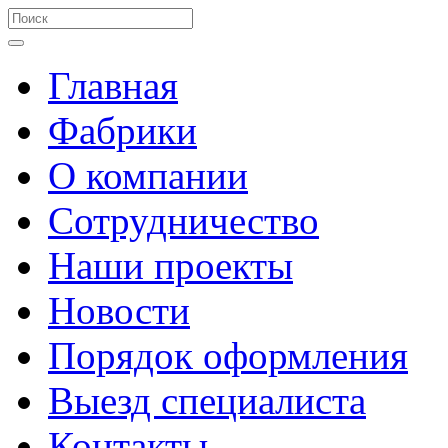
Главная
Фабрики
О компании
Сотрудничество
Наши проекты
Новости
Порядок оформления
Выезд специалиста
Контакты