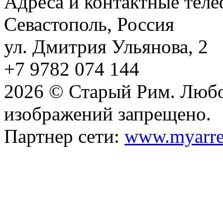
Адреса и контактные тел
Севастополь, Россия
ул. Дмитрия Ульянова, 2
+7 9782 074 144
2026 © Старый Рим. Любо
изображений запрещено.
Партнер сети:
www.myarre