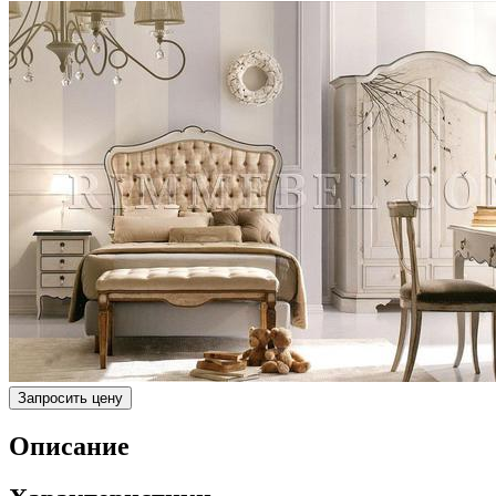
Запросить цену
Описание