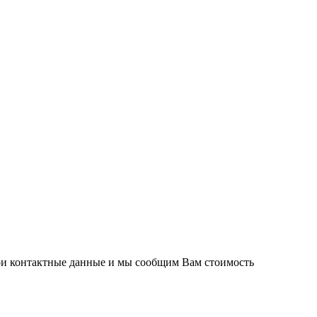
вои контактные данные и мы сообщим Вам стоимость