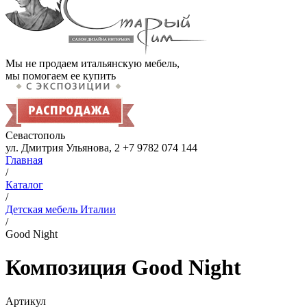
Мы не продаем итальянскую мебель,
мы помогаем ее купить
Севастополь
ул. Дмитрия Ульянова, 2
+7 9782 074 144
Главная
/
Каталог
/
Детская мебель Италии
/
Good Night
Композиция Good Night
Артикул