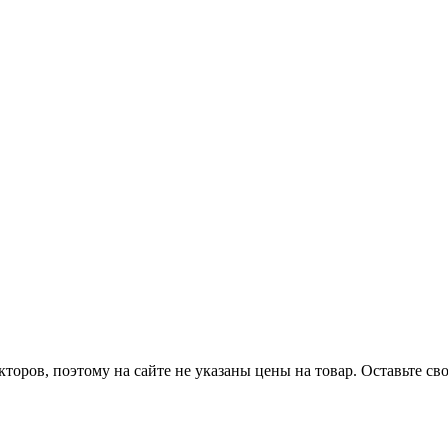
оров, поэтому на сайте не указаны цены на товар. Оставьте с