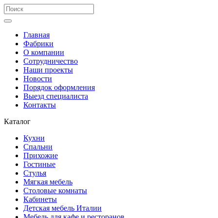
Главная
Фабрики
О компании
Сотрудничество
Наши проекты
Новости
Порядок оформления
Выезд специалиста
Контакты
Каталог
Кухни
Спальни
Прихожие
Гостиные
Стулья
Мягкая мебель
Столовые комнаты
Кабинеты
Детская мебель Италии
Мебель для кафе и ресторанов