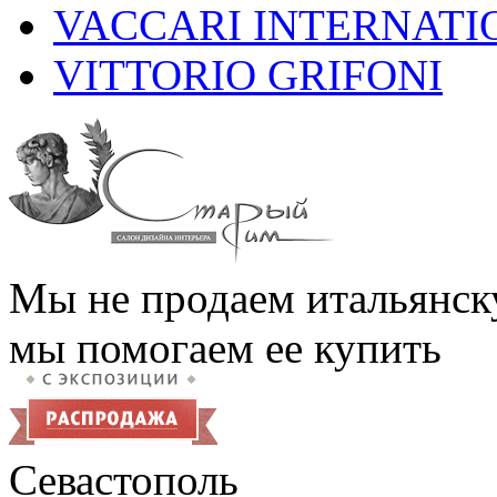
VACCARI INTERNATI
VITTORIO GRIFONI
Мы не продаем итальянск
мы помогаем ее купить
Севастополь