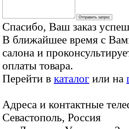
Отправить запрос
Спасибо, Ваш заказ успеш
В ближайшее время с Вам
салона и проконсультируе
оплаты товара.
Перейти в
каталог
или на
Адреса и контактные тел
Севастополь, Россия