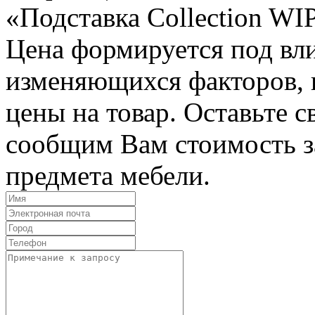
«Подставка Collection WI
Цена формируется под вл
изменяющихся факторов, п
цены на товар. Оставьте 
сообщим Вам стоимость з
предмета мебели.