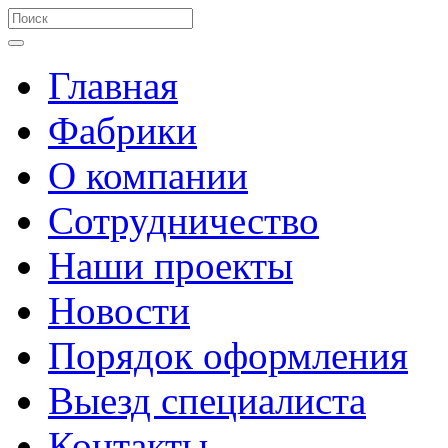
Главная
Фабрики
О компании
Сотрудничество
Наши проекты
Новости
Порядок оформления
Выезд специалиста
Контакты