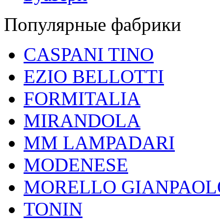
Популярные фабрики
CASPANI TINO
EZIO BELLOTTI
FORMITALIA
MIRANDOLA
MM LAMPADARI
MODENESE
MORELLO GIANPAOL
TONIN