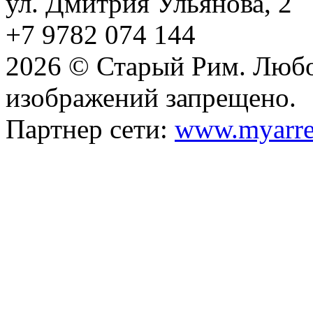
ул. Дмитрия Ульянова, 2
+7 9782 074 144
2026 © Старый Рим. Любо
изображений запрещено.
Партнер сети:
www.myarre