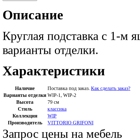
Описание
Круглая подставка с 1-м
варианты отделки.
Характеристики
Наличие
Поставка под заказ.
Как сделать заказ?
Варианты отделки
WIP-1, WIP-2
Высота
79 см
Стиль
классика
Коллекция
WIP
Производитель
VITTORIO GRIFONI
Запрос цены на мебель