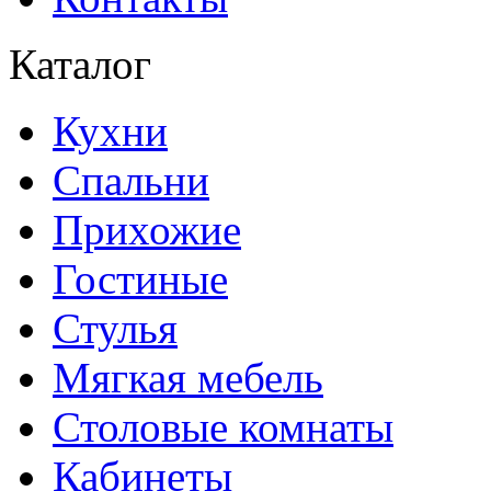
Каталог
Кухни
Спальни
Прихожие
Гостиные
Стулья
Мягкая мебель
Столовые комнаты
Кабинеты