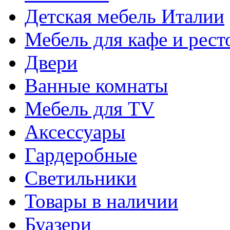
Детская мебель Италии
Мебель для кафе и рест
Двери
Ванные комнаты
Мебель для TV
Аксессуары
Гардеробные
Светильники
Товары в наличии
Буазери