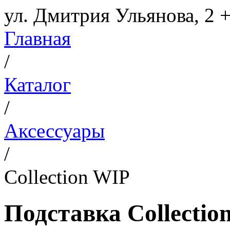
ул. Дмитрия Ульянова, 2
+
Главная
/
Каталог
/
Аксессуары
/
Collection WIP
Подставка Collectio