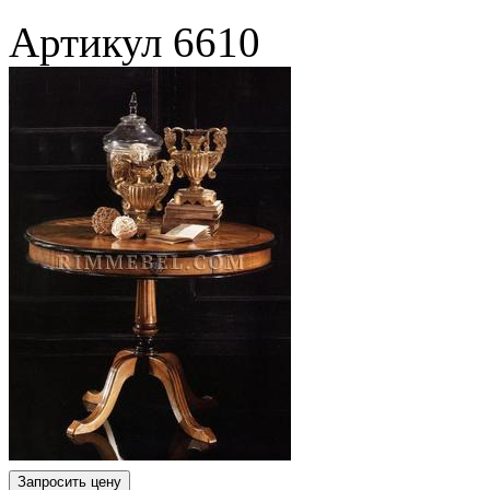
Артикул
6610
Запросить цену