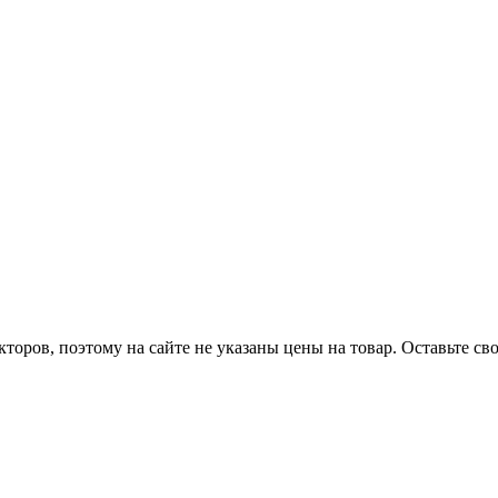
оров, поэтому на сайте не указаны цены на товар. Оставьте с