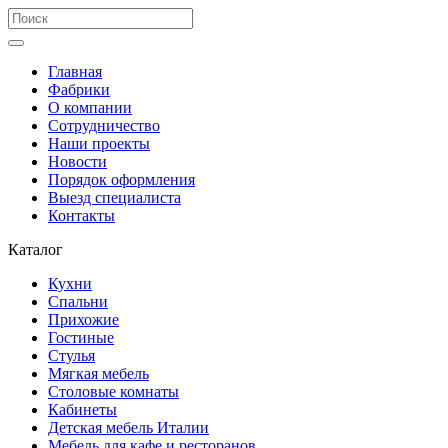
Главная
Фабрики
О компании
Сотрудничество
Наши проекты
Новости
Порядок оформления
Выезд специалиста
Контакты
Каталог
Кухни
Спальни
Прихожие
Гостиные
Стулья
Мягкая мебель
Столовые комнаты
Кабинеты
Детская мебель Италии
Мебель для кафе и ресторанов