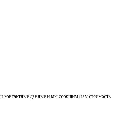
вои контактные данные и мы сообщим Вам стоимость