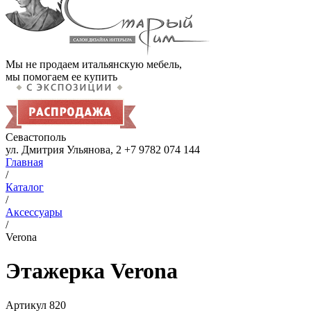
Мы не продаем итальянскую мебель,
мы помогаем ее купить
Севастополь
ул. Дмитрия Ульянова, 2
+7 9782 074 144
Главная
/
Каталог
/
Аксессуары
/
Verona
Этажерка Verona
Артикул
820