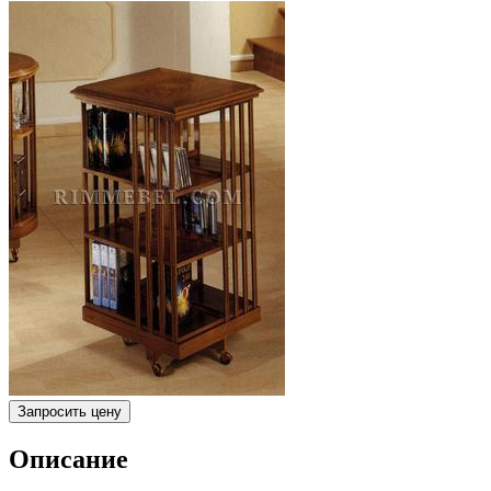
Запросить цену
Описание